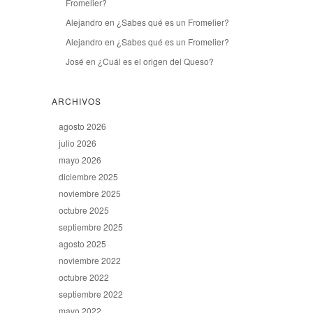
Fromelier?
Alejandro
en
¿Sabes qué es un Fromelier?
Alejandro
en
¿Sabes qué es un Fromelier?
José
en
¿Cuál es el origen del Queso?
ARCHIVOS
agosto 2026
julio 2026
mayo 2026
diciembre 2025
noviembre 2025
octubre 2025
septiembre 2025
agosto 2025
noviembre 2022
octubre 2022
septiembre 2022
mayo 2022