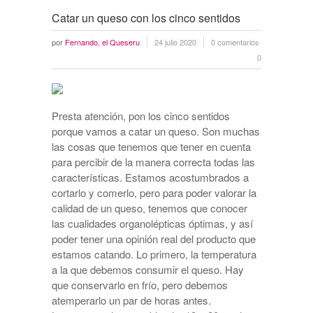
Catar un queso con los cinco sentidos
por
Fernando, el Queseru
24 julio 2020
0 comentarios
0
Presta atención, pon los cinco sentidos
porque vamos a catar un queso. Son muchas
las cosas que tenemos que tener en cuenta
para percibir de la manera correcta todas las
características. Estamos acostumbrados a
cortarlo y comerlo, pero para poder valorar la
calidad de un queso, tenemos que conocer
las cualidades organolépticas óptimas, y así
poder tener una opinión real del producto que
estamos catando. Lo primero, la temperatura
a la que debemos consumir el queso. Hay
que conservarlo en frío, pero debemos
atemperarlo un par de horas antes.