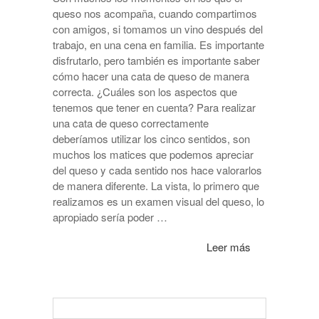
queso nos acompaña, cuando compartimos
con amigos, si tomamos un vino después del
trabajo, en una cena en familia. Es importante
disfrutarlo, pero también es importante saber
cómo hacer una cata de queso de manera
correcta. ¿Cuáles son los aspectos que
tenemos que tener en cuenta? Para realizar
una cata de queso correctamente
deberíamos utilizar los cinco sentidos, son
muchos los matices que podemos apreciar
del queso y cada sentido nos hace valorarlos
de manera diferente. La vista, lo primero que
realizamos es un examen visual del queso, lo
apropiado sería poder …
Leer más