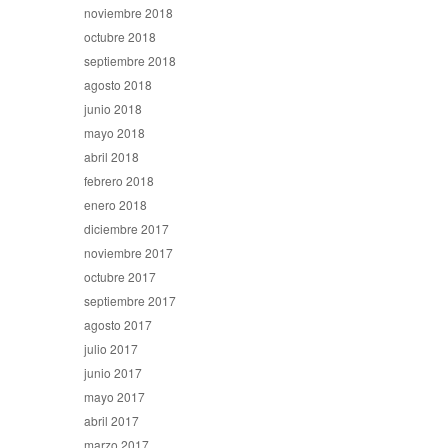
noviembre 2018
octubre 2018
septiembre 2018
agosto 2018
junio 2018
mayo 2018
abril 2018
febrero 2018
enero 2018
diciembre 2017
noviembre 2017
octubre 2017
septiembre 2017
agosto 2017
julio 2017
junio 2017
mayo 2017
abril 2017
marzo 2017