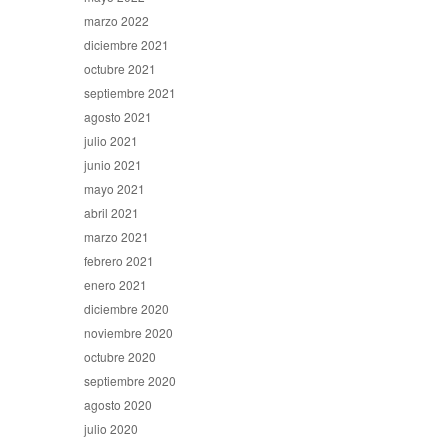
marzo 2022
diciembre 2021
octubre 2021
septiembre 2021
agosto 2021
julio 2021
junio 2021
mayo 2021
abril 2021
marzo 2021
febrero 2021
enero 2021
diciembre 2020
noviembre 2020
octubre 2020
septiembre 2020
agosto 2020
julio 2020