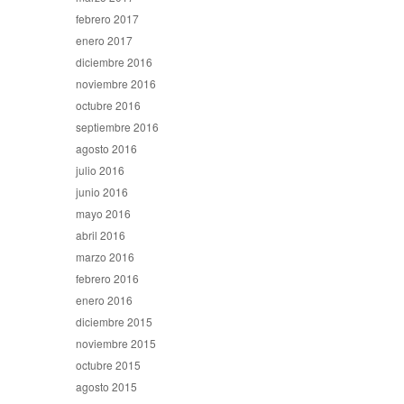
febrero 2017
enero 2017
diciembre 2016
noviembre 2016
octubre 2016
septiembre 2016
agosto 2016
julio 2016
junio 2016
mayo 2016
abril 2016
marzo 2016
febrero 2016
enero 2016
diciembre 2015
noviembre 2015
octubre 2015
agosto 2015