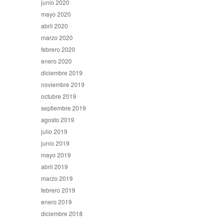
junio 2020
mayo 2020
abril 2020
marzo 2020
febrero 2020
enero 2020
diciembre 2019
noviembre 2019
octubre 2019
septiembre 2019
agosto 2019
julio 2019
junio 2019
mayo 2019
abril 2019
marzo 2019
febrero 2019
enero 2019
diciembre 2018