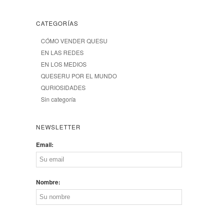
CATEGORÍAS
CÓMO VENDER QUESU
EN LAS REDES
EN LOS MEDIOS
QUESERU POR EL MUNDO
QURIOSIDADES
Sin categoría
NEWSLETTER
Email:
Nombre: