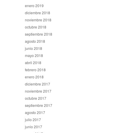
enero 2019
diciembre 2018
noviembre 2018
octubre 2018
septiembre 2018
agosto 2018
junio 2018
mayo 2018
abril 2018
febrero 2018
enero 2018
diciembre 2017
noviembre 2017
octubre 2017
septiembre 2017
agosto 2017
julio 2017
junio 2017