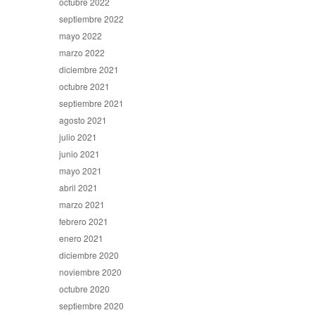
octubre 2022
septiembre 2022
mayo 2022
marzo 2022
diciembre 2021
octubre 2021
septiembre 2021
agosto 2021
julio 2021
junio 2021
mayo 2021
abril 2021
marzo 2021
febrero 2021
enero 2021
diciembre 2020
noviembre 2020
octubre 2020
septiembre 2020