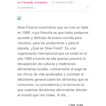
por
Fernando, el Queseru
21 diciembre 2021
0 comentarios
0
Slow Food el movimiento que se creó en Italia
en 1986, cuya filosofía es que todos podamos
acceder y disfrutar de buena comida para
nosotros, para los productores y para el
planeta. ¿Qué es Slow Food? Es una
organización internacional que se fundó en el
año 1989 a través de ella querían prevenir la
desaparición de culturas y tradiciones
alimentarias locales, contrarrestar el auge de
los ritmos de vida acelerados y combatir el
desinterés general sobre los alimentos que se
consumen, su procedencia y la forma en la
que nuestras decisiones alimentarias afectan
al mundo que nos rodea. A día …
Leer más