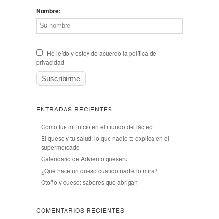
Nombre:
He leído y estoy de acuerdo la política de
privacidad
ENTRADAS RECIENTES
Cómo fue mi inicio en el mundo del lácteo
El queso y tu salud: lo que nadie te explica en el
supermercado
Calendario de Adviento queseru
¿Qué hace un queso cuando nadie lo mira?
Otoño y queso: sabores que abrigan
COMENTARIOS RECIENTES