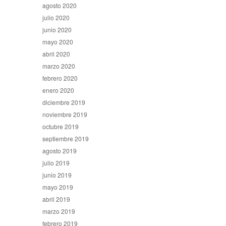
agosto 2020
julio 2020
junio 2020
mayo 2020
abril 2020
marzo 2020
febrero 2020
enero 2020
diciembre 2019
noviembre 2019
octubre 2019
septiembre 2019
agosto 2019
julio 2019
junio 2019
mayo 2019
abril 2019
marzo 2019
febrero 2019