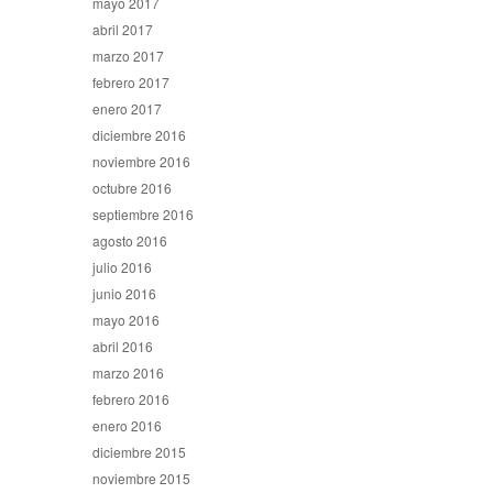
mayo 2017
abril 2017
marzo 2017
febrero 2017
enero 2017
diciembre 2016
noviembre 2016
octubre 2016
septiembre 2016
agosto 2016
julio 2016
junio 2016
mayo 2016
abril 2016
marzo 2016
febrero 2016
enero 2016
diciembre 2015
noviembre 2015