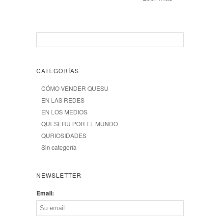
CATEGORÍAS
CÓMO VENDER QUESU
EN LAS REDES
EN LOS MEDIOS
QUESERU POR EL MUNDO
QURIOSIDADES
Sin categoría
NEWSLETTER
Email: