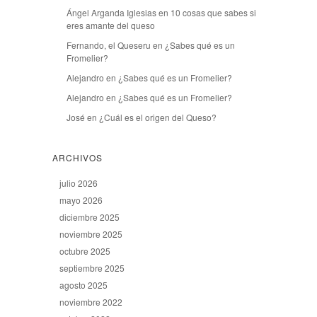
Ángel Arganda Iglesias
en
10 cosas que sabes si
eres amante del queso
Fernando, el Queseru
en
¿Sabes qué es un
Fromelier?
Alejandro
en
¿Sabes qué es un Fromelier?
Alejandro
en
¿Sabes qué es un Fromelier?
José
en
¿Cuál es el origen del Queso?
ARCHIVOS
julio 2026
mayo 2026
diciembre 2025
noviembre 2025
octubre 2025
septiembre 2025
agosto 2025
noviembre 2022