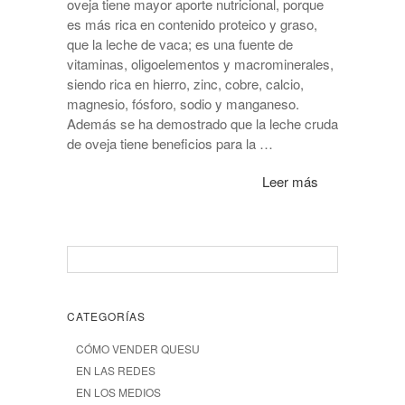
oveja tiene mayor aporte nutricional, porque
es más rica en contenido proteico y graso,
que la leche de vaca; es una fuente de
vitaminas, oligoelementos y macrominerales,
siendo rica en hierro, zinc, cobre, calcio,
magnesio, fósforo, sodio y manganeso.
Además se ha demostrado que la leche cruda
de oveja tiene beneficios para la …
Leer más
CATEGORÍAS
CÓMO VENDER QUESU
EN LAS REDES
EN LOS MEDIOS