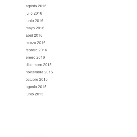
agosto 2016
julio 2016
junio 2016
mayo 2016
abril 2016
marzo 2016
febrero 2016
enero 2016
diciembre 2015
noviembre 2015
octubre 2015
agosto 2015
junio 2015
CONTACTO