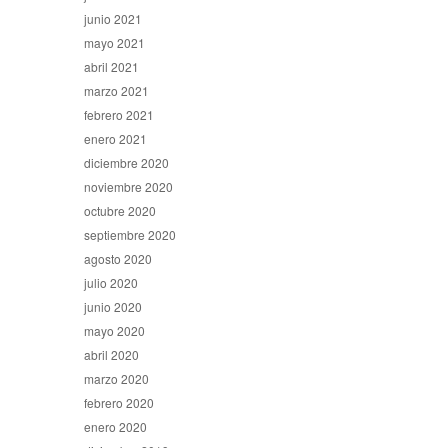
junio 2021
mayo 2021
abril 2021
marzo 2021
febrero 2021
enero 2021
diciembre 2020
noviembre 2020
octubre 2020
septiembre 2020
agosto 2020
julio 2020
junio 2020
mayo 2020
abril 2020
marzo 2020
febrero 2020
enero 2020