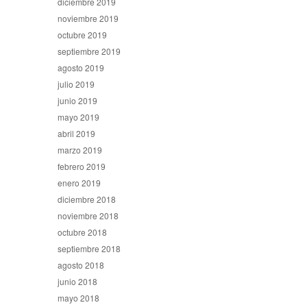
diciembre 2019
noviembre 2019
octubre 2019
septiembre 2019
agosto 2019
julio 2019
junio 2019
mayo 2019
abril 2019
marzo 2019
febrero 2019
enero 2019
diciembre 2018
noviembre 2018
octubre 2018
septiembre 2018
agosto 2018
junio 2018
mayo 2018