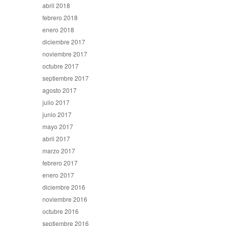
abril 2018
febrero 2018
enero 2018
diciembre 2017
noviembre 2017
octubre 2017
septiembre 2017
agosto 2017
julio 2017
junio 2017
mayo 2017
abril 2017
marzo 2017
febrero 2017
enero 2017
diciembre 2016
noviembre 2016
octubre 2016
septiembre 2016