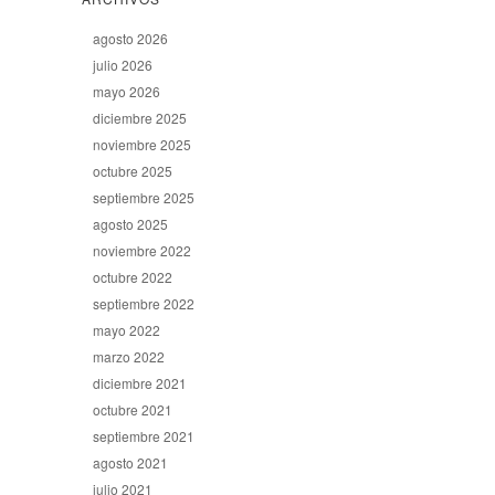
agosto 2026
julio 2026
mayo 2026
diciembre 2025
noviembre 2025
octubre 2025
septiembre 2025
agosto 2025
noviembre 2022
octubre 2022
septiembre 2022
mayo 2022
marzo 2022
diciembre 2021
octubre 2021
septiembre 2021
agosto 2021
julio 2021