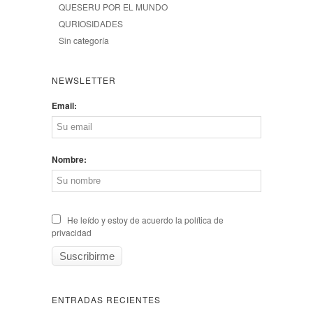
QUESERU POR EL MUNDO
QURIOSIDADES
Sin categoría
NEWSLETTER
Email:
Nombre:
He leído y estoy de acuerdo la política de
privacidad
ENTRADAS RECIENTES