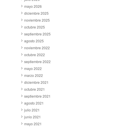
mayo 2026
diciembre 2025
noviembre 2025
octubre 2025
septiembre 2025
agosto 2025
noviembre 2022
octubre 2022
septiembre 2022
mayo 2022
marzo 2022
diciembre 2021
octubre 2021
septiembre 2021
agosto 2021
julio 2021
junio 2021
mayo 2021