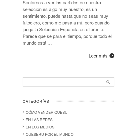
Sentarnos a ver los partidos de nuestra
selección es algo muy nuestro, es un
sentimiento, puede hasta que no seas muy
futbolero, como me pasa a mí, pero cuando
juega la Selección Española es diferente.
Parece que se para el tiempo, porque todo el
mundo está …
Leer más
CATEGORÍAS
CÓMO VENDER QUESU
EN LAS REDES
EN LOS MEDIOS
QUESERU POR EL MUNDO