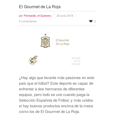
El Gourmet de La Roja
por
Fernando, el Queseru
20 junio 2018
0 comentarios
0
¿Hay algo que levante más pasiones en este
país que el fútbol? Este deporte es capaz de
enfrentar a dos hermanos de diferentes
equipos, pero todo se une cuando juega la
Selección Española de Fútbol, y más unidos
si hay buenos productos encima de la mesa
como los de El Gourmet de La Roja.