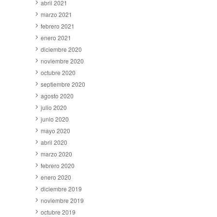
abril 2021
marzo 2021
febrero 2021
enero 2021
diciembre 2020
noviembre 2020
octubre 2020
septiembre 2020
agosto 2020
julio 2020
junio 2020
mayo 2020
abril 2020
marzo 2020
febrero 2020
enero 2020
diciembre 2019
noviembre 2019
octubre 2019