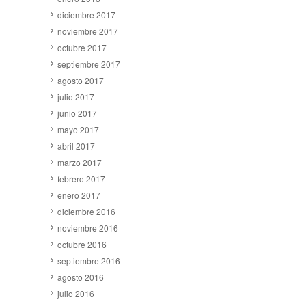
diciembre 2017
noviembre 2017
octubre 2017
septiembre 2017
agosto 2017
julio 2017
junio 2017
mayo 2017
abril 2017
marzo 2017
febrero 2017
enero 2017
diciembre 2016
noviembre 2016
octubre 2016
septiembre 2016
agosto 2016
julio 2016