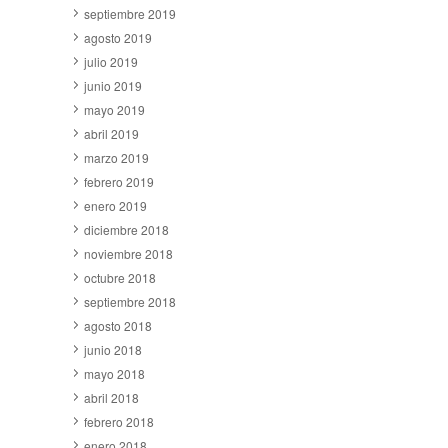
septiembre 2019
agosto 2019
julio 2019
junio 2019
mayo 2019
abril 2019
marzo 2019
febrero 2019
enero 2019
diciembre 2018
noviembre 2018
octubre 2018
septiembre 2018
agosto 2018
junio 2018
mayo 2018
abril 2018
febrero 2018
enero 2018