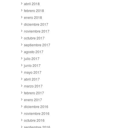
abril 2018
febrero 2018
enero 2018
diciembre 2017
noviembre 2017
octubre 2017
septiembre 2017
agosto 2017
julio 2017
junio 2017
mayo 2017
abril 2017
marzo 2017
febrero 2017
enero 2017
diciembre 2016
noviembre 2016
octubre 2016
septiembre 2016