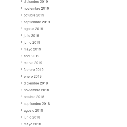
diciembre 2019
noviembre 2019
octubre 2019
septiembre 2019
agosto 2019
julio 2019
junio 2019
mayo 2019
abril 2019
marzo 2019
febrero 2019
enero 2019
diciembre 2018
noviembre 2018
octubre 2018
septiembre 2018
agosto 2018
junio 2018
mayo 2018