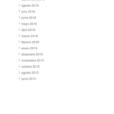
agosto 2016
julio 2016
junio 2016
mayo 2016
abril 2016
marzo 2016
febrero 2016
enero 2016
diciembre 2015
noviembre 2015
octubre 2015
agosto 2015
junio 2015
CONTACTO