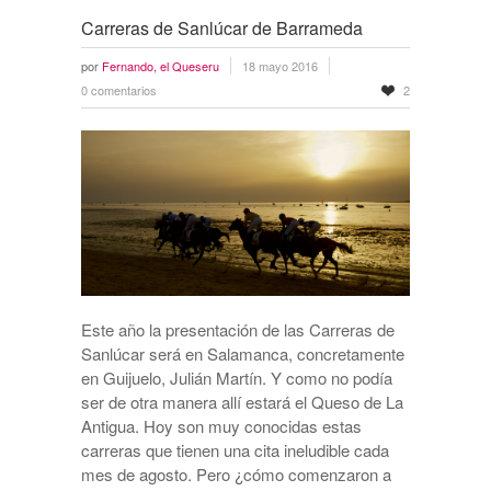
Carreras de Sanlúcar de Barrameda
por
Fernando, el Queseru
18 mayo 2016
0 comentarios
2
Este año la presentación de las Carreras de
Sanlúcar será en Salamanca, concretamente
en Guijuelo, Julián Martín. Y como no podía
ser de otra manera allí estará el Queso de La
Antigua. Hoy son muy conocidas estas
carreras que tienen una cita ineludible cada
mes de agosto. Pero ¿cómo comenzaron a