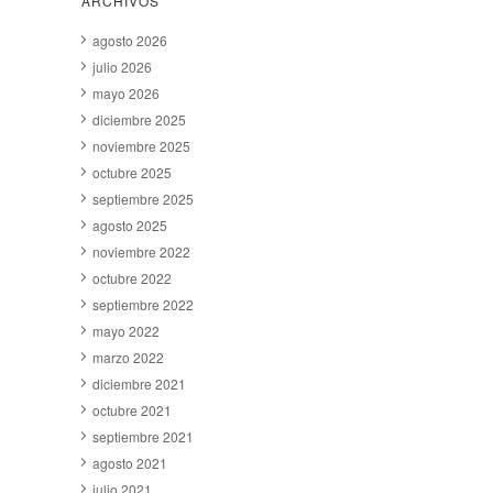
ARCHIVOS
agosto 2026
julio 2026
mayo 2026
diciembre 2025
noviembre 2025
octubre 2025
septiembre 2025
agosto 2025
noviembre 2022
octubre 2022
septiembre 2022
mayo 2022
marzo 2022
diciembre 2021
octubre 2021
septiembre 2021
agosto 2021
julio 2021