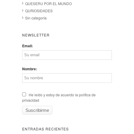
QUESERU POR EL MUNDO
QURIOSIDADES
Sin categoría
NEWSLETTER
Email:
Nombre:
He leído y estoy de acuerdo la política de
privacidad
ENTRADAS RECIENTES