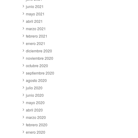
junio 2021
mayo 2021
abril 2021
marzo 2021
febrero 2021
enero 2021
diciembre 2020
noviembre 2020
octubre 2020
septiembre 2020
agosto 2020
julio 2020
junio 2020
mayo 2020
abril 2020
marzo 2020
febrero 2020
enero 2020