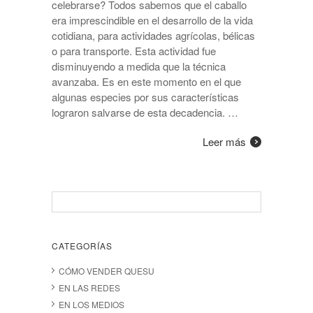
celebrarse? Todos sabemos que el caballo
era imprescindible en el desarrollo de la vida
cotidiana, para actividades agrícolas, bélicas
o para transporte. Esta actividad fue
disminuyendo a medida que la técnica
avanzaba. Es en este momento en el que
algunas especies por sus características
lograron salvarse de esta decadencia. …
Leer más
CATEGORÍAS
CÓMO VENDER QUESU
EN LAS REDES
EN LOS MEDIOS