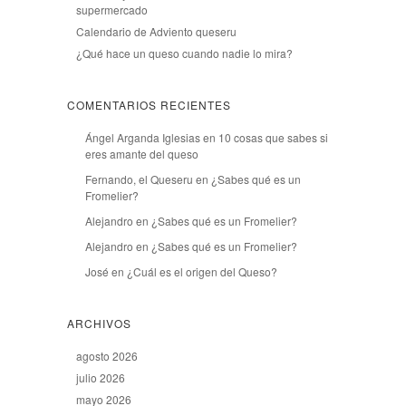
supermercado
Calendario de Adviento queseru
¿Qué hace un queso cuando nadie lo mira?
COMENTARIOS RECIENTES
Ángel Arganda Iglesias
en
10 cosas que sabes si
eres amante del queso
Fernando, el Queseru
en
¿Sabes qué es un
Fromelier?
Alejandro
en
¿Sabes qué es un Fromelier?
Alejandro
en
¿Sabes qué es un Fromelier?
José
en
¿Cuál es el origen del Queso?
ARCHIVOS
agosto 2026
julio 2026
mayo 2026