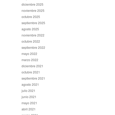
diciembre 2025
noviembre 2025
octubre 2025
septiembre 2025
agosto 2025
noviembre 2022
octubre 2022
septiembre 2022
mayo 2022
marzo 2022
diciembre 2021
octubre 2021
septiembre 2021
agosto 2021
julio 2021
junio 2021
mayo 2021
abril 2021