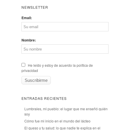
NEWSLETTER
Email:
Nombre:
He leído y estoy de acuerdo la política de
privacidad
ENTRADAS RECIENTES
Lumbrales, mi pueblo: el lugar que me enseñó quién
soy
Cómo fue mi inicio en el mundo del lácteo
El queso y tu salud: lo que nadie te explica en el