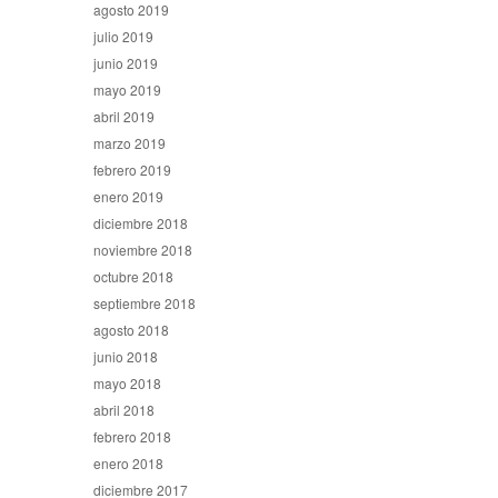
agosto 2019
julio 2019
junio 2019
mayo 2019
abril 2019
marzo 2019
febrero 2019
enero 2019
diciembre 2018
noviembre 2018
octubre 2018
septiembre 2018
agosto 2018
junio 2018
mayo 2018
abril 2018
febrero 2018
enero 2018
diciembre 2017