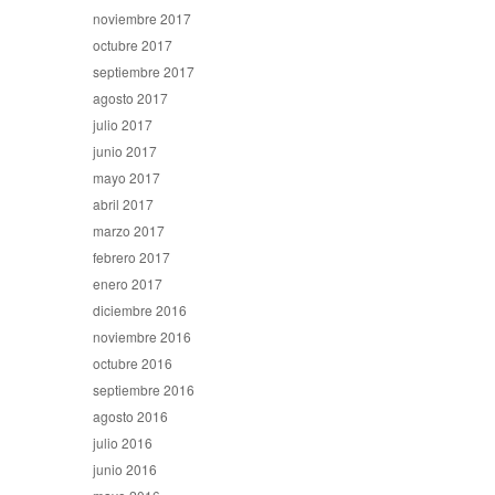
noviembre 2017
octubre 2017
septiembre 2017
agosto 2017
julio 2017
junio 2017
mayo 2017
abril 2017
marzo 2017
febrero 2017
enero 2017
diciembre 2016
noviembre 2016
octubre 2016
septiembre 2016
agosto 2016
julio 2016
junio 2016