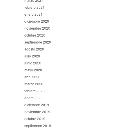
marzo 2021
febrero 2021
enero 2021
diciembre 2020
noviembre 2020
octubre 2020
septiembre 2020
agosto 2020
julio 2020
junio 2020
mayo 2020
abril 2020
marzo 2020
febrero 2020
enero 2020
diciembre 2019
noviembre 2019
octubre 2019
septiembre 2019