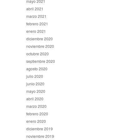
mayo 2021
abril 2021
marzo 2021
febrero 2021
enero 2021
diciembre 2020
noviembre 2020
octubre 2020
septiembre 2020
agosto 2020
julio 2020
junio 2020
mayo 2020
abril 2020
marzo 2020
febrero 2020
enero 2020
diciembre 2019
noviembre 2019