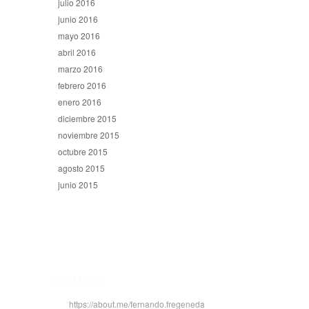
julio 2016
junio 2016
mayo 2016
abril 2016
marzo 2016
febrero 2016
enero 2016
diciembre 2015
noviembre 2015
octubre 2015
agosto 2015
junio 2015
CONTACTO
https://about.me/fernando.fregeneda