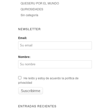
QUESERU POR EL MUNDO
QURIOSIDADES
Sin categoría
NEWSLETTER
Email:
Nombre:
He leído y estoy de acuerdo la política de
privacidad
ENTRADAS RECIENTES