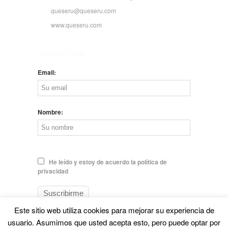
queseru@queseru.com
www.queseru.com
NEWSLETTER
Email:
Nombre:
He leído y estoy de acuerdo la política de
privacidad
Este sitio web utiliza cookies para mejorar su experiencia de
usuario. Asumimos que usted acepta esto, pero puede optar por