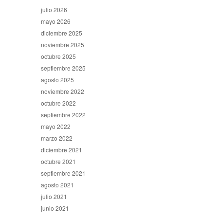
julio 2026
mayo 2026
diciembre 2025
noviembre 2025
octubre 2025
septiembre 2025
agosto 2025
noviembre 2022
octubre 2022
septiembre 2022
mayo 2022
marzo 2022
diciembre 2021
octubre 2021
septiembre 2021
agosto 2021
julio 2021
junio 2021