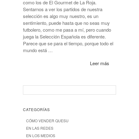
como los de El Gourmet de La Roja.
Sentarnos a ver los partidos de nuestra
selección es algo muy nuestro, es un
sentimiento, puede hasta que no seas muy
futbolero, como me pasa a mí, pero cuando
juega la Selección Española es diferente.
Parece que se para el tiempo, porque todo el
mundo está …
Leer más
CATEGORÍAS
CÓMO VENDER QUESU
EN LAS REDES
EN LOS MEDIOS