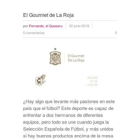
El Gourmet de La Roja
por
Fernando, el Queseru
20 junio 2018
0 comentarios
0
¿Hay algo que levante más pasiones en este
país que el fútbol? Este deporte es capaz de
enfrentar a dos hermanos de diferentes
equipos, pero todo se une cuando juega la
Selección Española de Fútbol, y más unidos
si hay buenos productos encima de la mesa