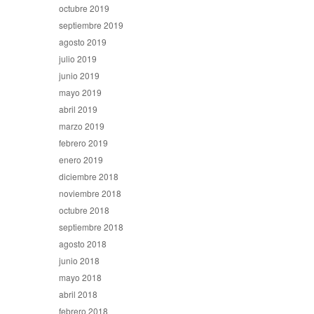
octubre 2019
septiembre 2019
agosto 2019
julio 2019
junio 2019
mayo 2019
abril 2019
marzo 2019
febrero 2019
enero 2019
diciembre 2018
noviembre 2018
octubre 2018
septiembre 2018
agosto 2018
junio 2018
mayo 2018
abril 2018
febrero 2018