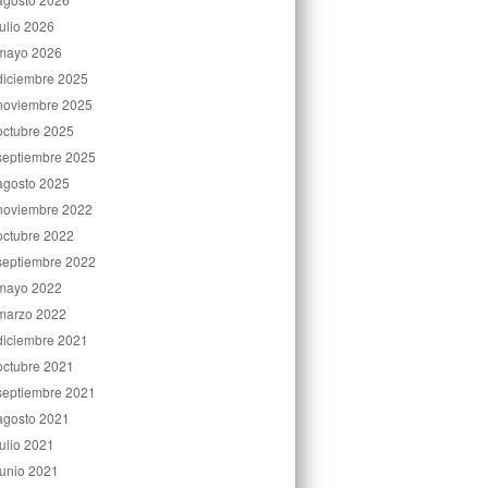
julio 2026
mayo 2026
diciembre 2025
noviembre 2025
octubre 2025
septiembre 2025
agosto 2025
noviembre 2022
octubre 2022
septiembre 2022
mayo 2022
marzo 2022
diciembre 2021
octubre 2021
septiembre 2021
agosto 2021
julio 2021
junio 2021