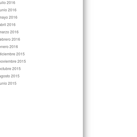
julio 2016
junio 2016
mayo 2016
abril 2016
marzo 2016
febrero 2016
enero 2016
diciembre 2015
noviembre 2015
octubre 2015
agosto 2015
junio 2015