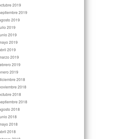
octubre 2019
septiembre 2019
agosto 2019
julio 2019
junio 2019
mayo 2019
abril 2019
marzo 2019
febrero 2019
enero 2019
diciembre 2018
noviembre 2018
octubre 2018
septiembre 2018
agosto 2018
junio 2018
mayo 2018
abril 2018
febrero 2018