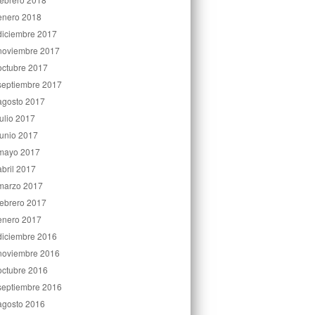
enero 2018
diciembre 2017
noviembre 2017
octubre 2017
septiembre 2017
agosto 2017
julio 2017
junio 2017
mayo 2017
abril 2017
marzo 2017
febrero 2017
enero 2017
diciembre 2016
noviembre 2016
octubre 2016
septiembre 2016
agosto 2016