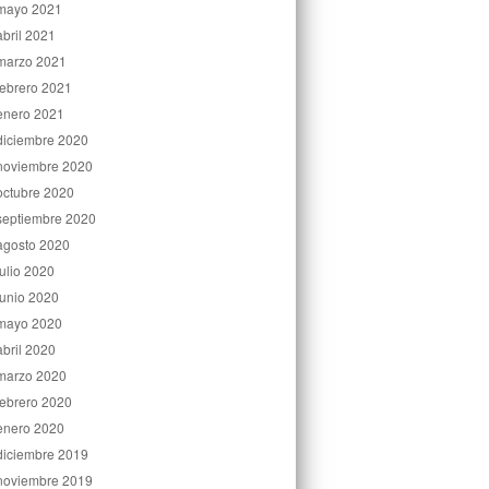
mayo 2021
abril 2021
marzo 2021
febrero 2021
enero 2021
diciembre 2020
noviembre 2020
octubre 2020
septiembre 2020
agosto 2020
julio 2020
junio 2020
mayo 2020
abril 2020
marzo 2020
febrero 2020
enero 2020
diciembre 2019
noviembre 2019