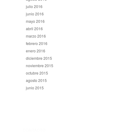
julio 2016
junio 2016
mayo 2016
abril 2016
marzo 2016
febrero 2016
enero 2016
diciembre 2015
noviembre 2015
octubre 2015
agosto 2015
junio 2015
CONTACTO