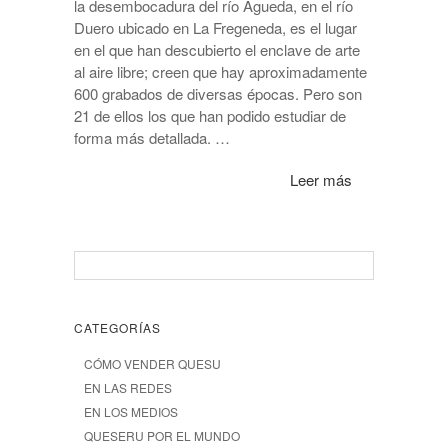
la desembocadura del río Águeda, en el río
Duero ubicado en La Fregeneda, es el lugar
en el que han descubierto el enclave de arte
al aire libre; creen que hay aproximadamente
600 grabados de diversas épocas. Pero son
21 de ellos los que han podido estudiar de
forma más detallada. …
Leer más
CATEGORÍAS
CÓMO VENDER QUESU
EN LAS REDES
EN LOS MEDIOS
QUESERU POR EL MUNDO