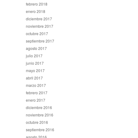
febrero 2018
enero 2018
diciembre 2017
noviembre 2017
octubre 2017
septiembre 2017
agosto 2017
julio 2017
junio 2017
mayo 2017
abril 2017
marzo 2017
febrero 2017
enero 2017
diciembre 2016
noviembre 2016
octubre 2016
septiembre 2016
agosto 2016