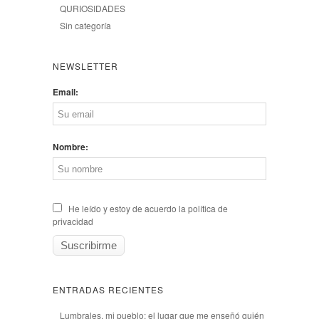
QURIOSIDADES
Sin categoría
NEWSLETTER
Email:
Nombre:
He leído y estoy de acuerdo la política de
privacidad
ENTRADAS RECIENTES
Lumbrales, mi pueblo: el lugar que me enseñó quién