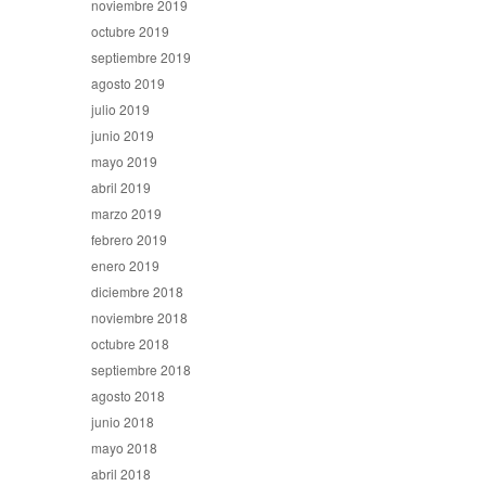
noviembre 2019
octubre 2019
septiembre 2019
agosto 2019
julio 2019
junio 2019
mayo 2019
abril 2019
marzo 2019
febrero 2019
enero 2019
diciembre 2018
noviembre 2018
octubre 2018
septiembre 2018
agosto 2018
junio 2018
mayo 2018
abril 2018