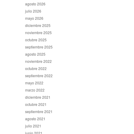
agosto 2026
julio 2026
mayo 2026
diciembre 2025
noviembre 2025
octubre 2025
septiembre 2025
agosto 2025
noviembre 2022
octubre 2022
septiembre 2022
mayo 2022
marzo 2022
diciembre 2021
octubre 2021
septiembre 2021
agosto 2021
julio 2021
junio 2021