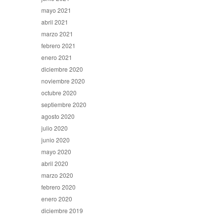
mayo 2021
abril 2021
marzo 2021
febrero 2021
enero 2021
diciembre 2020
noviembre 2020
octubre 2020
septiembre 2020
agosto 2020
julio 2020
junio 2020
mayo 2020
abril 2020
marzo 2020
febrero 2020
enero 2020
diciembre 2019