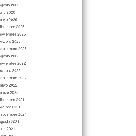
agosto 2026
julio 2026
mayo 2026
diciembre 2025
noviembre 2025
octubre 2025
septiembre 2025
agosto 2025
noviembre 2022
octubre 2022
septiembre 2022
mayo 2022
marzo 2022
diciembre 2021
octubre 2021
septiembre 2021
agosto 2021
julio 2021
junio 2021