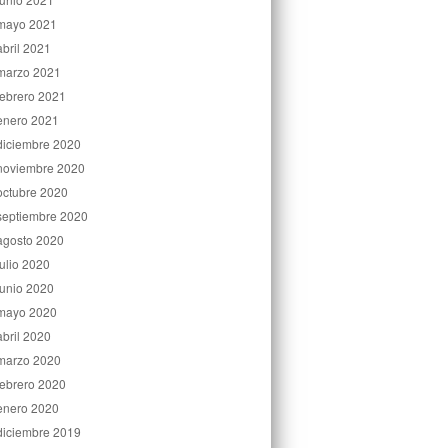
mayo 2021
abril 2021
marzo 2021
febrero 2021
enero 2021
diciembre 2020
noviembre 2020
octubre 2020
septiembre 2020
agosto 2020
julio 2020
junio 2020
mayo 2020
abril 2020
marzo 2020
febrero 2020
enero 2020
diciembre 2019