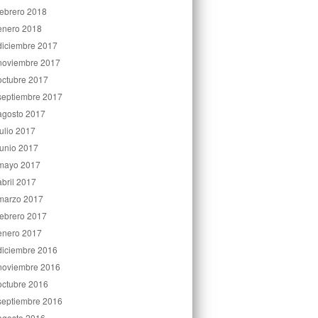
febrero 2018
enero 2018
diciembre 2017
noviembre 2017
octubre 2017
septiembre 2017
agosto 2017
julio 2017
junio 2017
mayo 2017
abril 2017
marzo 2017
febrero 2017
enero 2017
diciembre 2016
noviembre 2016
octubre 2016
septiembre 2016
agosto 2016