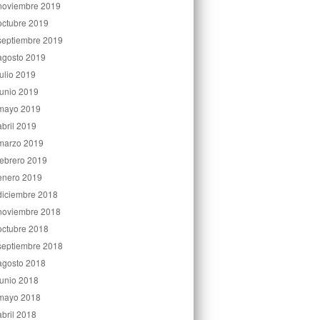
noviembre 2019
octubre 2019
septiembre 2019
agosto 2019
julio 2019
junio 2019
mayo 2019
abril 2019
marzo 2019
febrero 2019
enero 2019
diciembre 2018
noviembre 2018
octubre 2018
septiembre 2018
agosto 2018
junio 2018
mayo 2018
abril 2018