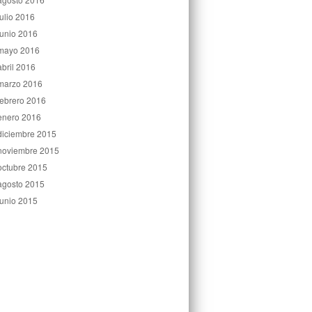
julio 2016
junio 2016
mayo 2016
abril 2016
marzo 2016
febrero 2016
enero 2016
diciembre 2015
noviembre 2015
octubre 2015
agosto 2015
junio 2015