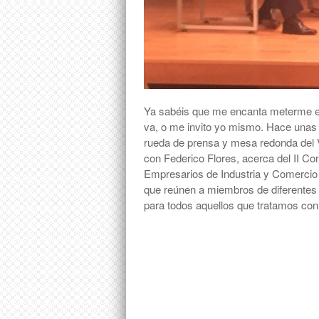
Ya sabéis que me encanta meterme en l
va, o me invito yo mismo. Hace unas
rueda de prensa y mesa redonda del
con Federico Flores, acerca del II 
Empresarios de Industria y Comercio d
que reúnen a miembros de diferentes 
para todos aquellos que tratamos con