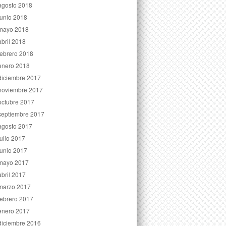
agosto 2018
junio 2018
mayo 2018
abril 2018
febrero 2018
enero 2018
diciembre 2017
noviembre 2017
octubre 2017
septiembre 2017
agosto 2017
julio 2017
junio 2017
mayo 2017
abril 2017
marzo 2017
febrero 2017
enero 2017
diciembre 2016