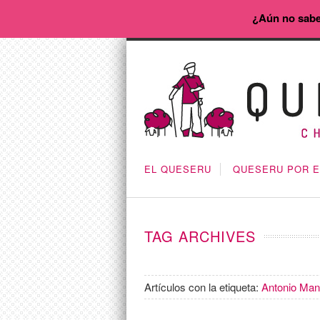
¿Aún no sabe
EL QUESERU
QUESERU POR 
TAG ARCHIVES
Artículos con la etiqueta:
Antonio Man