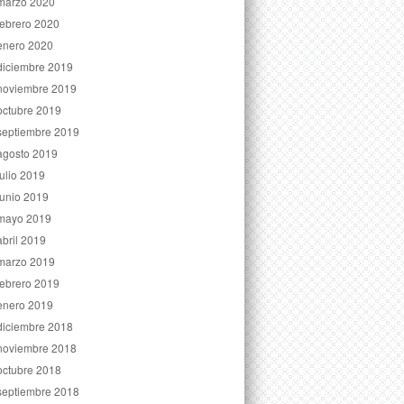
marzo 2020
febrero 2020
enero 2020
diciembre 2019
noviembre 2019
octubre 2019
septiembre 2019
agosto 2019
julio 2019
junio 2019
mayo 2019
abril 2019
marzo 2019
febrero 2019
enero 2019
diciembre 2018
noviembre 2018
octubre 2018
septiembre 2018