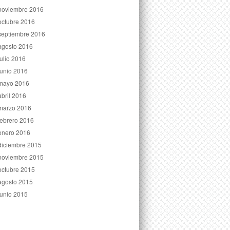
noviembre 2016
octubre 2016
septiembre 2016
agosto 2016
julio 2016
junio 2016
mayo 2016
abril 2016
marzo 2016
febrero 2016
enero 2016
diciembre 2015
noviembre 2015
octubre 2015
agosto 2015
junio 2015