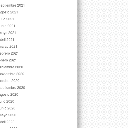
septiembre 2021
agosto 2021
julio 2021
junio 2021
mayo 2021
abril 2021
marzo 2021
febrero 2021
enero 2021
diciembre 2020
noviembre 2020
octubre 2020
septiembre 2020
agosto 2020
julio 2020
junio 2020
mayo 2020
abril 2020