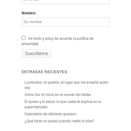
Nombre:
He leído y estoy de acuerdo la política de
privacidad
ENTRADAS RECIENTES
Lumbrales, mi pueblo: el lugar que me enseñó quién
soy
Cómo fue mi inicio en el mundo del lácteo
El queso y tu salud: lo que nadie te explica en el
supermercado
Calendario de Adviento queseru
¿Qué hace un queso cuando nadie lo mira?