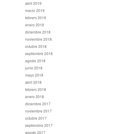
abril 2019
marzo 2019
febrero 2019
enero 2019
diciembre 2018
noviembre 2018
octubre 2018
septiembre 2018
agosto 2018
junio 2018
mayo 2018
abril 2018
febrero 2018
enero 2018
diciembre 2017
noviembre 2017
octubre 2017
septiembre 2017
agosto 2017