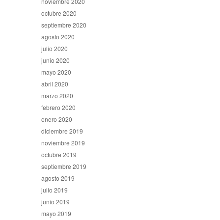
noviembre 2020
octubre 2020
septiembre 2020
agosto 2020
julio 2020
junio 2020
mayo 2020
abril 2020
marzo 2020
febrero 2020
enero 2020
diciembre 2019
noviembre 2019
octubre 2019
septiembre 2019
agosto 2019
julio 2019
junio 2019
mayo 2019