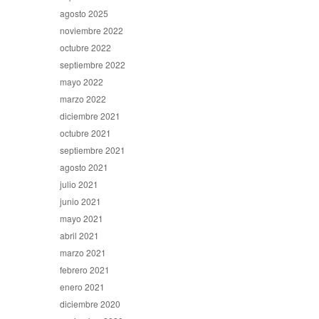
agosto 2025
noviembre 2022
octubre 2022
septiembre 2022
mayo 2022
marzo 2022
diciembre 2021
octubre 2021
septiembre 2021
agosto 2021
julio 2021
junio 2021
mayo 2021
abril 2021
marzo 2021
febrero 2021
enero 2021
diciembre 2020