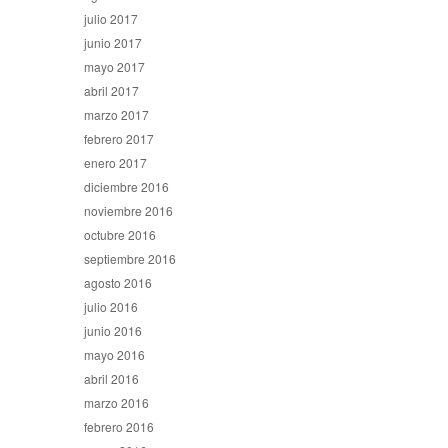
julio 2017
junio 2017
mayo 2017
abril 2017
marzo 2017
febrero 2017
enero 2017
diciembre 2016
noviembre 2016
octubre 2016
septiembre 2016
agosto 2016
julio 2016
junio 2016
mayo 2016
abril 2016
marzo 2016
febrero 2016