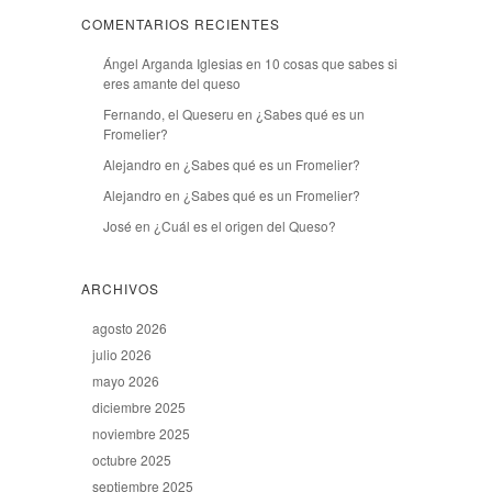
COMENTARIOS RECIENTES
Ángel Arganda Iglesias
en
10 cosas que sabes si
eres amante del queso
Fernando, el Queseru
en
¿Sabes qué es un
Fromelier?
Alejandro
en
¿Sabes qué es un Fromelier?
Alejandro
en
¿Sabes qué es un Fromelier?
José
en
¿Cuál es el origen del Queso?
ARCHIVOS
agosto 2026
julio 2026
mayo 2026
diciembre 2025
noviembre 2025
octubre 2025
septiembre 2025