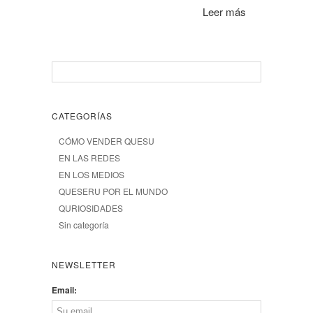
Leer más
CATEGORÍAS
CÓMO VENDER QUESU
EN LAS REDES
EN LOS MEDIOS
QUESERU POR EL MUNDO
QURIOSIDADES
Sin categoría
NEWSLETTER
Email: