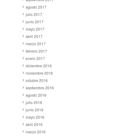
agosto 2017
julio 2017
junio 2017
mayo 2017
abril 2017
marzo 2017
febrero 2017
enero 2017
diciembre 2016
noviembre 2016
octubre 2016
septiembre 2016
agosto 2016
julio 2016
junio 2016
mayo 2016
abril 2016
marzo 2016