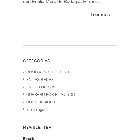
con Emilio Moro de Bodegas Emilio …
Leer más
CATEGORÍAS
CÓMO VENDER QUESU
EN LAS REDES
EN LOS MEDIOS
QUESERU POR EL MUNDO
QURIOSIDADES
Sin categoría
NEWSLETTER
Email: