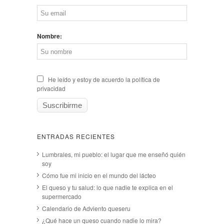
Nombre:
He leído y estoy de acuerdo la política de
privacidad
ENTRADAS RECIENTES
Lumbrales, mi pueblo: el lugar que me enseñó quién
soy
Cómo fue mi inicio en el mundo del lácteo
El queso y tu salud: lo que nadie te explica en el
supermercado
Calendario de Adviento queseru
¿Qué hace un queso cuando nadie lo mira?