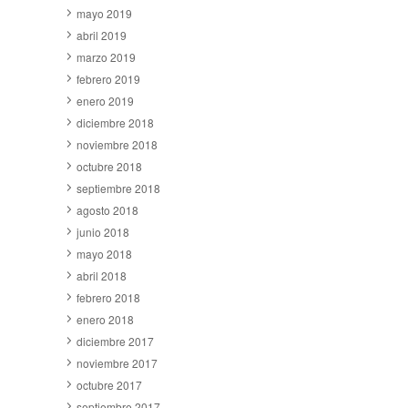
mayo 2019
abril 2019
marzo 2019
febrero 2019
enero 2019
diciembre 2018
noviembre 2018
octubre 2018
septiembre 2018
agosto 2018
junio 2018
mayo 2018
abril 2018
febrero 2018
enero 2018
diciembre 2017
noviembre 2017
octubre 2017
septiembre 2017