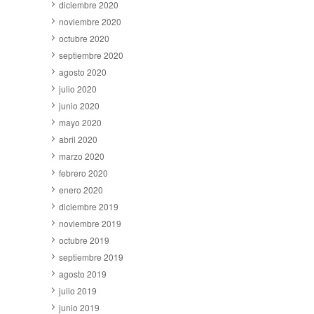
diciembre 2020
noviembre 2020
octubre 2020
septiembre 2020
agosto 2020
julio 2020
junio 2020
mayo 2020
abril 2020
marzo 2020
febrero 2020
enero 2020
diciembre 2019
noviembre 2019
octubre 2019
septiembre 2019
agosto 2019
julio 2019
junio 2019