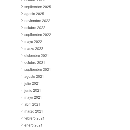
septiembre 2025
agosto 2025
noviembre 2022
octubre 2022
septiembre 2022
mayo 2022
marzo 2022
diciembre 2021
octubre 2021
septiembre 2021
agosto 2021
julio 2021
junio 2021
mayo 2021
abril 2021
marzo 2021
febrero 2021
enero 2021