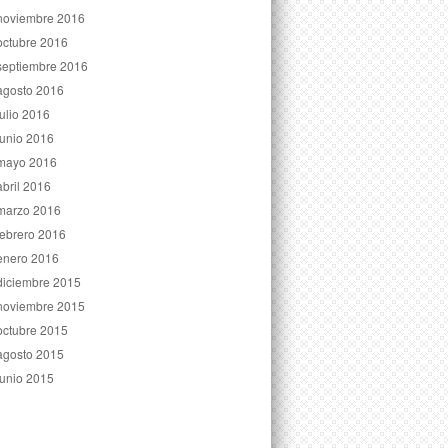
noviembre 2016
octubre 2016
septiembre 2016
agosto 2016
julio 2016
junio 2016
mayo 2016
abril 2016
marzo 2016
febrero 2016
enero 2016
diciembre 2015
noviembre 2015
octubre 2015
agosto 2015
junio 2015