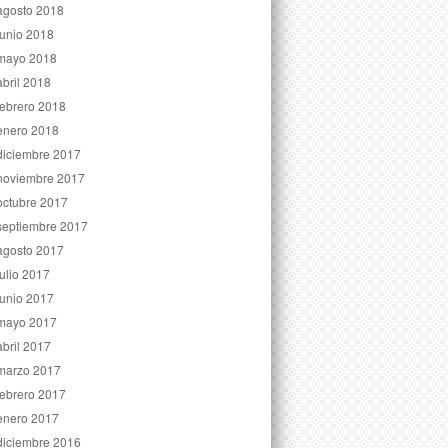
agosto 2018
junio 2018
mayo 2018
abril 2018
febrero 2018
enero 2018
diciembre 2017
noviembre 2017
octubre 2017
septiembre 2017
agosto 2017
julio 2017
junio 2017
mayo 2017
abril 2017
marzo 2017
febrero 2017
enero 2017
diciembre 2016