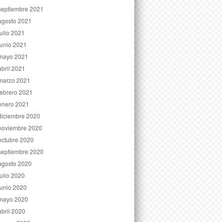
septiembre 2021
agosto 2021
julio 2021
junio 2021
mayo 2021
abril 2021
marzo 2021
febrero 2021
enero 2021
diciembre 2020
noviembre 2020
octubre 2020
septiembre 2020
agosto 2020
julio 2020
junio 2020
mayo 2020
abril 2020