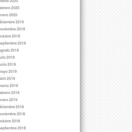
marzo 2020
febrero 2020
enero 2020
diciembre 2019
noviembre 2019
octubre 2019
septiembre 2019
agosto 2019
julio 2019
junio 2019
mayo 2019
abril 2019
marzo 2019
febrero 2019
enero 2019
diciembre 2018
noviembre 2018
octubre 2018
septiembre 2018