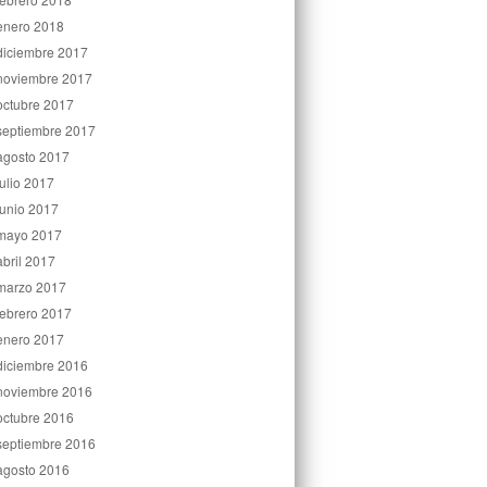
enero 2018
diciembre 2017
noviembre 2017
octubre 2017
septiembre 2017
agosto 2017
julio 2017
junio 2017
mayo 2017
abril 2017
marzo 2017
febrero 2017
enero 2017
diciembre 2016
noviembre 2016
octubre 2016
septiembre 2016
agosto 2016