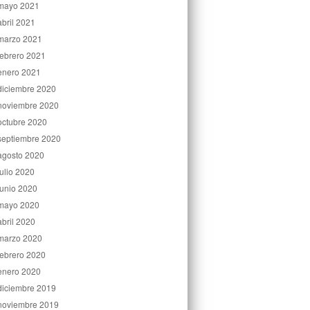
mayo 2021
abril 2021
marzo 2021
febrero 2021
enero 2021
diciembre 2020
noviembre 2020
octubre 2020
septiembre 2020
agosto 2020
julio 2020
junio 2020
mayo 2020
abril 2020
marzo 2020
febrero 2020
enero 2020
diciembre 2019
noviembre 2019