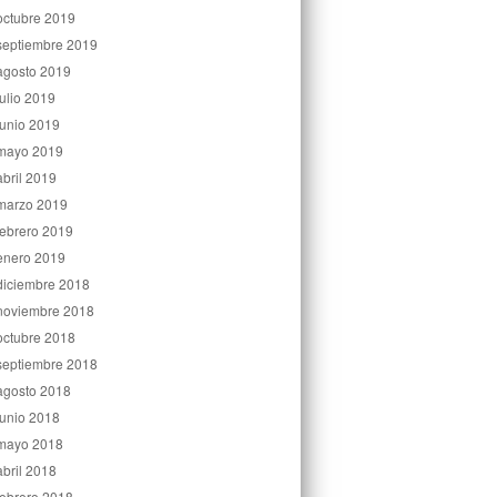
octubre 2019
septiembre 2019
agosto 2019
julio 2019
junio 2019
mayo 2019
abril 2019
marzo 2019
febrero 2019
enero 2019
diciembre 2018
noviembre 2018
octubre 2018
septiembre 2018
agosto 2018
junio 2018
mayo 2018
abril 2018
febrero 2018