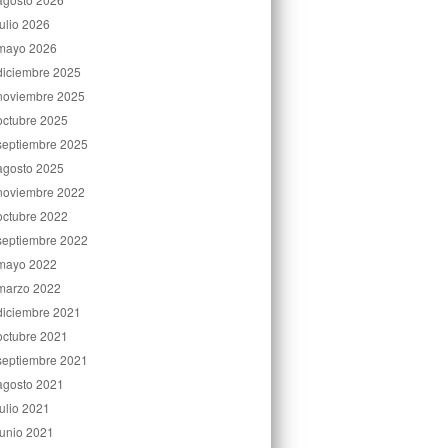
julio 2026
mayo 2026
diciembre 2025
noviembre 2025
octubre 2025
septiembre 2025
agosto 2025
noviembre 2022
octubre 2022
septiembre 2022
mayo 2022
marzo 2022
diciembre 2021
octubre 2021
septiembre 2021
agosto 2021
julio 2021
junio 2021