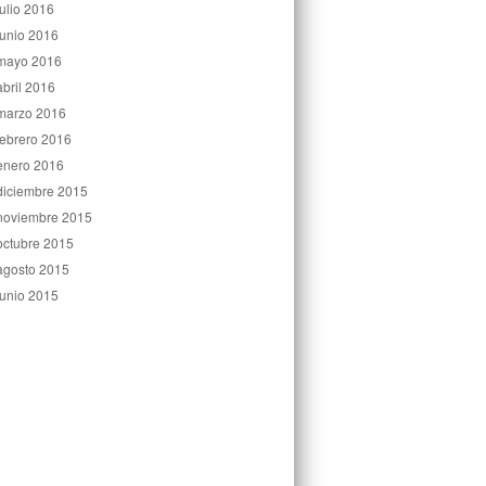
julio 2016
junio 2016
mayo 2016
abril 2016
marzo 2016
febrero 2016
enero 2016
diciembre 2015
noviembre 2015
octubre 2015
agosto 2015
junio 2015