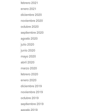
febrero 2021
enero 2021
diciembre 2020
noviembre 2020
octubre 2020
septiembre 2020
agosto 2020
julio 2020
junio 2020
mayo 2020
abril 2020
marzo 2020
febrero 2020
enero 2020
diciembre 2019
noviembre 2019
octubre 2019
septiembre 2019
agosto 2019