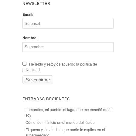
NEWSLETTER
Email:
Nombre:
He leído y estoy de acuerdo la política de
privacidad
ENTRADAS RECIENTES
Lumbrales, mi pueblo: el lugar que me enseñó quién
soy
Cómo fue mi inicio en el mundo del lácteo
El queso y tu salud: lo que nadie te explica en el
supermercado