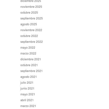
diciembre 2025
noviembre 2025
octubre 2025
septiembre 2025
agosto 2025
noviembre 2022
octubre 2022
septiembre 2022
mayo 2022
marzo 2022
diciembre 2021
octubre 2021
septiembre 2021
agosto 2021
julio 2021
junio 2021
mayo 2021
abril 2021
marzo 2021