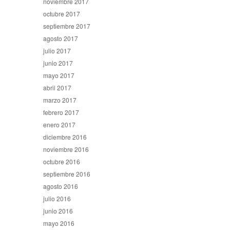
noviembre 2017
octubre 2017
septiembre 2017
agosto 2017
julio 2017
junio 2017
mayo 2017
abril 2017
marzo 2017
febrero 2017
enero 2017
diciembre 2016
noviembre 2016
octubre 2016
septiembre 2016
agosto 2016
julio 2016
junio 2016
mayo 2016