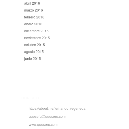
abril 2016
marzo 2016
febrero 2016
enero 2016
diciembre 2015
noviembre 2015
octubre 2015
agosto 2015
junio 2015
CONTACTO
https://about.me/fernando.fregeneda
queseru@queseru.com
www.queseru.com