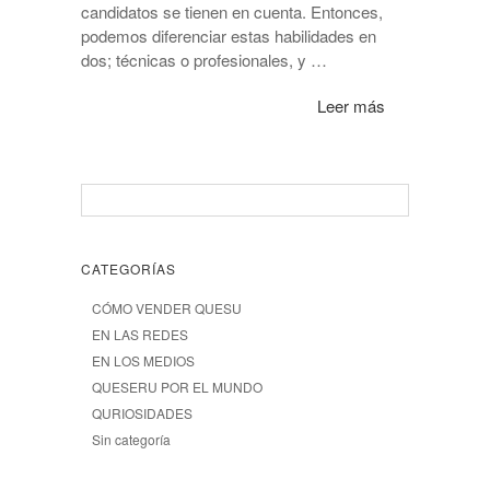
candidatos se tienen en cuenta. Entonces,
podemos diferenciar estas habilidades en
dos; técnicas o profesionales, y …
Leer más
CATEGORÍAS
CÓMO VENDER QUESU
EN LAS REDES
EN LOS MEDIOS
QUESERU POR EL MUNDO
QURIOSIDADES
Sin categoría