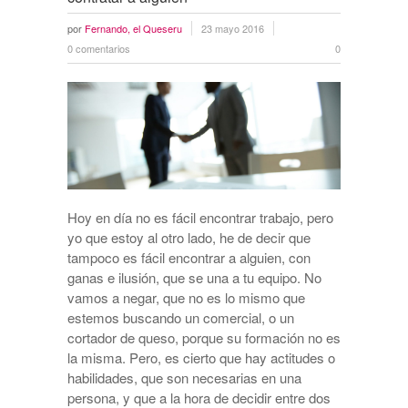
por
Fernando, el Queseru
23 mayo 2016
0 comentarios
0
Hoy en día no es fácil encontrar trabajo, pero
yo que estoy al otro lado, he de decir que
tampoco es fácil encontrar a alguien, con
ganas e ilusión, que se una a tu equipo. No
vamos a negar, que no es lo mismo que
estemos buscando un comercial, o un
cortador de queso, porque su formación no es
la misma. Pero, es cierto que hay actitudes o
habilidades, que son necesarias en una
persona, y que a la hora de decidir entre dos