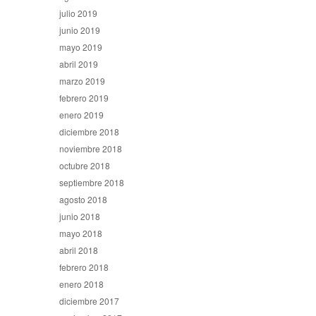
julio 2019
junio 2019
mayo 2019
abril 2019
marzo 2019
febrero 2019
enero 2019
diciembre 2018
noviembre 2018
octubre 2018
septiembre 2018
agosto 2018
junio 2018
mayo 2018
abril 2018
febrero 2018
enero 2018
diciembre 2017