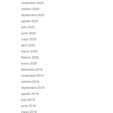
noviembre 2020
octubre 2020
septiembre 2020
agosto 2020
julio 2020
junio 2020
mayo 2020
abril 2020
marzo 2020
febrero 2020
enero 2020
diciembre 2019
noviembre 2019
octubre 2019
septiembre 2019
agosto 2019
julio 2019
junio 2019
mayo 2019