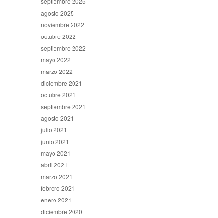
septiembre 2025
agosto 2025
noviembre 2022
octubre 2022
septiembre 2022
mayo 2022
marzo 2022
diciembre 2021
octubre 2021
septiembre 2021
agosto 2021
julio 2021
junio 2021
mayo 2021
abril 2021
marzo 2021
febrero 2021
enero 2021
diciembre 2020