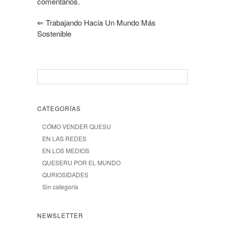
comentarios.
⇐
Trabajando Hacia Un Mundo Más
Sostenible
CATEGORÍAS
CÓMO VENDER QUESU
EN LAS REDES
EN LOS MEDIOS
QUESERU POR EL MUNDO
QURIOSIDADES
Sin categoría
NEWSLETTER