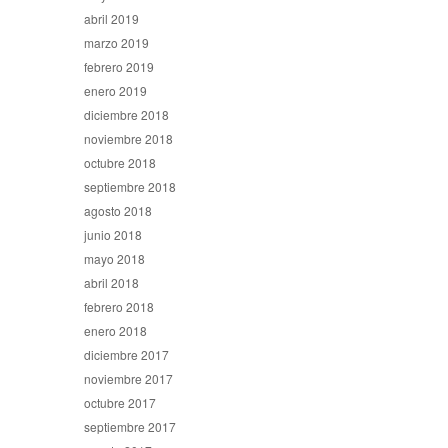
abril 2019
marzo 2019
febrero 2019
enero 2019
diciembre 2018
noviembre 2018
octubre 2018
septiembre 2018
agosto 2018
junio 2018
mayo 2018
abril 2018
febrero 2018
enero 2018
diciembre 2017
noviembre 2017
octubre 2017
septiembre 2017