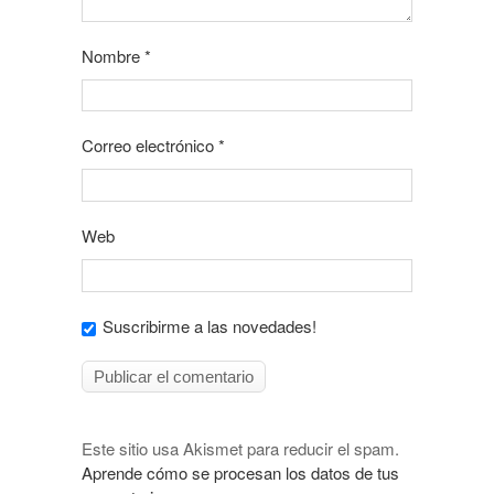
Nombre
*
Correo electrónico
*
Web
Suscribirme a las novedades!
Este sitio usa Akismet para reducir el spam.
Aprende cómo se procesan los datos de tus