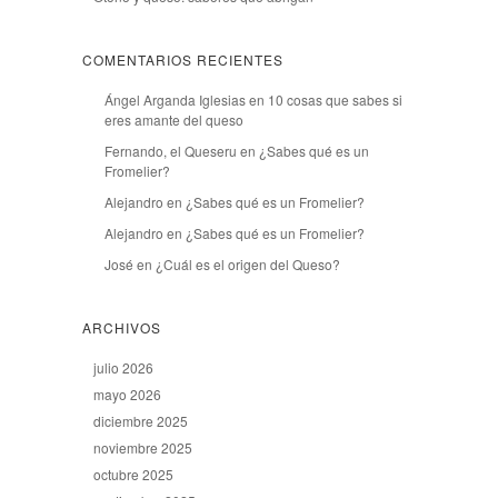
COMENTARIOS RECIENTES
Ángel Arganda Iglesias
en
10 cosas que sabes si
eres amante del queso
Fernando, el Queseru
en
¿Sabes qué es un
Fromelier?
Alejandro
en
¿Sabes qué es un Fromelier?
Alejandro
en
¿Sabes qué es un Fromelier?
José
en
¿Cuál es el origen del Queso?
ARCHIVOS
julio 2026
mayo 2026
diciembre 2025
noviembre 2025
octubre 2025