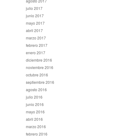
agosto 2017
julio 2017
junio 2017
mayo 2017
abril 2017
marzo 2017
febrero 2017
enero 2017
diciembre 2016
noviembre 2016
octubre 2016
septiembre 2016
agosto 2016
julio 2016
junio 2016
mayo 2016
abril 2016
marzo 2016
febrero 2016