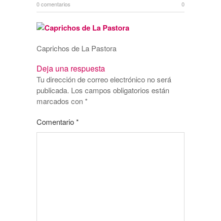
0 comentarios
0
Caprichos de La Pastora
Deja una respuesta
Tu dirección de correo electrónico no será
publicada.
Los campos obligatorios están
marcados con
*
Comentario
*