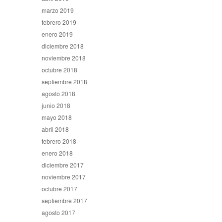
marzo 2019
febrero 2019
enero 2019
diciembre 2018
noviembre 2018
octubre 2018
septiembre 2018
agosto 2018
junio 2018
mayo 2018
abril 2018
febrero 2018
enero 2018
diciembre 2017
noviembre 2017
octubre 2017
septiembre 2017
agosto 2017