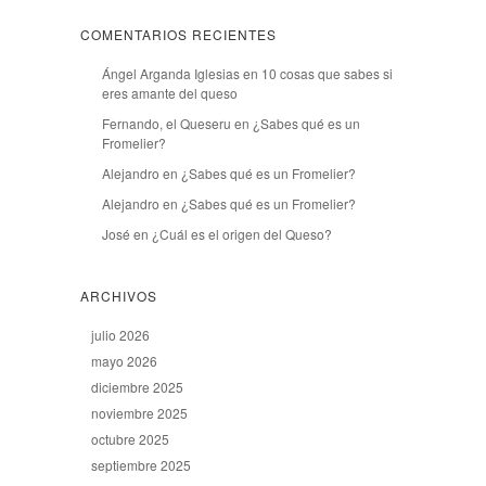
COMENTARIOS RECIENTES
Ángel Arganda Iglesias
en
10 cosas que sabes si
eres amante del queso
Fernando, el Queseru
en
¿Sabes qué es un
Fromelier?
Alejandro
en
¿Sabes qué es un Fromelier?
Alejandro
en
¿Sabes qué es un Fromelier?
José
en
¿Cuál es el origen del Queso?
ARCHIVOS
julio 2026
mayo 2026
diciembre 2025
noviembre 2025
octubre 2025
septiembre 2025