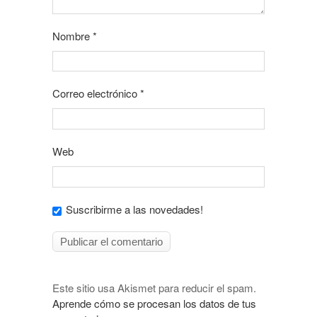
Nombre
*
Correo electrónico
*
Web
Suscribirme a las novedades!
Este sitio usa Akismet para reducir el spam.
Aprende cómo se procesan los datos de tus