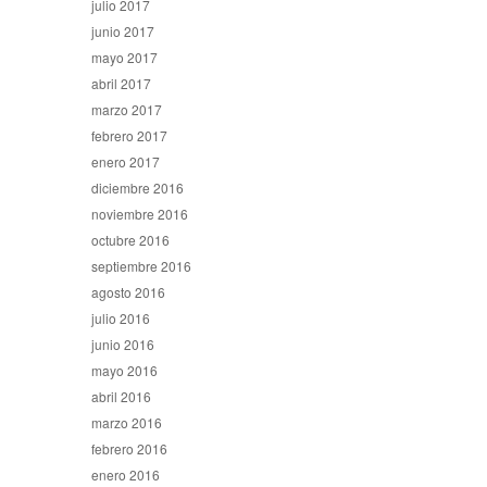
julio 2017
junio 2017
mayo 2017
abril 2017
marzo 2017
febrero 2017
enero 2017
diciembre 2016
noviembre 2016
octubre 2016
septiembre 2016
agosto 2016
julio 2016
junio 2016
mayo 2016
abril 2016
marzo 2016
febrero 2016
enero 2016