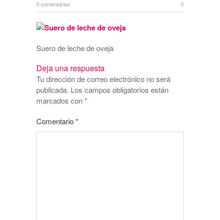
0 comentarios
0
Suero de leche de oveja
Deja una respuesta
Tu dirección de correo electrónico no será
publicada.
Los campos obligatorios están
marcados con
*
Comentario
*