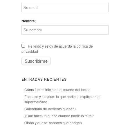
Nombre:
He leído y estoy de acuerdo la política de
privacidad
ENTRADAS RECIENTES
Cómo fue mi inicio en el mundo del lácteo
El queso y tu salud: lo que nadie te explica en el
supermercado
Calendario de Adviento queseru
¿Qué hace un queso cuando nadie lo mira?
Otoño y queso: sabores que abrigan