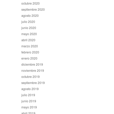
octubre 2020
septiembre 2020
agosto 2020
julio 2020
junio 2020
mayo 2020
abril 2020
marzo 2020
febrero 2020
enero 2020
diciembre 2019
noviembre 2019
octubre 2019
septiembre 2019
agosto 2019
julio 2019
junio 2019
mayo 2019
abril 2019