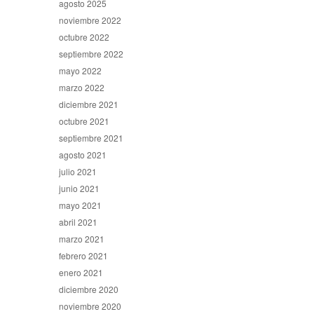
agosto 2025
noviembre 2022
octubre 2022
septiembre 2022
mayo 2022
marzo 2022
diciembre 2021
octubre 2021
septiembre 2021
agosto 2021
julio 2021
junio 2021
mayo 2021
abril 2021
marzo 2021
febrero 2021
enero 2021
diciembre 2020
noviembre 2020