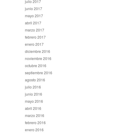
julio 2017
junio 2017
mayo 2017
abril 2017
marzo 2017
febrero 2017
enero 2017
diciembre 2016
noviembre 2016
octubre 2016
septiembre 2016
agosto 2016
julio 2016
junio 2016
mayo 2016
abril 2016
marzo 2016
febrero 2016
enero 2016