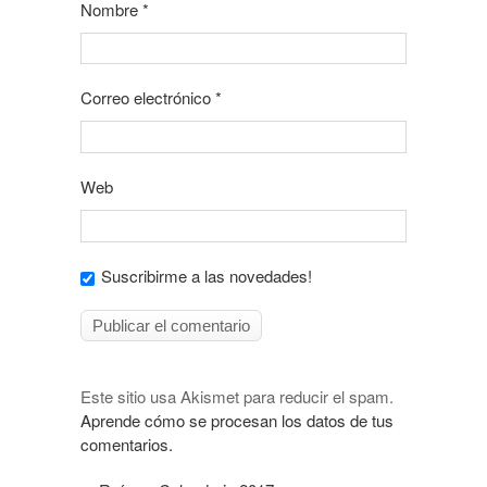
Nombre
*
Correo electrónico
*
Web
Suscribirme a las novedades!
Este sitio usa Akismet para reducir el spam.
Aprende cómo se procesan los datos de tus
comentarios.