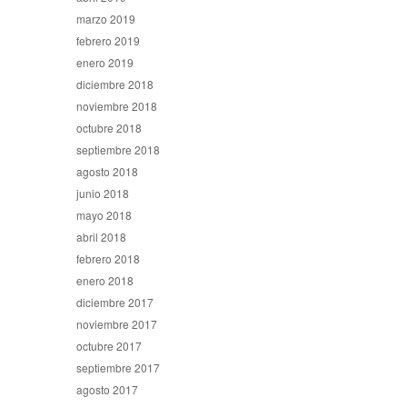
marzo 2019
febrero 2019
enero 2019
diciembre 2018
noviembre 2018
octubre 2018
septiembre 2018
agosto 2018
junio 2018
mayo 2018
abril 2018
febrero 2018
enero 2018
diciembre 2017
noviembre 2017
octubre 2017
septiembre 2017
agosto 2017