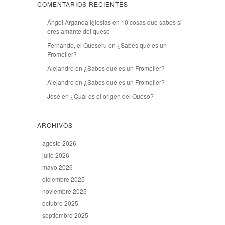
COMENTARIOS RECIENTES
Ángel Arganda Iglesias
en
10 cosas que sabes si
eres amante del queso
Fernando, el Queseru
en
¿Sabes qué es un
Fromelier?
Alejandro
en
¿Sabes qué es un Fromelier?
Alejandro
en
¿Sabes qué es un Fromelier?
José
en
¿Cuál es el origen del Queso?
ARCHIVOS
agosto 2026
julio 2026
mayo 2026
diciembre 2025
noviembre 2025
octubre 2025
septiembre 2025