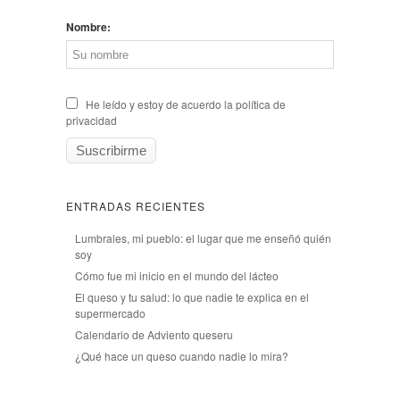
Nombre:
He leído y estoy de acuerdo la política de
privacidad
ENTRADAS RECIENTES
Lumbrales, mi pueblo: el lugar que me enseñó quién
soy
Cómo fue mi inicio en el mundo del lácteo
El queso y tu salud: lo que nadie te explica en el
supermercado
Calendario de Adviento queseru
¿Qué hace un queso cuando nadie lo mira?