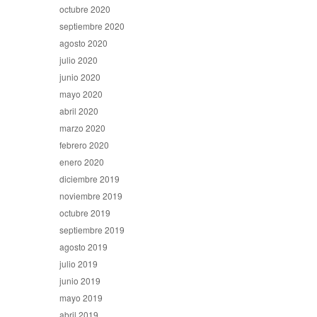
octubre 2020
septiembre 2020
agosto 2020
julio 2020
junio 2020
mayo 2020
abril 2020
marzo 2020
febrero 2020
enero 2020
diciembre 2019
noviembre 2019
octubre 2019
septiembre 2019
agosto 2019
julio 2019
junio 2019
mayo 2019
abril 2019