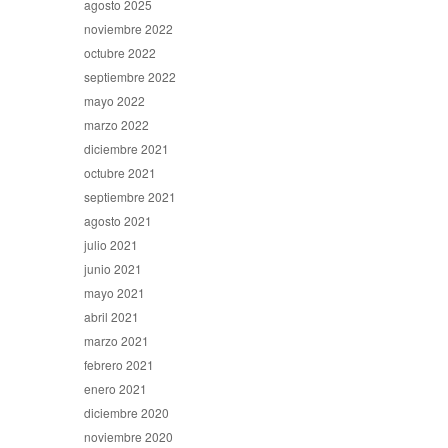
agosto 2025
noviembre 2022
octubre 2022
septiembre 2022
mayo 2022
marzo 2022
diciembre 2021
octubre 2021
septiembre 2021
agosto 2021
julio 2021
junio 2021
mayo 2021
abril 2021
marzo 2021
febrero 2021
enero 2021
diciembre 2020
noviembre 2020