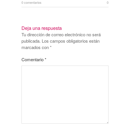
0 comentarios
0
Deja una respuesta
Tu dirección de correo electrónico no será
publicada.
Los campos obligatorios están
marcados con
*
Comentario
*