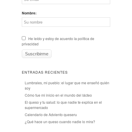
Nombre:
He leído y estoy de acuerdo la política de
privacidad
ENTRADAS RECIENTES
Lumbrales, mi pueblo: el lugar que me enseñó quién
soy
Cómo fue mi inicio en el mundo del lácteo
El queso y tu salud: lo que nadie te explica en el
supermercado
Calendario de Adviento queseru
¿Qué hace un queso cuando nadie lo mira?