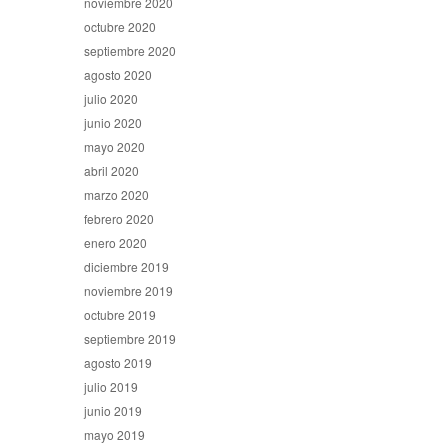
noviembre 2020
octubre 2020
septiembre 2020
agosto 2020
julio 2020
junio 2020
mayo 2020
abril 2020
marzo 2020
febrero 2020
enero 2020
diciembre 2019
noviembre 2019
octubre 2019
septiembre 2019
agosto 2019
julio 2019
junio 2019
mayo 2019