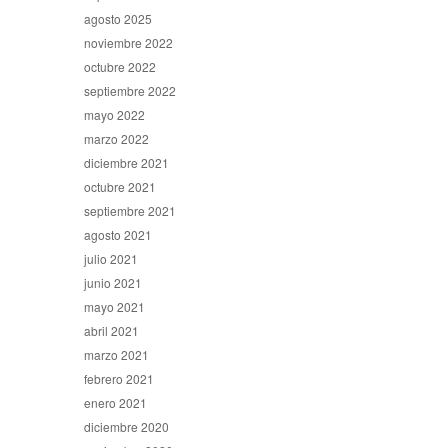
agosto 2025
noviembre 2022
octubre 2022
septiembre 2022
mayo 2022
marzo 2022
diciembre 2021
octubre 2021
septiembre 2021
agosto 2021
julio 2021
junio 2021
mayo 2021
abril 2021
marzo 2021
febrero 2021
enero 2021
diciembre 2020