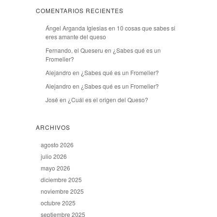
COMENTARIOS RECIENTES
Ángel Arganda Iglesias
en
10 cosas que sabes si
eres amante del queso
Fernando, el Queseru
en
¿Sabes qué es un
Fromelier?
Alejandro
en
¿Sabes qué es un Fromelier?
Alejandro
en
¿Sabes qué es un Fromelier?
José
en
¿Cuál es el origen del Queso?
ARCHIVOS
agosto 2026
julio 2026
mayo 2026
diciembre 2025
noviembre 2025
octubre 2025
septiembre 2025