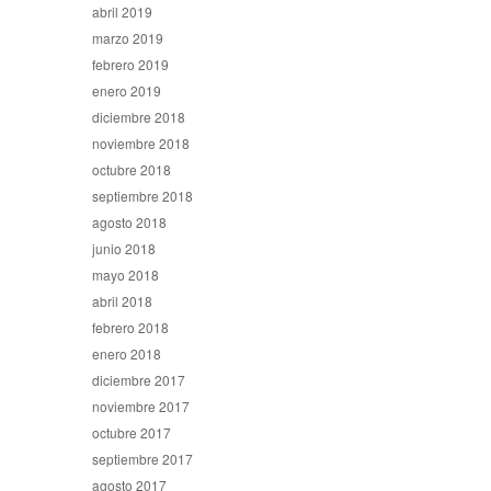
abril 2019
marzo 2019
febrero 2019
enero 2019
diciembre 2018
noviembre 2018
octubre 2018
septiembre 2018
agosto 2018
junio 2018
mayo 2018
abril 2018
febrero 2018
enero 2018
diciembre 2017
noviembre 2017
octubre 2017
septiembre 2017
agosto 2017