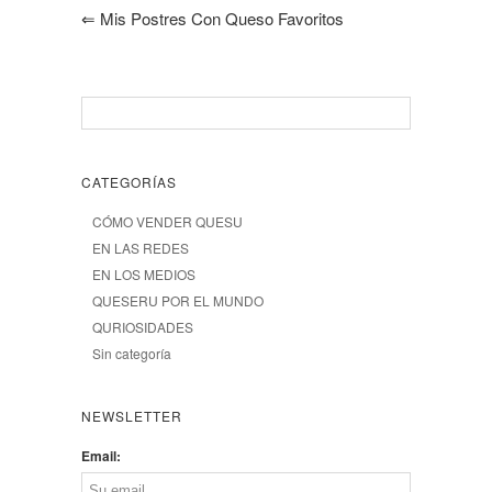
⇐
Mis Postres Con Queso Favoritos
CATEGORÍAS
CÓMO VENDER QUESU
EN LAS REDES
EN LOS MEDIOS
QUESERU POR EL MUNDO
QURIOSIDADES
Sin categoría
NEWSLETTER
Email: