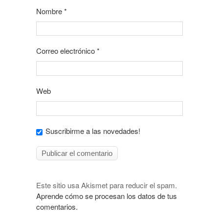
Nombre
*
Correo electrónico
*
Web
Suscribirme a las novedades!
Este sitio usa Akismet para reducir el spam.
Aprende cómo se procesan los datos de tus
comentarios.