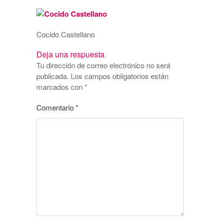
Cocido Castellano
Deja una respuesta
Tu dirección de correo electrónico no será
publicada.
Los campos obligatorios están
marcados con
*
Comentario
*