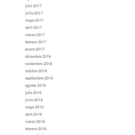
julio 2017
junio 2017
mayo 2017
abril 2017
marzo 2017
febrero 2017
enero 2017
diciembre 2016
noviembre 2016
octubre 2016
septiembre 2016
agosto 2016
julio 2016
junio 2016
mayo 2016
abril 2016
marzo 2016
febrero 2016