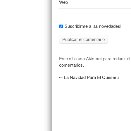
Web
Suscribirme a las novedades!
Este sitio usa Akismet para reducir e
comentarios.
⇐
La Navidad Para El Queseru