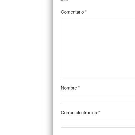
Comentario
*
Nombre
*
Correo electrónico
*