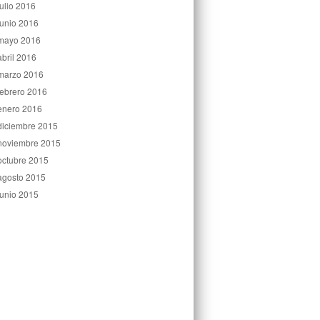
julio 2016
junio 2016
mayo 2016
abril 2016
marzo 2016
febrero 2016
enero 2016
diciembre 2015
noviembre 2015
octubre 2015
agosto 2015
junio 2015