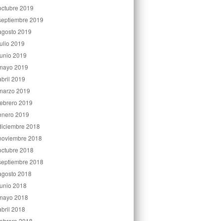
octubre 2019
septiembre 2019
agosto 2019
julio 2019
junio 2019
mayo 2019
abril 2019
marzo 2019
febrero 2019
enero 2019
diciembre 2018
noviembre 2018
octubre 2018
septiembre 2018
agosto 2018
junio 2018
mayo 2018
abril 2018
febrero 2018