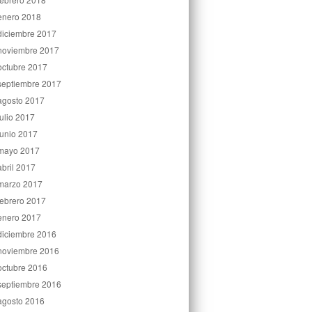
enero 2018
diciembre 2017
noviembre 2017
octubre 2017
septiembre 2017
agosto 2017
julio 2017
junio 2017
mayo 2017
abril 2017
marzo 2017
febrero 2017
enero 2017
diciembre 2016
noviembre 2016
octubre 2016
septiembre 2016
agosto 2016