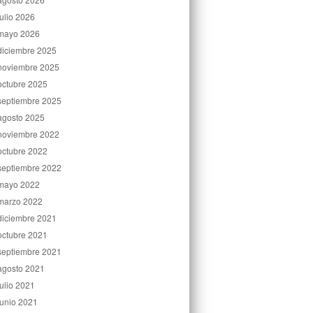
julio 2026
mayo 2026
diciembre 2025
noviembre 2025
octubre 2025
septiembre 2025
agosto 2025
noviembre 2022
octubre 2022
septiembre 2022
mayo 2022
marzo 2022
diciembre 2021
octubre 2021
septiembre 2021
agosto 2021
julio 2021
junio 2021