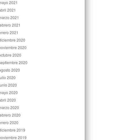
mayo 2021
abril 2021
marzo 2021
febrero 2021
enero 2021
diciembre 2020
noviembre 2020
octubre 2020
septiembre 2020
agosto 2020
julio 2020
junio 2020
mayo 2020
abril 2020
marzo 2020
febrero 2020
enero 2020
diciembre 2019
noviembre 2019