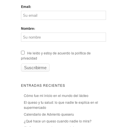
Email:
Nombre:
He leído y estoy de acuerdo la política de
privacidad
ENTRADAS RECIENTES
Cómo fue mi inicio en el mundo del lácteo
El queso y tu salud: lo que nadie te explica en el
supermercado
Calendario de Adviento queseru
¿Qué hace un queso cuando nadie lo mira?