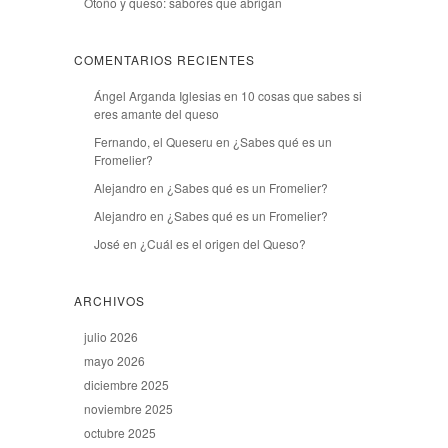
Otoño y queso: sabores que abrigan
COMENTARIOS RECIENTES
Ángel Arganda Iglesias
en
10 cosas que sabes si
eres amante del queso
Fernando, el Queseru
en
¿Sabes qué es un
Fromelier?
Alejandro
en
¿Sabes qué es un Fromelier?
Alejandro
en
¿Sabes qué es un Fromelier?
José
en
¿Cuál es el origen del Queso?
ARCHIVOS
julio 2026
mayo 2026
diciembre 2025
noviembre 2025
octubre 2025