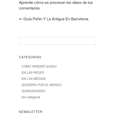
Aprende cómo se procesan los datos de tus
comentarios.
⇐
Guía Peñin Y La Antigua En Barcelona.
CATEGORÍAS
CÓMO VENDER QUESU
EN LAS REDES
EN LOS MEDIOS
QUESERU POR EL MUNDO
QURIOSIDADES
Sin categoría
NEWSLETTER