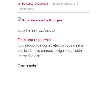
por
Fernando, el Queseru
18 noviembre 2015
0 comentarios
0
Guia Peñin y La Antigua
Deja una respuesta
Tu dirección de correo electrónico no será
publicada.
Los campos obligatorios están
marcados con
*
Comentario
*