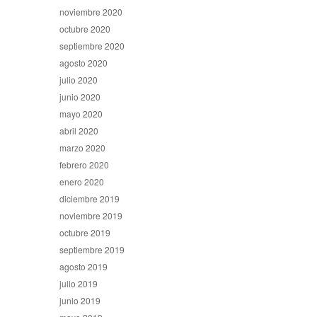
noviembre 2020
octubre 2020
septiembre 2020
agosto 2020
julio 2020
junio 2020
mayo 2020
abril 2020
marzo 2020
febrero 2020
enero 2020
diciembre 2019
noviembre 2019
octubre 2019
septiembre 2019
agosto 2019
julio 2019
junio 2019