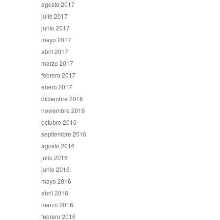
agosto 2017
julio 2017
junio 2017
mayo 2017
abril 2017
marzo 2017
febrero 2017
enero 2017
diciembre 2016
noviembre 2016
octubre 2016
septiembre 2016
agosto 2016
julio 2016
junio 2016
mayo 2016
abril 2016
marzo 2016
febrero 2016