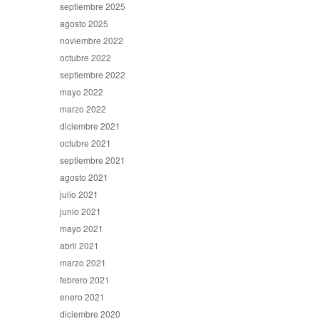
septiembre 2025
agosto 2025
noviembre 2022
octubre 2022
septiembre 2022
mayo 2022
marzo 2022
diciembre 2021
octubre 2021
septiembre 2021
agosto 2021
julio 2021
junio 2021
mayo 2021
abril 2021
marzo 2021
febrero 2021
enero 2021
diciembre 2020