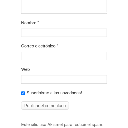
Nombre
*
Correo electrónico
*
Web
Suscribirme a las novedades!
Este sitio usa Akismet para reducir el spam.