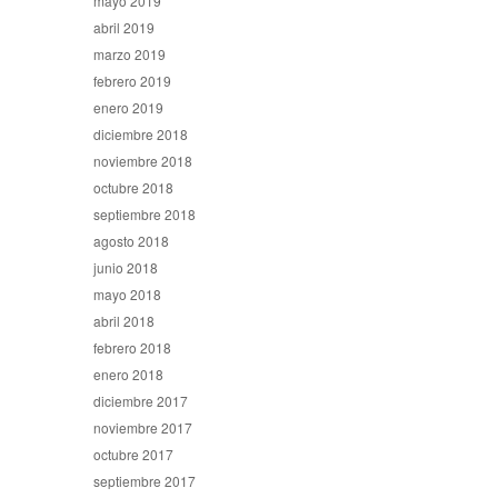
mayo 2019
abril 2019
marzo 2019
febrero 2019
enero 2019
diciembre 2018
noviembre 2018
octubre 2018
septiembre 2018
agosto 2018
junio 2018
mayo 2018
abril 2018
febrero 2018
enero 2018
diciembre 2017
noviembre 2017
octubre 2017
septiembre 2017