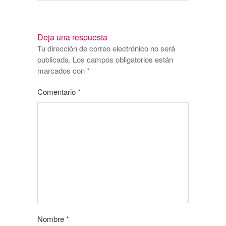
Deja una respuesta
Tu dirección de correo electrónico no será
publicada.
Los campos obligatorios están
marcados con
*
Comentario
*
Nombre
*