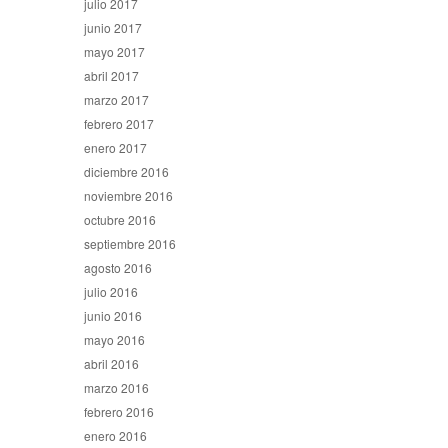
julio 2017
junio 2017
mayo 2017
abril 2017
marzo 2017
febrero 2017
enero 2017
diciembre 2016
noviembre 2016
octubre 2016
septiembre 2016
agosto 2016
julio 2016
junio 2016
mayo 2016
abril 2016
marzo 2016
febrero 2016
enero 2016