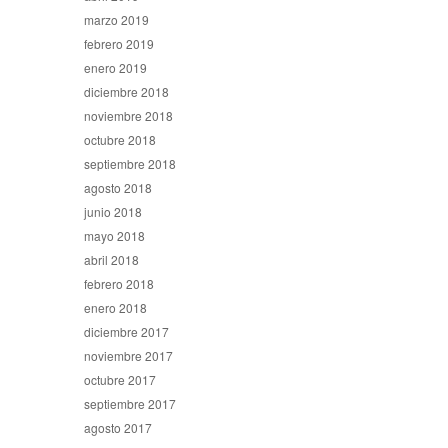
marzo 2019
febrero 2019
enero 2019
diciembre 2018
noviembre 2018
octubre 2018
septiembre 2018
agosto 2018
junio 2018
mayo 2018
abril 2018
febrero 2018
enero 2018
diciembre 2017
noviembre 2017
octubre 2017
septiembre 2017
agosto 2017