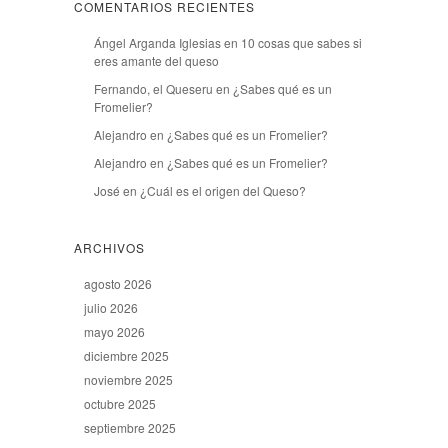
COMENTARIOS RECIENTES
Ángel Arganda Iglesias
en
10 cosas que sabes si
eres amante del queso
Fernando, el Queseru
en
¿Sabes qué es un
Fromelier?
Alejandro
en
¿Sabes qué es un Fromelier?
Alejandro
en
¿Sabes qué es un Fromelier?
José
en
¿Cuál es el origen del Queso?
ARCHIVOS
agosto 2026
julio 2026
mayo 2026
diciembre 2025
noviembre 2025
octubre 2025
septiembre 2025