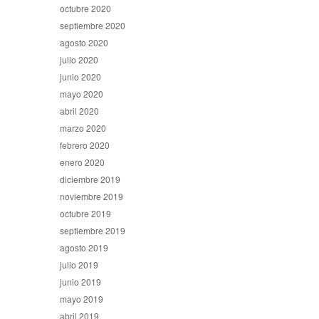
octubre 2020
septiembre 2020
agosto 2020
julio 2020
junio 2020
mayo 2020
abril 2020
marzo 2020
febrero 2020
enero 2020
diciembre 2019
noviembre 2019
octubre 2019
septiembre 2019
agosto 2019
julio 2019
junio 2019
mayo 2019
abril 2019