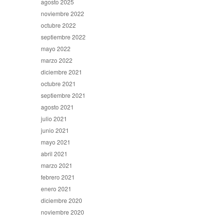
agosto 2025
noviembre 2022
octubre 2022
septiembre 2022
mayo 2022
marzo 2022
diciembre 2021
octubre 2021
septiembre 2021
agosto 2021
julio 2021
junio 2021
mayo 2021
abril 2021
marzo 2021
febrero 2021
enero 2021
diciembre 2020
noviembre 2020