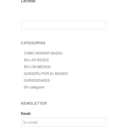
Lácteas
CATEGORÍAS
CÓMO VENDER QUESU
EN LAS REDES
EN LOS MEDIOS
QUESERU POR EL MUNDO
QURIOSIDADES
Sin categoría
NEWSLETTER
Email: