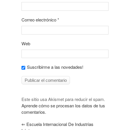
Correo electrónico
*
Web
Suscribirme a las novedades!
Este sitio usa Akismet para reducir el spam.
Aprende cómo se procesan los datos de tus
comentarios.
⇐
Escuela Internacional De Industrias