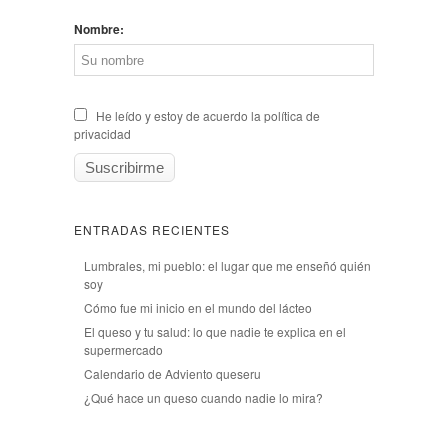
Nombre:
He leído y estoy de acuerdo la política de
privacidad
ENTRADAS RECIENTES
Lumbrales, mi pueblo: el lugar que me enseñó quién
soy
Cómo fue mi inicio en el mundo del lácteo
El queso y tu salud: lo que nadie te explica en el
supermercado
Calendario de Adviento queseru
¿Qué hace un queso cuando nadie lo mira?