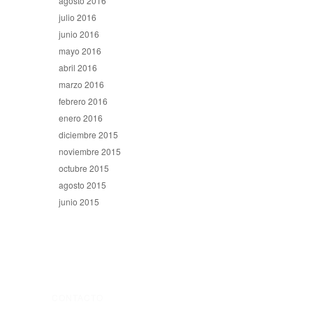
agosto 2016
julio 2016
junio 2016
mayo 2016
abril 2016
marzo 2016
febrero 2016
enero 2016
diciembre 2015
noviembre 2015
octubre 2015
agosto 2015
junio 2015
CONTACTO