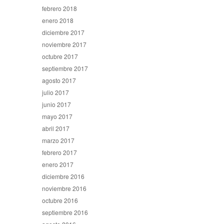
febrero 2018
enero 2018
diciembre 2017
noviembre 2017
octubre 2017
septiembre 2017
agosto 2017
julio 2017
junio 2017
mayo 2017
abril 2017
marzo 2017
febrero 2017
enero 2017
diciembre 2016
noviembre 2016
octubre 2016
septiembre 2016