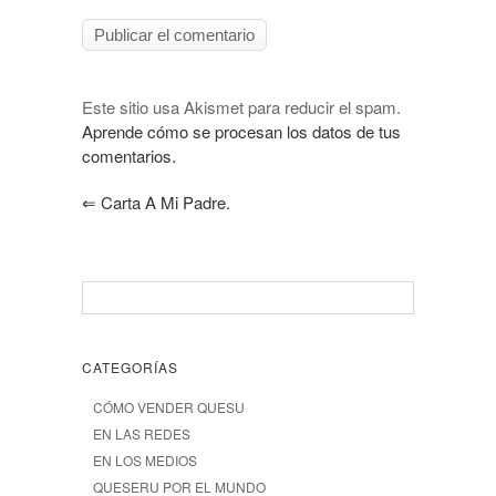
Este sitio usa Akismet para reducir el spam.
Aprende cómo se procesan los datos de tus
comentarios.
⇐
Carta A Mi Padre.
CATEGORÍAS
CÓMO VENDER QUESU
EN LAS REDES
EN LOS MEDIOS
QUESERU POR EL MUNDO