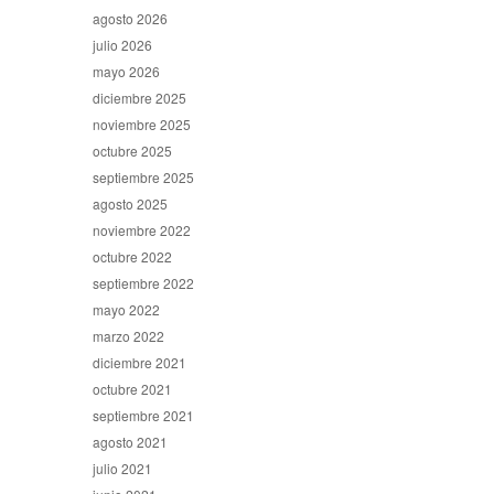
agosto 2026
julio 2026
mayo 2026
diciembre 2025
noviembre 2025
octubre 2025
septiembre 2025
agosto 2025
noviembre 2022
octubre 2022
septiembre 2022
mayo 2022
marzo 2022
diciembre 2021
octubre 2021
septiembre 2021
agosto 2021
julio 2021