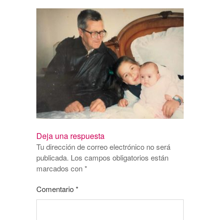
Deja una respuesta
Tu dirección de correo electrónico no será
publicada.
Los campos obligatorios están
marcados con
*
Comentario
*