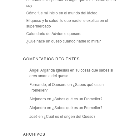
soy
Cómo fue mi inicio en el mundo del lácteo
El queso y tu salud: lo que nadie te explica en el
supermercado
Calendario de Adviento queseru
¿Qué hace un queso cuando nadie lo mira?
COMENTARIOS RECIENTES
Ángel Arganda Iglesias
en
10 cosas que sabes si
eres amante del queso
Fernando, el Queseru
en
¿Sabes qué es un
Fromelier?
Alejandro
en
¿Sabes qué es un Fromelier?
Alejandro
en
¿Sabes qué es un Fromelier?
José
en
¿Cuál es el origen del Queso?
ARCHIVOS