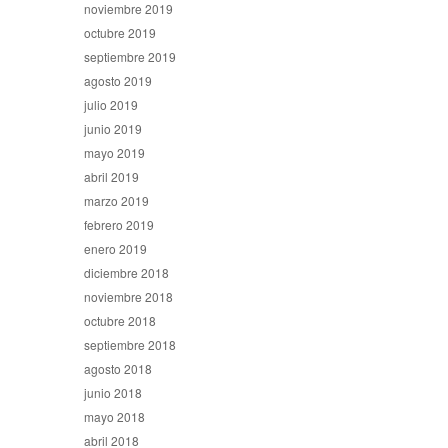
noviembre 2019
octubre 2019
septiembre 2019
agosto 2019
julio 2019
junio 2019
mayo 2019
abril 2019
marzo 2019
febrero 2019
enero 2019
diciembre 2018
noviembre 2018
octubre 2018
septiembre 2018
agosto 2018
junio 2018
mayo 2018
abril 2018