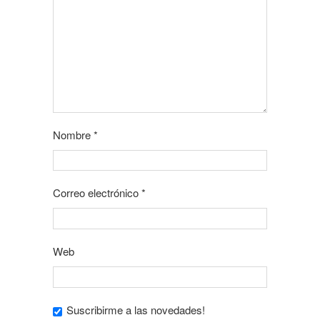
Nombre
*
Correo electrónico
*
Web
Suscribirme a las novedades!