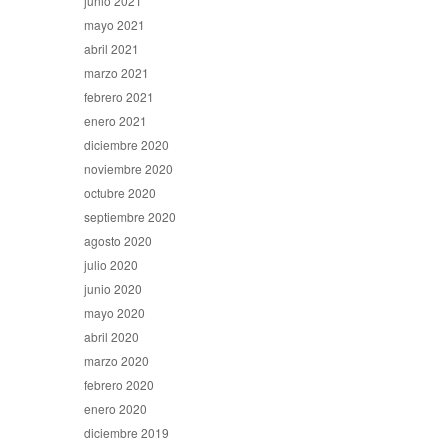
junio 2021
mayo 2021
abril 2021
marzo 2021
febrero 2021
enero 2021
diciembre 2020
noviembre 2020
octubre 2020
septiembre 2020
agosto 2020
julio 2020
junio 2020
mayo 2020
abril 2020
marzo 2020
febrero 2020
enero 2020
diciembre 2019