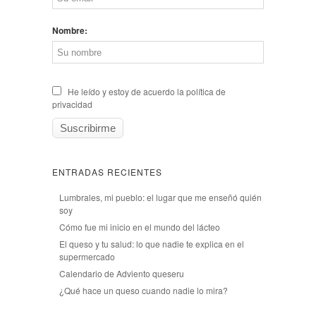
Nombre:
He leído y estoy de acuerdo la política de
privacidad
ENTRADAS RECIENTES
Lumbrales, mi pueblo: el lugar que me enseñó quién
soy
Cómo fue mi inicio en el mundo del lácteo
El queso y tu salud: lo que nadie te explica en el
supermercado
Calendario de Adviento queseru
¿Qué hace un queso cuando nadie lo mira?