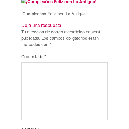
¡Cumpleaños Feliz con La Antigua!
Deja una respuesta
Tu dirección de correo electrónico no será
publicada.
Los campos obligatorios están
marcados con
*
Comentario
*
Nombre
*