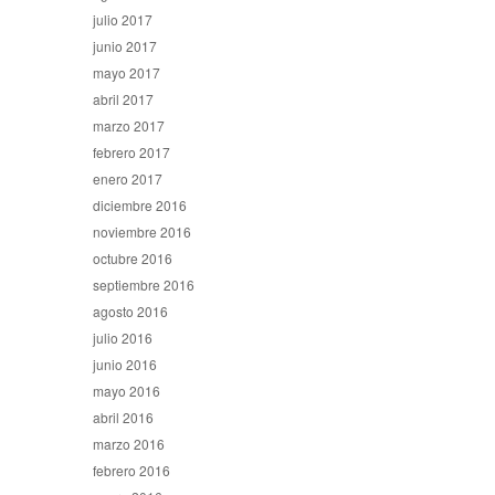
julio 2017
junio 2017
mayo 2017
abril 2017
marzo 2017
febrero 2017
enero 2017
diciembre 2016
noviembre 2016
octubre 2016
septiembre 2016
agosto 2016
julio 2016
junio 2016
mayo 2016
abril 2016
marzo 2016
febrero 2016