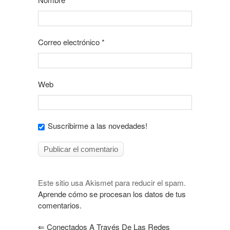
Correo electrónico
*
Web
Suscribirme a las novedades!
Este sitio usa Akismet para reducir el spam.
Aprende cómo se procesan los datos de tus
comentarios.
⇐
Conectados A Través De Las Redes