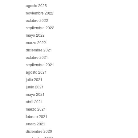
agosto 2025
noviembre 2022
octubre 2022
septiembre 2022
mayo 2022
marzo 2022
diciembre 2021
octubre 2021
septiembre 2021
agosto 2021
julio 2021
junio 2021
mayo 2021
abril 2021
marzo 2021
febrero 2021
enero 2021
diciembre 2020