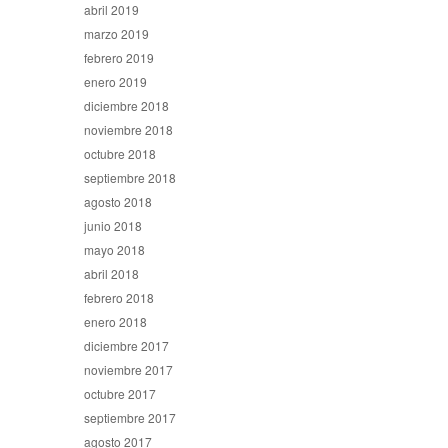
abril 2019
marzo 2019
febrero 2019
enero 2019
diciembre 2018
noviembre 2018
octubre 2018
septiembre 2018
agosto 2018
junio 2018
mayo 2018
abril 2018
febrero 2018
enero 2018
diciembre 2017
noviembre 2017
octubre 2017
septiembre 2017
agosto 2017