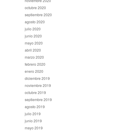
noviembre 2020
octubre 2020
septiembre 2020
agosto 2020
julio 2020
junio 2020
mayo 2020
abril 2020
marzo 2020
febrero 2020
enero 2020
diciembre 2019
noviembre 2019
octubre 2019
septiembre 2019
agosto 2019
julio 2019
junio 2019
mayo 2019