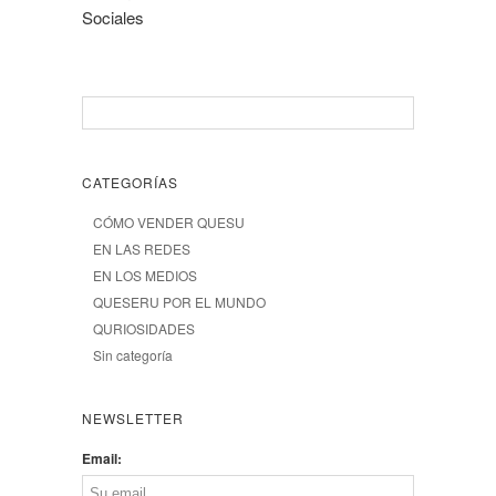
Sociales
CATEGORÍAS
CÓMO VENDER QUESU
EN LAS REDES
EN LOS MEDIOS
QUESERU POR EL MUNDO
QURIOSIDADES
Sin categoría
NEWSLETTER
Email: