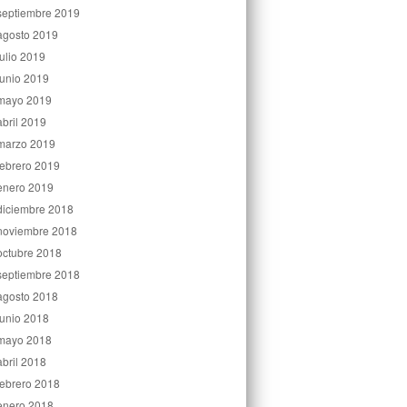
septiembre 2019
agosto 2019
julio 2019
junio 2019
mayo 2019
abril 2019
marzo 2019
febrero 2019
enero 2019
diciembre 2018
noviembre 2018
octubre 2018
septiembre 2018
agosto 2018
junio 2018
mayo 2018
abril 2018
febrero 2018
enero 2018