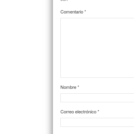
Comentario
*
Nombre
*
Correo electrónico
*