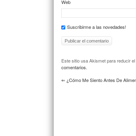
Web
Suscribirme a las novedades!
Este sitio usa Akismet para reducir e
comentarios.
⇐
¿Cómo Me Siento Antes De Alimen