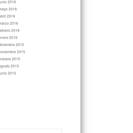
junio 2016
mayo 2016
abril 2016
marzo 2016
febrero 2016
enero 2016
diciembre 2015
noviembre 2015
octubre 2015
agosto 2015
junio 2015