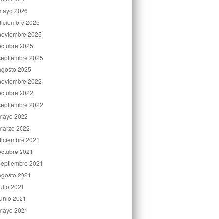
mayo 2026
diciembre 2025
noviembre 2025
octubre 2025
septiembre 2025
agosto 2025
noviembre 2022
octubre 2022
septiembre 2022
mayo 2022
marzo 2022
diciembre 2021
octubre 2021
septiembre 2021
agosto 2021
julio 2021
junio 2021
mayo 2021