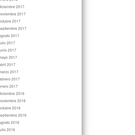
diciembre 2017
noviembre 2017
octubre 2017
septiembre 2017
agosto 2017
julio 2017
junio 2017
mayo 2017
abril 2017
marzo 2017
febrero 2017
enero 2017
diciembre 2016
noviembre 2016
octubre 2016
septiembre 2016
agosto 2016
julio 2016