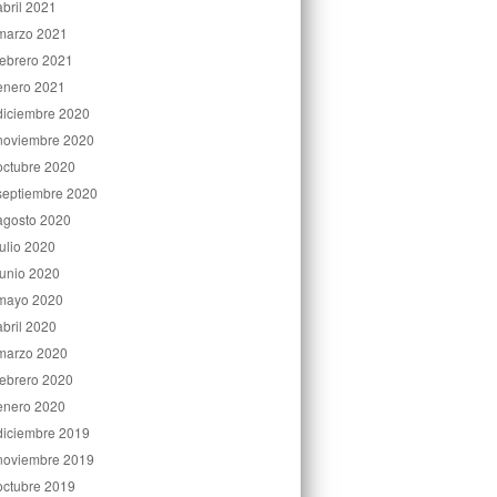
abril 2021
marzo 2021
febrero 2021
enero 2021
diciembre 2020
noviembre 2020
octubre 2020
septiembre 2020
agosto 2020
julio 2020
junio 2020
mayo 2020
abril 2020
marzo 2020
febrero 2020
enero 2020
diciembre 2019
noviembre 2019
octubre 2019