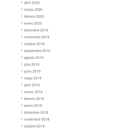
abril 2020
marzo 2020
febrero 2020
enero 2020
diciembre 2019
noviembre 2019
octubre 2019
septiembre 2019
agosto 2019
julio 2019
junio 2019
mayo 2019
abril 2019
marzo 2019
febrero 2019
enero 2019
diciembre 2018
noviembre 2018
octubre 2018