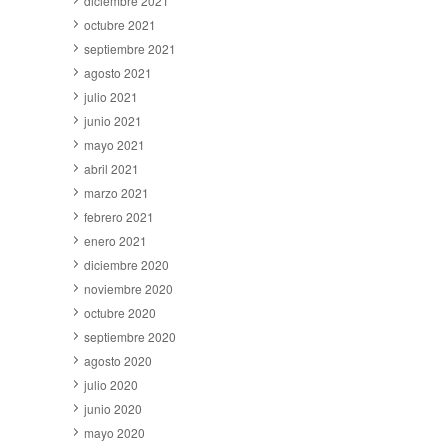
diciembre 2021
octubre 2021
septiembre 2021
agosto 2021
julio 2021
junio 2021
mayo 2021
abril 2021
marzo 2021
febrero 2021
enero 2021
diciembre 2020
noviembre 2020
octubre 2020
septiembre 2020
agosto 2020
julio 2020
junio 2020
mayo 2020