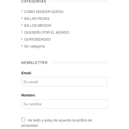
CATEGORÍAS
CÓMO VENDER QUESU
EN LAS REDES
EN LOS MEDIOS
QUESERU POR EL MUNDO
QURIOSIDADES
Sin categoría
NEWSLETTER
Email:
Nombre:
He leído y estoy de acuerdo la política de
privacidad