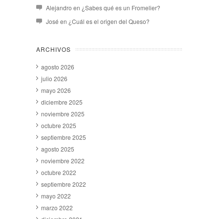
Alejandro
en
¿Sabes qué es un Fromelier?
José
en
¿Cuál es el origen del Queso?
ARCHIVOS
agosto 2026
julio 2026
mayo 2026
diciembre 2025
noviembre 2025
octubre 2025
septiembre 2025
agosto 2025
noviembre 2022
octubre 2022
septiembre 2022
mayo 2022
marzo 2022