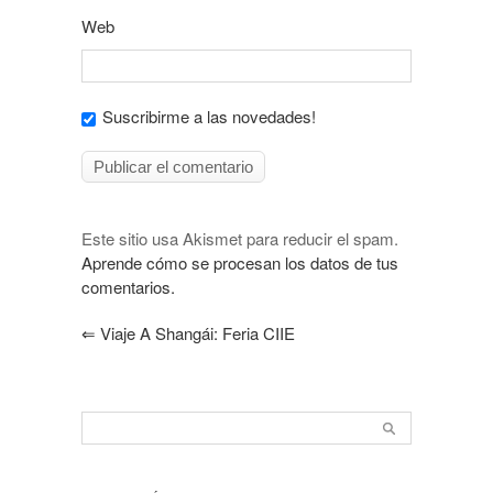
Web
Suscribirme a las novedades!
Este sitio usa Akismet para reducir el spam.
Aprende cómo se procesan los datos de tus
comentarios.
⇐
Viaje A Shangái: Feria CIIE