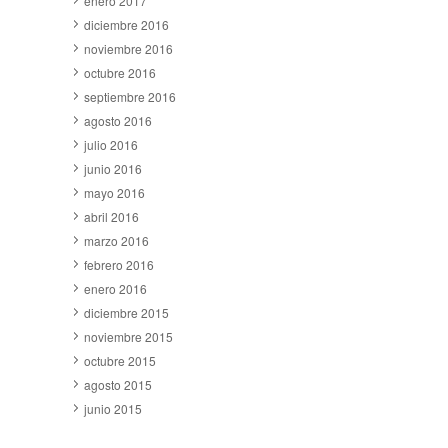
enero 2017
diciembre 2016
noviembre 2016
octubre 2016
septiembre 2016
agosto 2016
julio 2016
junio 2016
mayo 2016
abril 2016
marzo 2016
febrero 2016
enero 2016
diciembre 2015
noviembre 2015
octubre 2015
agosto 2015
junio 2015