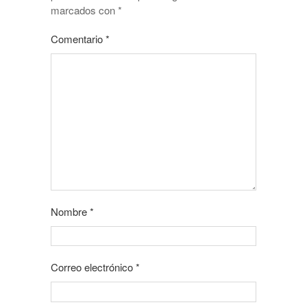
marcados con
*
Comentario
*
Nombre
*
Correo electrónico
*