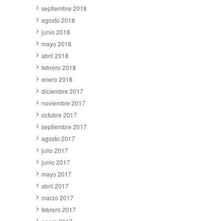
septiembre 2018
agosto 2018
junio 2018
mayo 2018
abril 2018
febrero 2018
enero 2018
diciembre 2017
noviembre 2017
octubre 2017
septiembre 2017
agosto 2017
julio 2017
junio 2017
mayo 2017
abril 2017
marzo 2017
febrero 2017