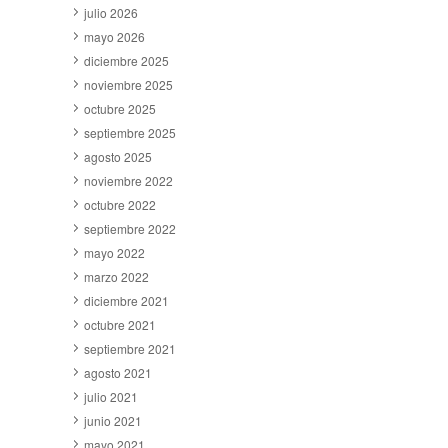
julio 2026
mayo 2026
diciembre 2025
noviembre 2025
octubre 2025
septiembre 2025
agosto 2025
noviembre 2022
octubre 2022
septiembre 2022
mayo 2022
marzo 2022
diciembre 2021
octubre 2021
septiembre 2021
agosto 2021
julio 2021
junio 2021
mayo 2021