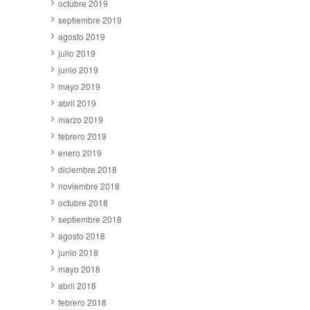
octubre 2019
septiembre 2019
agosto 2019
julio 2019
junio 2019
mayo 2019
abril 2019
marzo 2019
febrero 2019
enero 2019
diciembre 2018
noviembre 2018
octubre 2018
septiembre 2018
agosto 2018
junio 2018
mayo 2018
abril 2018
febrero 2018