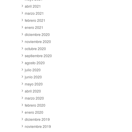
abril 2021
marzo 2021
febrero 2021
enero 2021
diciembre 2020
noviembre 2020
octubre 2020
septiembre 2020
agosto 2020
julio 2020
junio 2020
mayo 2020
abril 2020
marzo 2020
febrero 2020
enero 2020
diciembre 2019
noviembre 2019