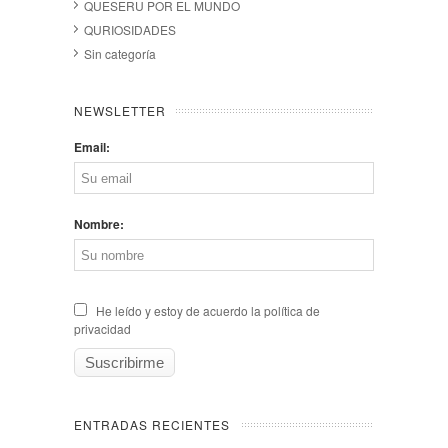
QUESERU POR EL MUNDO
QURIOSIDADES
Sin categoría
NEWSLETTER
Email:
Nombre:
He leído y estoy de acuerdo la política de
privacidad
ENTRADAS RECIENTES