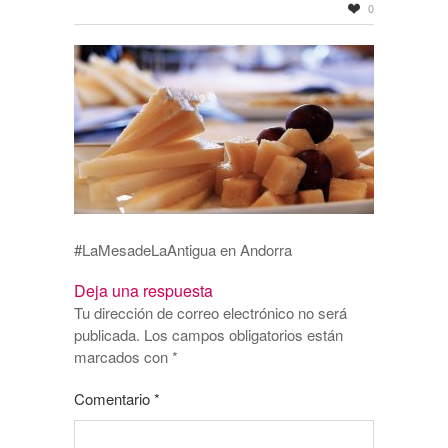
0
#LaMesadeLaAntigua en Andorra
Deja una respuesta
Tu dirección de correo electrónico no será
publicada.
Los campos obligatorios están
marcados con
*
Comentario
*