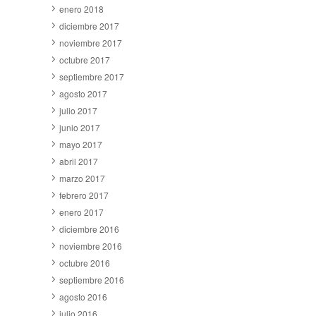
enero 2018
diciembre 2017
noviembre 2017
octubre 2017
septiembre 2017
agosto 2017
julio 2017
junio 2017
mayo 2017
abril 2017
marzo 2017
febrero 2017
enero 2017
diciembre 2016
noviembre 2016
octubre 2016
septiembre 2016
agosto 2016
julio 2016