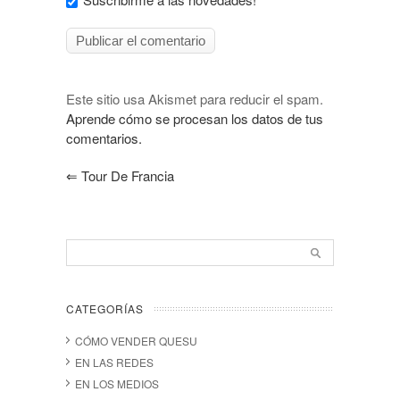
Este sitio usa Akismet para reducir el spam.
Aprende cómo se procesan los datos de tus
comentarios.
⇐
Tour De Francia
CATEGORÍAS
CÓMO VENDER QUESU
EN LAS REDES
EN LOS MEDIOS