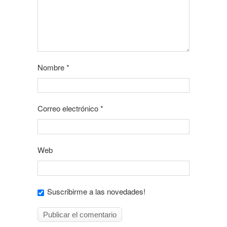
Nombre
*
Correo electrónico
*
Web
Suscribirme a las novedades!