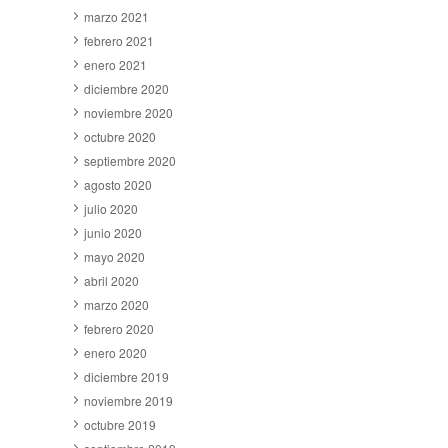
marzo 2021
febrero 2021
enero 2021
diciembre 2020
noviembre 2020
octubre 2020
septiembre 2020
agosto 2020
julio 2020
junio 2020
mayo 2020
abril 2020
marzo 2020
febrero 2020
enero 2020
diciembre 2019
noviembre 2019
octubre 2019