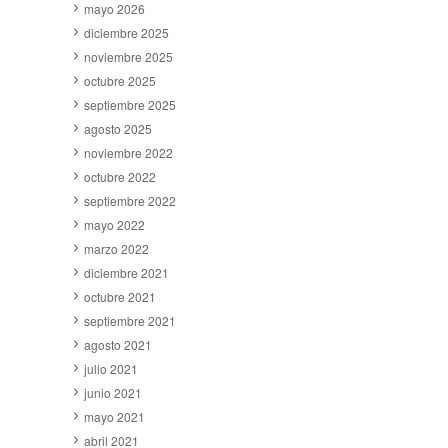
mayo 2026
diciembre 2025
noviembre 2025
octubre 2025
septiembre 2025
agosto 2025
noviembre 2022
octubre 2022
septiembre 2022
mayo 2022
marzo 2022
diciembre 2021
octubre 2021
septiembre 2021
agosto 2021
julio 2021
junio 2021
mayo 2021
abril 2021