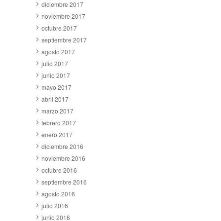
diciembre 2017
noviembre 2017
octubre 2017
septiembre 2017
agosto 2017
julio 2017
junio 2017
mayo 2017
abril 2017
marzo 2017
febrero 2017
enero 2017
diciembre 2016
noviembre 2016
octubre 2016
septiembre 2016
agosto 2016
julio 2016
junio 2016