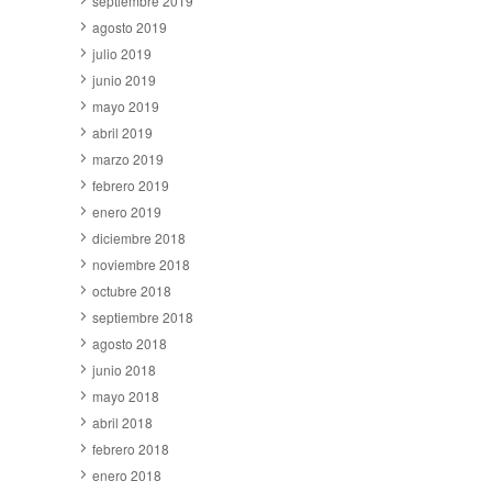
septiembre 2019
agosto 2019
julio 2019
junio 2019
mayo 2019
abril 2019
marzo 2019
febrero 2019
enero 2019
diciembre 2018
noviembre 2018
octubre 2018
septiembre 2018
agosto 2018
junio 2018
mayo 2018
abril 2018
febrero 2018
enero 2018