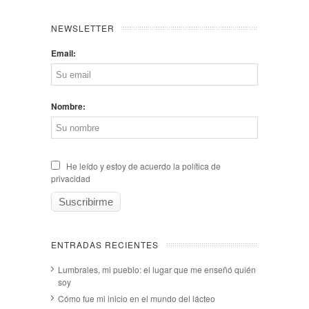
NEWSLETTER
Email:
Nombre:
He leído y estoy de acuerdo la política de
privacidad
ENTRADAS RECIENTES
Lumbrales, mi pueblo: el lugar que me enseñó quién
soy
Cómo fue mi inicio en el mundo del lácteo