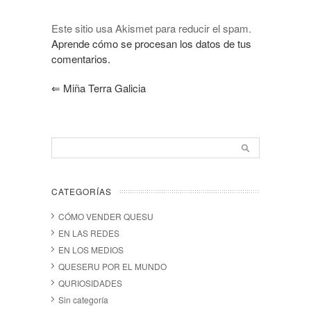
Este sitio usa Akismet para reducir el spam.
Aprende cómo se procesan los datos de tus
comentarios.
⇐
Miña Terra Galicia
CATEGORÍAS
CÓMO VENDER QUESU
EN LAS REDES
EN LOS MEDIOS
QUESERU POR EL MUNDO
QURIOSIDADES
Sin categoría