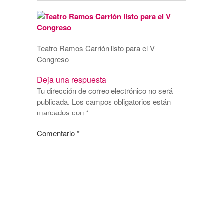
Teatro Ramos Carrión listo para el V
Congreso
Deja una respuesta
Tu dirección de correo electrónico no será
publicada.
Los campos obligatorios están
marcados con
*
Comentario
*