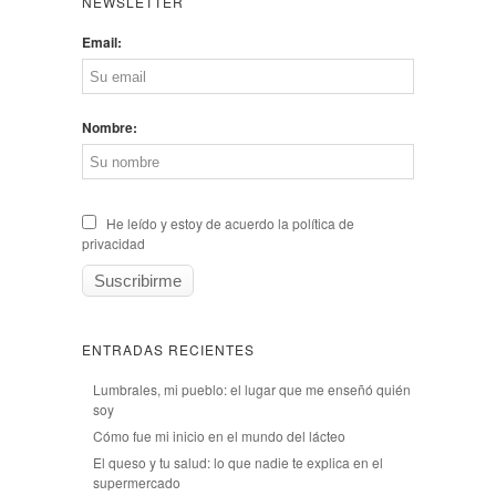
NEWSLETTER
Email:
Nombre:
He leído y estoy de acuerdo la política de
privacidad
ENTRADAS RECIENTES
Lumbrales, mi pueblo: el lugar que me enseñó quién
soy
Cómo fue mi inicio en el mundo del lácteo
El queso y tu salud: lo que nadie te explica en el
supermercado