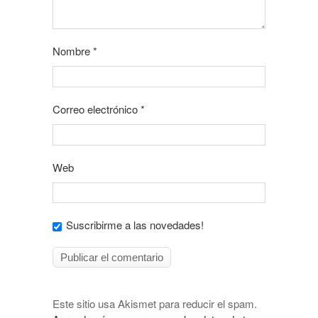
Nombre
*
Correo electrónico
*
Web
Suscribirme a las novedades!
Este sitio usa Akismet para reducir el spam.