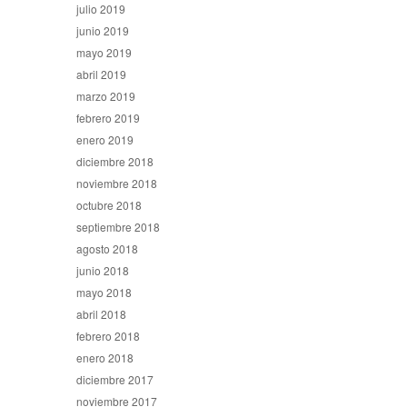
julio 2019
junio 2019
mayo 2019
abril 2019
marzo 2019
febrero 2019
enero 2019
diciembre 2018
noviembre 2018
octubre 2018
septiembre 2018
agosto 2018
junio 2018
mayo 2018
abril 2018
febrero 2018
enero 2018
diciembre 2017
noviembre 2017