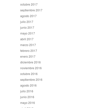
octubre 2017
septiembre 2017
agosto 2017
julio 2017
junio 2017
mayo 2017
abril 2017
marzo 2017
febrero 2017
enero 2017
diciembre 2016
noviembre 2016
octubre 2016
septiembre 2016
agosto 2016
julio 2016
junio 2016
mayo 2016