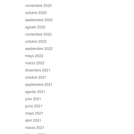
noviembre 2025
octubre 2025
septiembre 2025
agosto 2025
noviembre 2022
octubre 2022
septiembre 2022
mayo 2022
marzo 2022
diciembre 2021
octubre 2021
septiembre 2021
agosto 2021
julio 2021
junio 2021
mayo 2021
abril 2021
marzo 2021