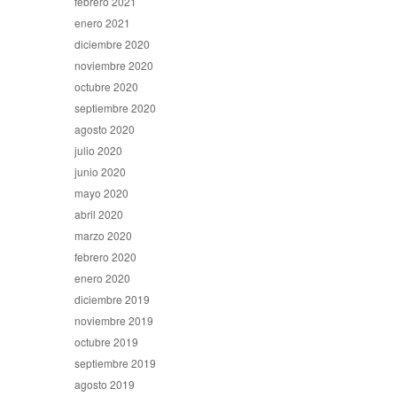
febrero 2021
enero 2021
diciembre 2020
noviembre 2020
octubre 2020
septiembre 2020
agosto 2020
julio 2020
junio 2020
mayo 2020
abril 2020
marzo 2020
febrero 2020
enero 2020
diciembre 2019
noviembre 2019
octubre 2019
septiembre 2019
agosto 2019