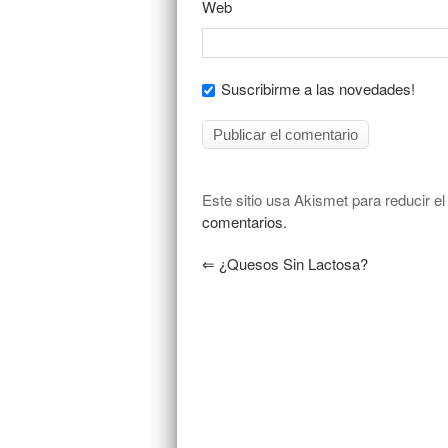
Web
Suscribirme a las novedades!
Este sitio usa Akismet para reducir e
comentarios.
⇐
¿Quesos Sin Lactosa?