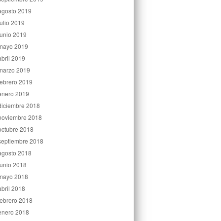
agosto 2019
julio 2019
junio 2019
mayo 2019
abril 2019
marzo 2019
febrero 2019
enero 2019
diciembre 2018
noviembre 2018
octubre 2018
septiembre 2018
agosto 2018
junio 2018
mayo 2018
abril 2018
febrero 2018
enero 2018