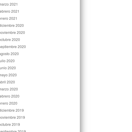
marzo 2021
febrero 2021
enero 2021
diciembre 2020
noviembre 2020
octubre 2020
septiembre 2020
agosto 2020
julio 2020
junio 2020
mayo 2020
abril 2020
marzo 2020
febrero 2020
enero 2020
diciembre 2019
noviembre 2019
octubre 2019
septiembre 2019