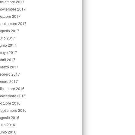
diciembre 2017
noviembre 2017
octubre 2017
septiembre 2017
agosto 2017
julio 2017
junio 2017
mayo 2017
abril 2017
marzo 2017
febrero 2017
enero 2017
diciembre 2016
noviembre 2016
octubre 2016
septiembre 2016
agosto 2016
julio 2016
junio 2016