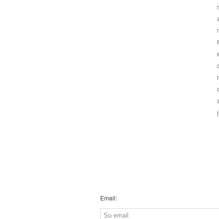
NEWSLETTER
Email: