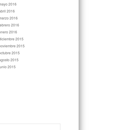
mayo 2016
abril 2016
marzo 2016
febrero 2016
enero 2016
diciembre 2015
noviembre 2015
octubre 2015
agosto 2015
junio 2015