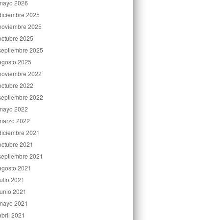
mayo 2026
diciembre 2025
noviembre 2025
octubre 2025
septiembre 2025
agosto 2025
noviembre 2022
octubre 2022
septiembre 2022
mayo 2022
marzo 2022
diciembre 2021
octubre 2021
septiembre 2021
agosto 2021
julio 2021
junio 2021
mayo 2021
abril 2021