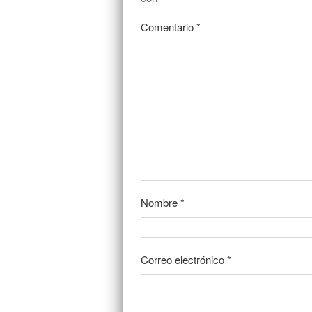
Comentario
*
Nombre
*
Correo electrónico
*