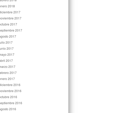
enero 2018
diciembre 2017
noviembre 2017
octubre 2017
septiembre 2017
agosto 2017
julio 2017
junio 2017
mayo 2017
abril 2017
marzo 2017
febrero 2017
enero 2017
diciembre 2016
noviembre 2016
octubre 2016
septiembre 2016
agosto 2016