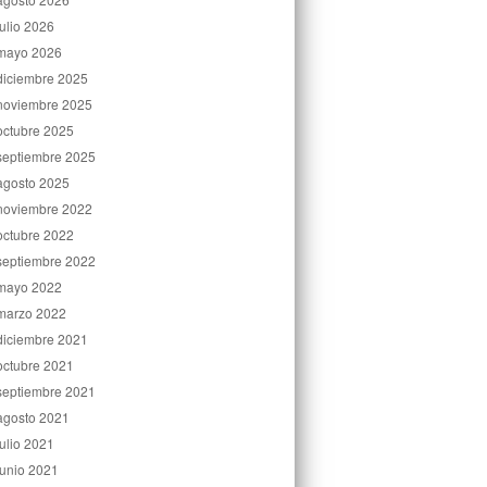
julio 2026
mayo 2026
diciembre 2025
noviembre 2025
octubre 2025
septiembre 2025
agosto 2025
noviembre 2022
octubre 2022
septiembre 2022
mayo 2022
marzo 2022
diciembre 2021
octubre 2021
septiembre 2021
agosto 2021
julio 2021
junio 2021