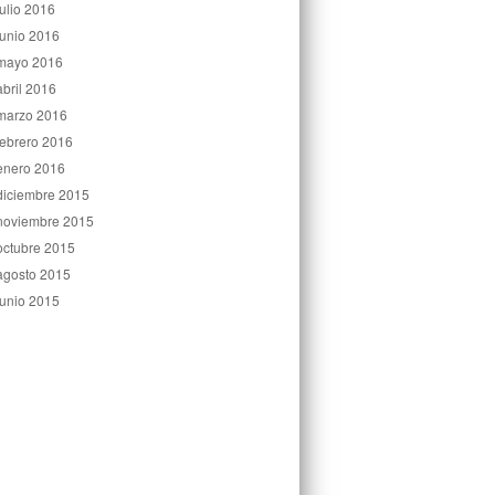
julio 2016
junio 2016
mayo 2016
abril 2016
marzo 2016
febrero 2016
enero 2016
diciembre 2015
noviembre 2015
octubre 2015
agosto 2015
junio 2015