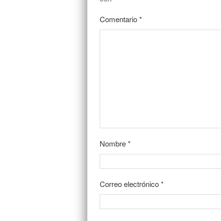
Comentario
*
Nombre
*
Correo electrónico
*