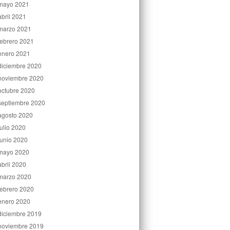
mayo 2021
abril 2021
marzo 2021
febrero 2021
enero 2021
diciembre 2020
noviembre 2020
octubre 2020
septiembre 2020
agosto 2020
julio 2020
junio 2020
mayo 2020
abril 2020
marzo 2020
febrero 2020
enero 2020
diciembre 2019
noviembre 2019