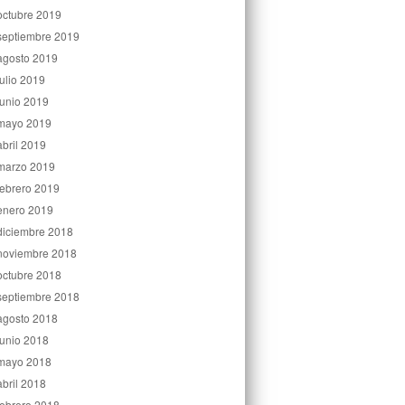
octubre 2019
septiembre 2019
agosto 2019
julio 2019
junio 2019
mayo 2019
abril 2019
marzo 2019
febrero 2019
enero 2019
diciembre 2018
noviembre 2018
octubre 2018
septiembre 2018
agosto 2018
junio 2018
mayo 2018
abril 2018
febrero 2018