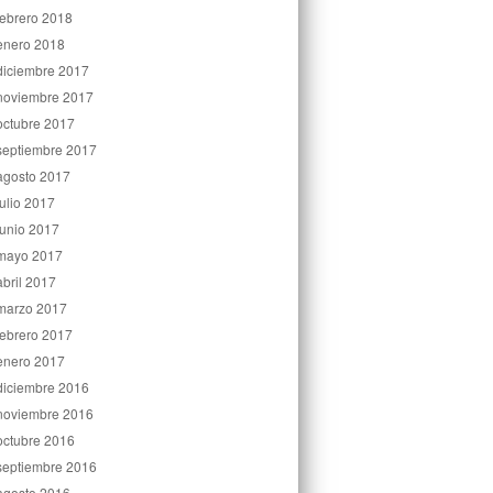
febrero 2018
enero 2018
diciembre 2017
noviembre 2017
octubre 2017
septiembre 2017
agosto 2017
julio 2017
junio 2017
mayo 2017
abril 2017
marzo 2017
febrero 2017
enero 2017
diciembre 2016
noviembre 2016
octubre 2016
septiembre 2016
agosto 2016