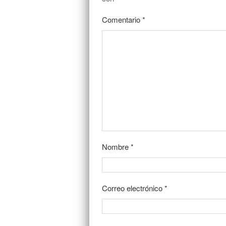
Comentario
*
Nombre
*
Correo electrónico
*