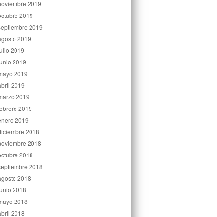
noviembre 2019
octubre 2019
septiembre 2019
agosto 2019
julio 2019
junio 2019
mayo 2019
abril 2019
marzo 2019
febrero 2019
enero 2019
diciembre 2018
noviembre 2018
octubre 2018
septiembre 2018
agosto 2018
junio 2018
mayo 2018
abril 2018