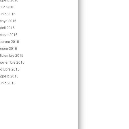
julio 2016
junio 2016
mayo 2016
abril 2016
marzo 2016
febrero 2016
enero 2016
diciembre 2015
noviembre 2015
octubre 2015
agosto 2015
junio 2015