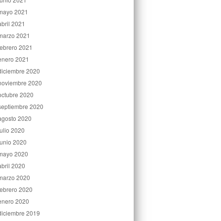
mayo 2021
abril 2021
marzo 2021
febrero 2021
enero 2021
diciembre 2020
noviembre 2020
octubre 2020
septiembre 2020
agosto 2020
julio 2020
junio 2020
mayo 2020
abril 2020
marzo 2020
febrero 2020
enero 2020
diciembre 2019