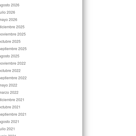
agosto 2026
julio 2026
mayo 2026
diciembre 2025
noviembre 2025
octubre 2025
septiembre 2025
agosto 2025
noviembre 2022
octubre 2022
septiembre 2022
mayo 2022
marzo 2022
diciembre 2021
octubre 2021
septiembre 2021
agosto 2021
julio 2021
junio 2021