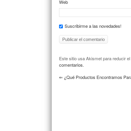
Web
Suscribirme a las novedades!
Este sitio usa Akismet para reducir e
comentarios.
⇐
¿Qué Productos Encontramos Para 