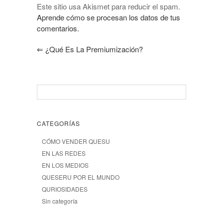
Este sitio usa Akismet para reducir el spam.
Aprende cómo se procesan los datos de tus
comentarios.
⇐
¿Qué Es La Premiumización?
CATEGORÍAS
CÓMO VENDER QUESU
EN LAS REDES
EN LOS MEDIOS
QUESERU POR EL MUNDO
QURIOSIDADES
Sin categoría