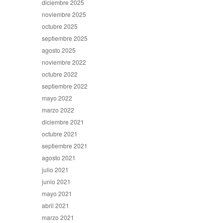
diciembre 2025
noviembre 2025
octubre 2025
septiembre 2025
agosto 2025
noviembre 2022
octubre 2022
septiembre 2022
mayo 2022
marzo 2022
diciembre 2021
octubre 2021
septiembre 2021
agosto 2021
julio 2021
junio 2021
mayo 2021
abril 2021
marzo 2021