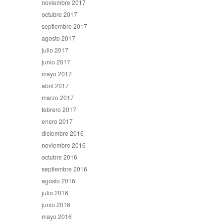
noviembre 2017
octubre 2017
septiembre 2017
agosto 2017
julio 2017
junio 2017
mayo 2017
abril 2017
marzo 2017
febrero 2017
enero 2017
diciembre 2016
noviembre 2016
octubre 2016
septiembre 2016
agosto 2016
julio 2016
junio 2016
mayo 2016