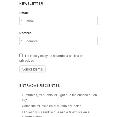
NEWSLETTER
Email:
Nombre:
He leído y estoy de acuerdo la política de
privacidad
ENTRADAS RECIENTES
Lumbrales, mi pueblo: el lugar que me enseñó quién
soy
Cómo fue mi inicio en el mundo del lácteo
El queso y tu salud: lo que nadie te explica en el
supermercado