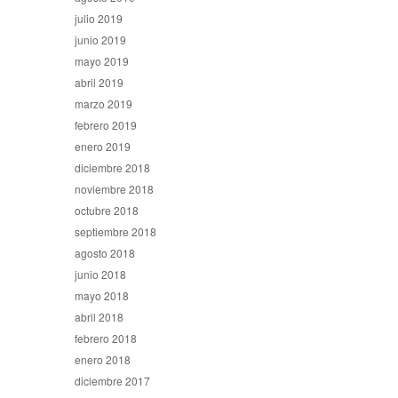
julio 2019
junio 2019
mayo 2019
abril 2019
marzo 2019
febrero 2019
enero 2019
diciembre 2018
noviembre 2018
octubre 2018
septiembre 2018
agosto 2018
junio 2018
mayo 2018
abril 2018
febrero 2018
enero 2018
diciembre 2017