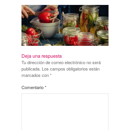
Deja una respuesta
Tu dirección de correo electrónico no será
publicada.
Los campos obligatorios están
marcados con
*
Comentario
*