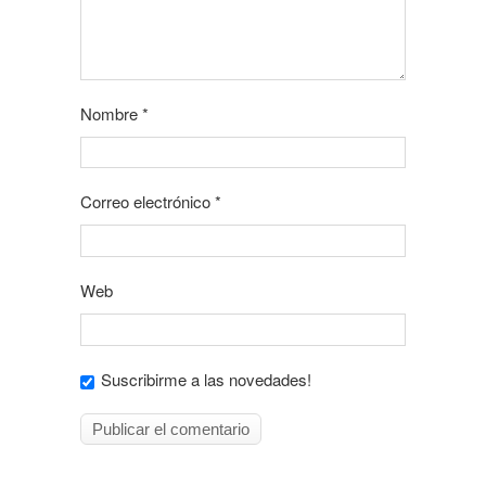
Nombre
*
Correo electrónico
*
Web
Suscribirme a las novedades!