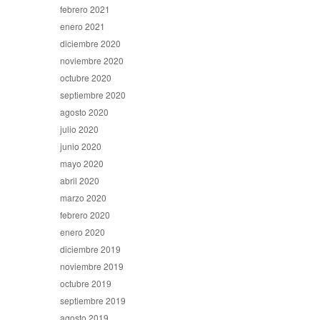
febrero 2021
enero 2021
diciembre 2020
noviembre 2020
octubre 2020
septiembre 2020
agosto 2020
julio 2020
junio 2020
mayo 2020
abril 2020
marzo 2020
febrero 2020
enero 2020
diciembre 2019
noviembre 2019
octubre 2019
septiembre 2019
agosto 2019