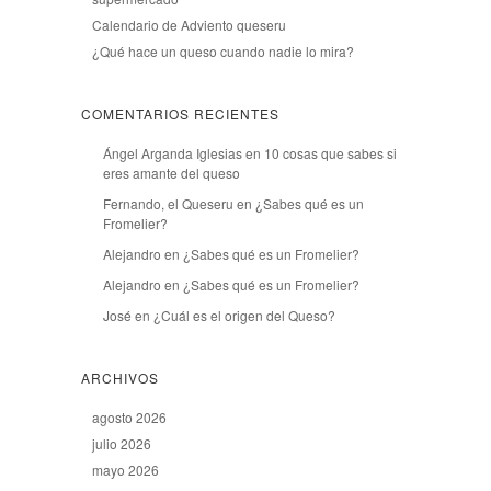
Calendario de Adviento queseru
¿Qué hace un queso cuando nadie lo mira?
COMENTARIOS RECIENTES
Ángel Arganda Iglesias
en
10 cosas que sabes si
eres amante del queso
Fernando, el Queseru
en
¿Sabes qué es un
Fromelier?
Alejandro
en
¿Sabes qué es un Fromelier?
Alejandro
en
¿Sabes qué es un Fromelier?
José
en
¿Cuál es el origen del Queso?
ARCHIVOS
agosto 2026
julio 2026
mayo 2026