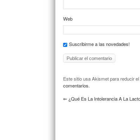
Web
Suscribirme a las novedades!
Este sitio usa Akismet para reducir e
comentarios.
⇐
¿Qué Es La Intolerancia A La Lact