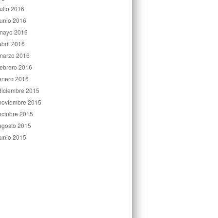
julio 2016
junio 2016
mayo 2016
abril 2016
marzo 2016
febrero 2016
enero 2016
diciembre 2015
noviembre 2015
octubre 2015
agosto 2015
junio 2015