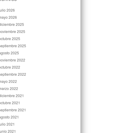
julio 2026
mayo 2026
diciembre 2025
noviembre 2025
octubre 2025
septiembre 2025
agosto 2025
noviembre 2022
octubre 2022
septiembre 2022
mayo 2022
marzo 2022
diciembre 2021
octubre 2021
septiembre 2021
agosto 2021
julio 2021
junio 2021