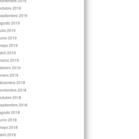
noviembre 2019
octubre 2019
septiembre 2019
agosto 2019
julio 2019
junio 2019
mayo 2019
abril 2019
marzo 2019
febrero 2019
enero 2019
diciembre 2018
noviembre 2018
octubre 2018
septiembre 2018
agosto 2018
junio 2018
mayo 2018
abril 2018