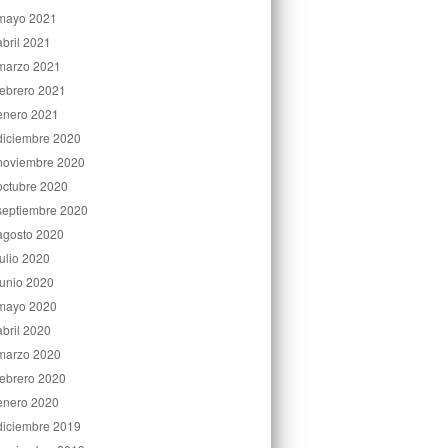
mayo 2021
abril 2021
marzo 2021
febrero 2021
enero 2021
diciembre 2020
noviembre 2020
octubre 2020
septiembre 2020
agosto 2020
julio 2020
junio 2020
mayo 2020
abril 2020
marzo 2020
febrero 2020
enero 2020
diciembre 2019