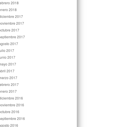
febrero 2018
enero 2018
diciembre 2017
noviembre 2017
octubre 2017
septiembre 2017
agosto 2017
julio 2017
junio 2017
mayo 2017
abril 2017
marzo 2017
febrero 2017
enero 2017
diciembre 2016
noviembre 2016
octubre 2016
septiembre 2016
agosto 2016