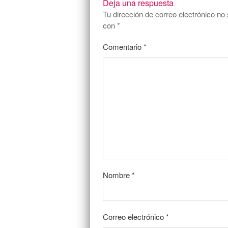
Deja una respuesta
Tu dirección de correo electrónico no 
con
*
Comentario
*
Nombre
*
Correo electrónico
*