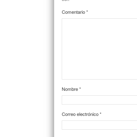
Comentario
*
Nombre
*
Correo electrónico
*