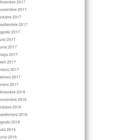
diciembre 2017
noviembre 2017
octubre 2017
septiembre 2017
agosto 2017
julio 2017
junio 2017
mayo 2017
abril 2017
marzo 2017
febrero 2017
enero 2017
diciembre 2016
noviembre 2016
octubre 2016
septiembre 2016
agosto 2016
julio 2016
junio 2016