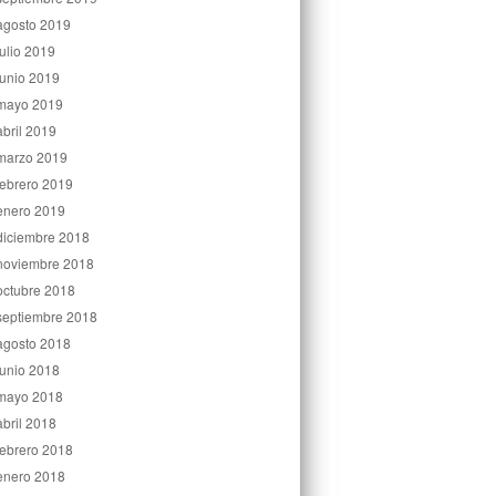
agosto 2019
julio 2019
junio 2019
mayo 2019
abril 2019
marzo 2019
febrero 2019
enero 2019
diciembre 2018
noviembre 2018
octubre 2018
septiembre 2018
agosto 2018
junio 2018
mayo 2018
abril 2018
febrero 2018
enero 2018