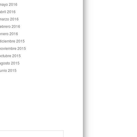
mayo 2016
abril 2016
marzo 2016
febrero 2016
enero 2016
diciembre 2015
noviembre 2015
octubre 2015
agosto 2015
junio 2015