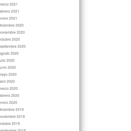
marzo 2021
febrero 2021
enero 2021
diciembre 2020
noviembre 2020
octubre 2020
septiembre 2020
agosto 2020
julio 2020
junio 2020
mayo 2020
abril 2020
marzo 2020
febrero 2020
enero 2020
diciembre 2019
noviembre 2019
octubre 2019
septiembre 2019