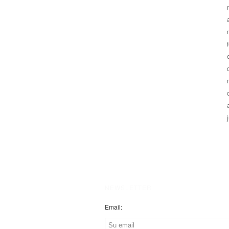
NEWSLETTER
Email: