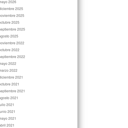
mayo 2026
diciembre 2025
noviembre 2025
octubre 2025
septiembre 2025
agosto 2025
noviembre 2022
octubre 2022
septiembre 2022
mayo 2022
marzo 2022
diciembre 2021
octubre 2021
septiembre 2021
agosto 2021
julio 2021
junio 2021
mayo 2021
abril 2021