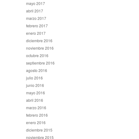
mayo 2017
abril 2017
marzo 2017
febrero 2017
enero 2017
diciembre 2016
noviembre 2016
octubre 2016
septiembre 2016
agosto 2016
julio 2016
junio 2016
mayo 2016
abril 2016
marzo 2016
febrero 2016
enero 2016
diciembre 2015
noviembre 2015