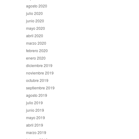
agosto 2020
julio 2020
junio 2020
mayo 2020
abril 2020
marzo 2020
febrero 2020
enero 2020
diciembre 2019
noviembre 2019
octubre 2019
septiembre 2019
agosto 2019
julio 2019
junio 2019
mayo 2019
abril 2019
marzo 2019