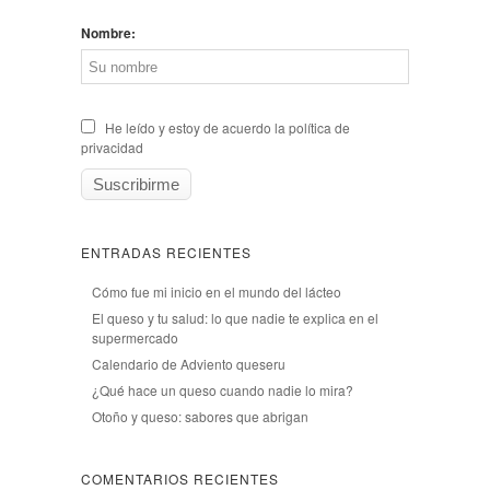
Nombre:
He leído y estoy de acuerdo la política de
privacidad
ENTRADAS RECIENTES
Cómo fue mi inicio en el mundo del lácteo
El queso y tu salud: lo que nadie te explica en el
supermercado
Calendario de Adviento queseru
¿Qué hace un queso cuando nadie lo mira?
Otoño y queso: sabores que abrigan
COMENTARIOS RECIENTES