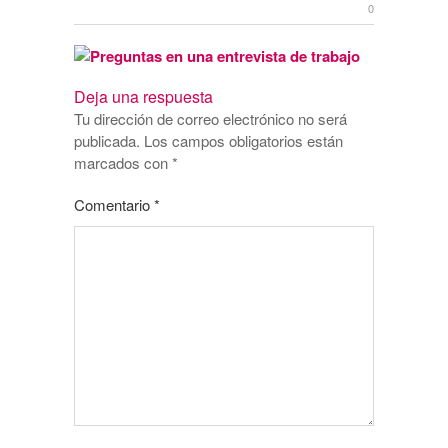
0
Deja una respuesta
Tu dirección de correo electrónico no será
publicada.
Los campos obligatorios están
marcados con
*
Comentario
*