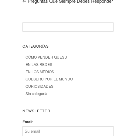
⇐
Preguntas Que Siempre Debes Responder
CATEGORÍAS
CÓMO VENDER QUESU
EN LAS REDES
EN LOS MEDIOS
QUESERU POR EL MUNDO
QURIOSIDADES
Sin categoría
NEWSLETTER
Email: