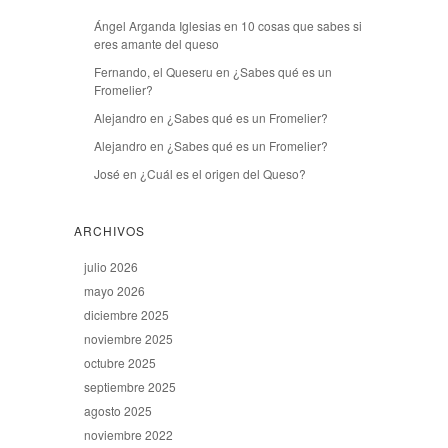
Ángel Arganda Iglesias
en
10 cosas que sabes si
eres amante del queso
Fernando, el Queseru
en
¿Sabes qué es un
Fromelier?
Alejandro
en
¿Sabes qué es un Fromelier?
Alejandro
en
¿Sabes qué es un Fromelier?
José
en
¿Cuál es el origen del Queso?
ARCHIVOS
julio 2026
mayo 2026
diciembre 2025
noviembre 2025
octubre 2025
septiembre 2025
agosto 2025
noviembre 2022