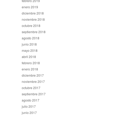
febrero 2019
enero 2019
diciembre 2018
noviembre 2018
octubre 2018
septiembre 2018
agosto 2018
junio 2018
mayo 2018
abril 2018
febrero 2018
enero 2018
diciembre 2017
noviembre 2017
octubre 2017
septiembre 2017
agosto 2017
julio 2017
junio 2017