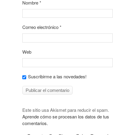
Nombre
*
Correo electrónico
*
Web
Suscribirme a las novedades!
Este sitio usa Akismet para reducir el spam.
Aprende cómo se procesan los datos de tus
comentarios.