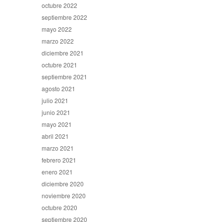
octubre 2022
septiembre 2022
mayo 2022
marzo 2022
diciembre 2021
octubre 2021
septiembre 2021
agosto 2021
julio 2021
junio 2021
mayo 2021
abril 2021
marzo 2021
febrero 2021
enero 2021
diciembre 2020
noviembre 2020
octubre 2020
septiembre 2020