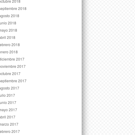
octubre 2018
septiembre 2018
agosto 2018
junio 2018
mayo 2018
abril 2018
febrero 2018
enero 2018
diciembre 2017
noviembre 2017
octubre 2017
septiembre 2017
agosto 2017
julio 2017
junio 2017
mayo 2017
abril 2017
marzo 2017
febrero 2017