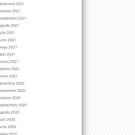
diciembre 2021
octubre 2021
septiembre 2021
agosto 2021
julio 2021
junio 2021
mayo 2021
abril 2021
marzo 2021
febrero 2021
enero 2021
diciembre 2020
noviembre 2020
octubre 2020
septiembre 2020
agosto 2020
julio 2020
junio 2020
mayo 2020