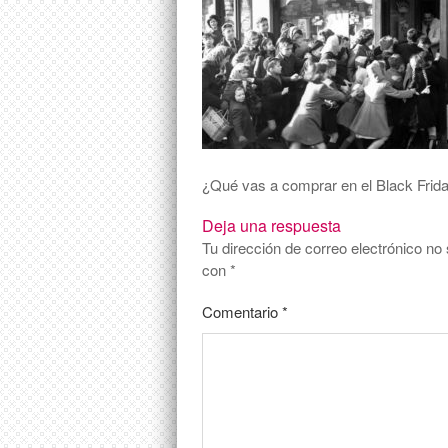
¿Qué vas a comprar en el Black Frid
Deja una respuesta
Tu dirección de correo electrónico no 
con
*
Comentario
*