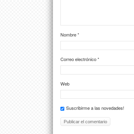
Nombre
*
Correo electrónico
*
Web
Suscribirme a las novedades!