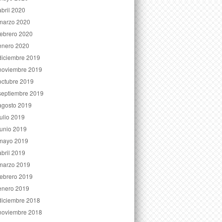
abril 2020
marzo 2020
febrero 2020
enero 2020
diciembre 2019
noviembre 2019
octubre 2019
septiembre 2019
agosto 2019
julio 2019
junio 2019
mayo 2019
abril 2019
marzo 2019
febrero 2019
enero 2019
diciembre 2018
noviembre 2018