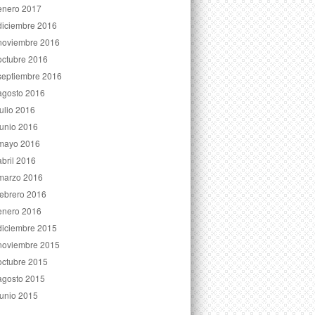
enero 2017
diciembre 2016
noviembre 2016
octubre 2016
septiembre 2016
agosto 2016
julio 2016
junio 2016
mayo 2016
abril 2016
marzo 2016
febrero 2016
enero 2016
diciembre 2015
noviembre 2015
octubre 2015
agosto 2015
junio 2015