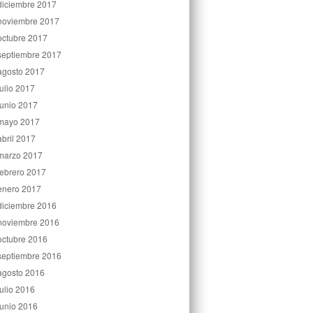
diciembre 2017
noviembre 2017
octubre 2017
septiembre 2017
agosto 2017
julio 2017
junio 2017
mayo 2017
abril 2017
marzo 2017
febrero 2017
enero 2017
diciembre 2016
noviembre 2016
octubre 2016
septiembre 2016
agosto 2016
julio 2016
junio 2016