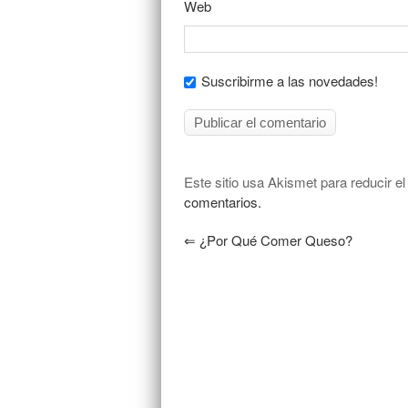
Web
Suscribirme a las novedades!
Este sitio usa Akismet para reducir e
comentarios.
⇐
¿Por Qué Comer Queso?