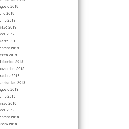
agosto 2019
julio 2019
junio 2019
mayo 2019
abril 2019
marzo 2019
febrero 2019
enero 2019
diciembre 2018
noviembre 2018
octubre 2018
septiembre 2018
agosto 2018
junio 2018
mayo 2018
abril 2018
febrero 2018
enero 2018