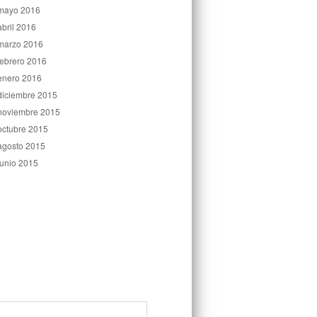
mayo 2016
abril 2016
marzo 2016
febrero 2016
enero 2016
diciembre 2015
noviembre 2015
octubre 2015
agosto 2015
junio 2015