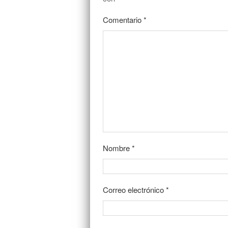
Comentario
*
Nombre
*
Correo electrónico
*