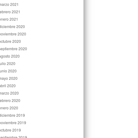
marzo 2021
febrero 2021
enero 2021
diciembre 2020
noviembre 2020
octubre 2020
septiembre 2020
agosto 2020
julio 2020
junio 2020
mayo 2020
abril 2020
marzo 2020
febrero 2020
enero 2020
diciembre 2019
noviembre 2019
octubre 2019
septiembre 2019