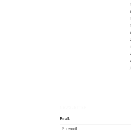
NEWSLETTER
Email: