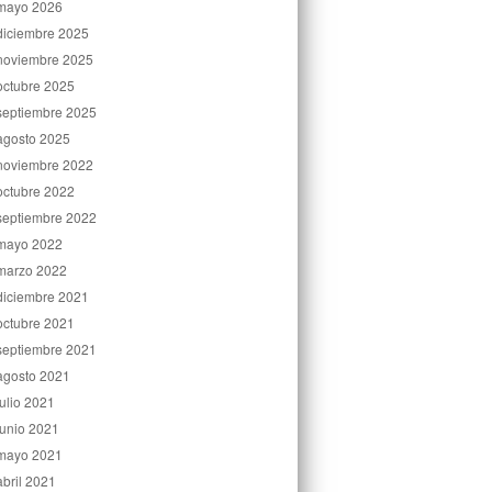
mayo 2026
diciembre 2025
noviembre 2025
octubre 2025
septiembre 2025
agosto 2025
noviembre 2022
octubre 2022
septiembre 2022
mayo 2022
marzo 2022
diciembre 2021
octubre 2021
septiembre 2021
agosto 2021
julio 2021
junio 2021
mayo 2021
abril 2021