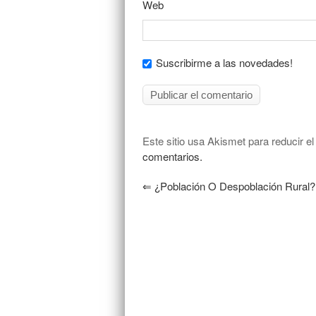
Web
Suscribirme a las novedades!
Este sitio usa Akismet para reducir e
comentarios.
⇐
¿Población O Despoblación Rural?