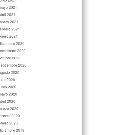
mayo 2021
abril 2021
marzo 2021
febrero 2021
enero 2021
diciembre 2020
noviembre 2020
octubre 2020
septiembre 2020
agosto 2020
julio 2020
junio 2020
mayo 2020
abril 2020
marzo 2020
febrero 2020
enero 2020
diciembre 2019