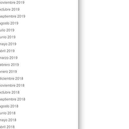
noviembre 2019
octubre 2019
septiembre 2019
agosto 2019
julio 2019
junio 2019
mayo 2019
abril 2019
marzo 2019
febrero 2019
enero 2019
diciembre 2018
noviembre 2018
octubre 2018
septiembre 2018
agosto 2018
junio 2018
mayo 2018
abril 2018