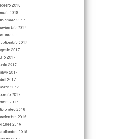
febrero 2018
enero 2018
diciembre 2017
noviembre 2017
octubre 2017
septiembre 2017
agosto 2017
julio 2017
junio 2017
mayo 2017
abril 2017
marzo 2017
febrero 2017
enero 2017
diciembre 2016
noviembre 2016
octubre 2016
septiembre 2016
agosto 2016