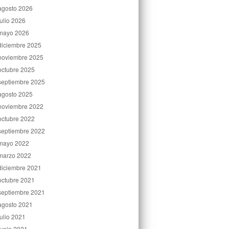
agosto 2026
julio 2026
mayo 2026
diciembre 2025
noviembre 2025
octubre 2025
septiembre 2025
agosto 2025
noviembre 2022
octubre 2022
septiembre 2022
mayo 2022
marzo 2022
diciembre 2021
octubre 2021
septiembre 2021
agosto 2021
julio 2021
junio 2021