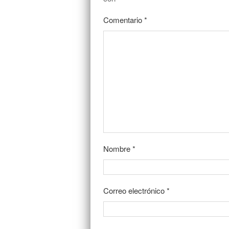
Comentario
*
Nombre
*
Correo electrónico
*