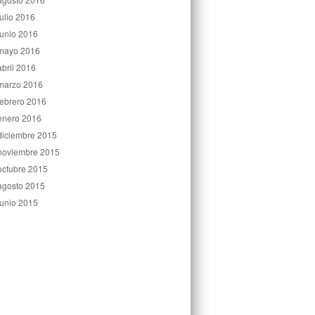
julio 2016
junio 2016
mayo 2016
abril 2016
marzo 2016
febrero 2016
enero 2016
diciembre 2015
noviembre 2015
octubre 2015
agosto 2015
junio 2015