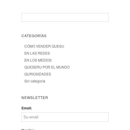
CATEGORÍAS
CÓMO VENDER QUESU
EN LAS REDES
EN LOS MEDIOS
QUESERU POR EL MUNDO
QURIOSIDADES
Sin categoría
NEWSLETTER
Email: