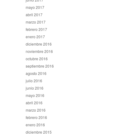
mayo 2017
abril 2017
marzo 2017
febrero 2017
enero 2017
diciembre 2016
noviembre 2016
octubre 2016
septiembre 2016
agosto 2016
julio 2016
junio 2016
mayo 2016
abril 2016
marzo 2016
febrero 2016
enero 2016
diciembre 2015