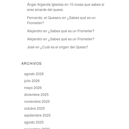
Ángel Arganda Iglesias
en
10 cosas que sabes si
eres amante del queso
Fernando, el Queseru
en
¿Sabes qué es un
Fromelier?
Alejandro
en
¿Sabes qué es un Fromelier?
Alejandro
en
¿Sabes qué es un Fromelier?
José
en
¿Cuál es el origen del Queso?
ARCHIVOS
agosto 2026
julio 2026
mayo 2026
diciembre 2025
noviembre 2025
octubre 2025
septiembre 2025
agosto 2025
noviembre 2022