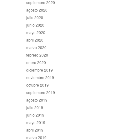
septiembre 2020
agosto 2020
julio 2020
junio 2020
mayo 2020
abril 2020
marzo 2020
febrero 2020
enero 2020
diciembre 2019
noviembre 2019
octubre 2019
septiembre 2019
agosto 2019
julio 2019
junio 2019
mayo 2019
abril 2019
marzo 2019