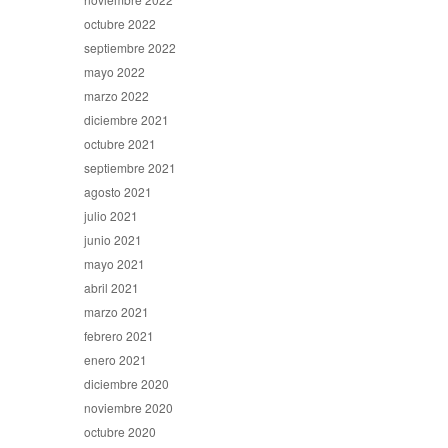
octubre 2022
septiembre 2022
mayo 2022
marzo 2022
diciembre 2021
octubre 2021
septiembre 2021
agosto 2021
julio 2021
junio 2021
mayo 2021
abril 2021
marzo 2021
febrero 2021
enero 2021
diciembre 2020
noviembre 2020
octubre 2020