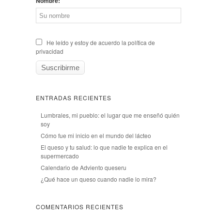
Nombre:
He leído y estoy de acuerdo la política de
privacidad
ENTRADAS RECIENTES
Lumbrales, mi pueblo: el lugar que me enseñó quién
soy
Cómo fue mi inicio en el mundo del lácteo
El queso y tu salud: lo que nadie te explica en el
supermercado
Calendario de Adviento queseru
¿Qué hace un queso cuando nadie lo mira?
COMENTARIOS RECIENTES