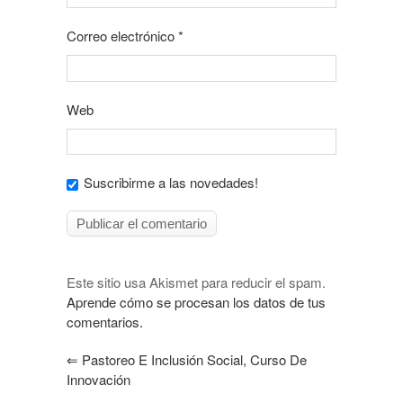
Correo electrónico
*
Web
Suscribirme a las novedades!
Este sitio usa Akismet para reducir el spam.
Aprende cómo se procesan los datos de tus
comentarios.
⇐
Pastoreo E Inclusión Social, Curso De
Innovación