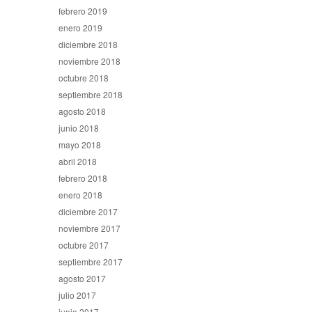
febrero 2019
enero 2019
diciembre 2018
noviembre 2018
octubre 2018
septiembre 2018
agosto 2018
junio 2018
mayo 2018
abril 2018
febrero 2018
enero 2018
diciembre 2017
noviembre 2017
octubre 2017
septiembre 2017
agosto 2017
julio 2017
junio 2017