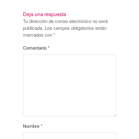
Deja una respuesta
Tu dirección de correo electrónico no será
publicada.
Los campos obligatorios están
marcados con
*
Comentario
*
Nombre
*