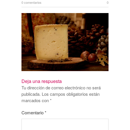
0 comentarios
0
Deja una respuesta
Tu dirección de correo electrónico no será
publicada.
Los campos obligatorios están
marcados con
*
Comentario
*