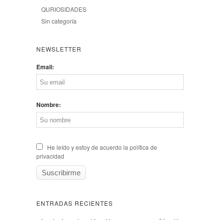
QURIOSIDADES
Sin categoría
NEWSLETTER
Email:
Nombre:
He leído y estoy de acuerdo la política de
privacidad
ENTRADAS RECIENTES