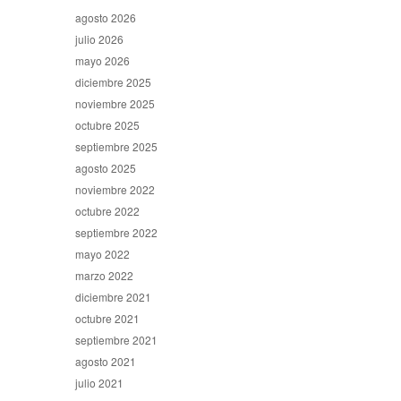
agosto 2026
julio 2026
mayo 2026
diciembre 2025
noviembre 2025
octubre 2025
septiembre 2025
agosto 2025
noviembre 2022
octubre 2022
septiembre 2022
mayo 2022
marzo 2022
diciembre 2021
octubre 2021
septiembre 2021
agosto 2021
julio 2021