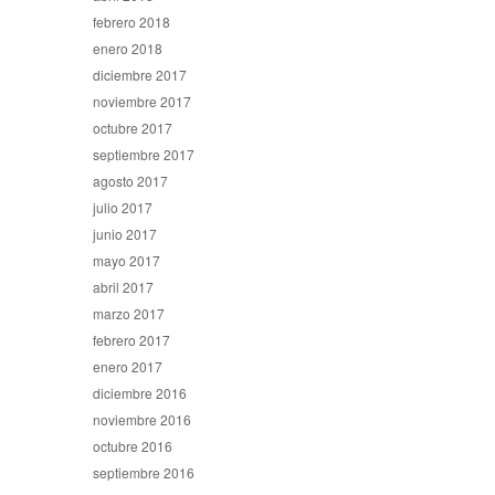
febrero 2018
enero 2018
diciembre 2017
noviembre 2017
octubre 2017
septiembre 2017
agosto 2017
julio 2017
junio 2017
mayo 2017
abril 2017
marzo 2017
febrero 2017
enero 2017
diciembre 2016
noviembre 2016
octubre 2016
septiembre 2016