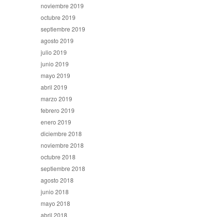
noviembre 2019
octubre 2019
septiembre 2019
agosto 2019
julio 2019
junio 2019
mayo 2019
abril 2019
marzo 2019
febrero 2019
enero 2019
diciembre 2018
noviembre 2018
octubre 2018
septiembre 2018
agosto 2018
junio 2018
mayo 2018
abril 2018