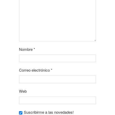
Nombre
*
Correo electrónico
*
Web
Suscribirme a las novedades!