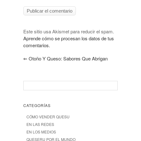
Este sitio usa Akismet para reducir el spam.
Aprende cómo se procesan los datos de tus
comentarios.
⇐
Otoño Y Queso: Sabores Que Abrigan
CATEGORÍAS
CÓMO VENDER QUESU
EN LAS REDES
EN LOS MEDIOS
QUESERU POR EL MUNDO