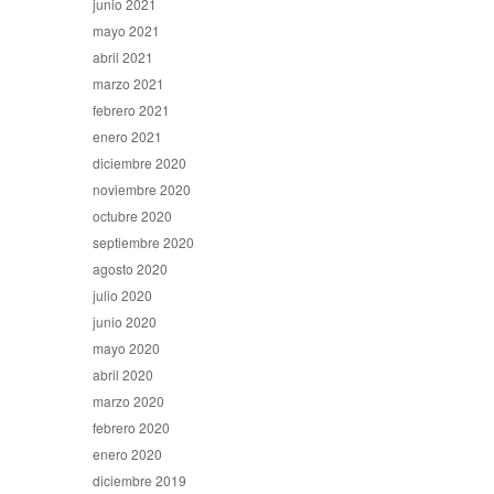
junio 2021
mayo 2021
abril 2021
marzo 2021
febrero 2021
enero 2021
diciembre 2020
noviembre 2020
octubre 2020
septiembre 2020
agosto 2020
julio 2020
junio 2020
mayo 2020
abril 2020
marzo 2020
febrero 2020
enero 2020
diciembre 2019