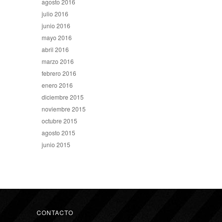
agosto 2016
julio 2016
junio 2016
mayo 2016
abril 2016
marzo 2016
febrero 2016
enero 2016
diciembre 2015
noviembre 2015
octubre 2015
agosto 2015
junio 2015
CONTACTO