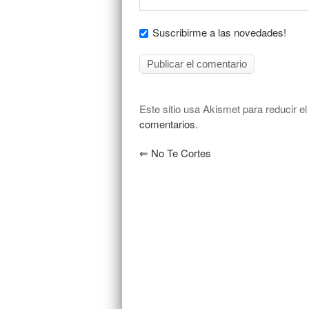
Suscribirme a las novedades!
Este sitio usa Akismet para reducir e
comentarios.
⇐
No Te Cortes