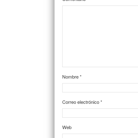
Nombre
*
Correo electrónico
*
Web