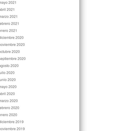
mayo 2021
abril 2021
marzo 2021
febrero 2021
enero 2021
diciembre 2020
noviembre 2020
octubre 2020
septiembre 2020
agosto 2020
julio 2020
junio 2020
mayo 2020
abril 2020
marzo 2020
febrero 2020
enero 2020
diciembre 2019
noviembre 2019