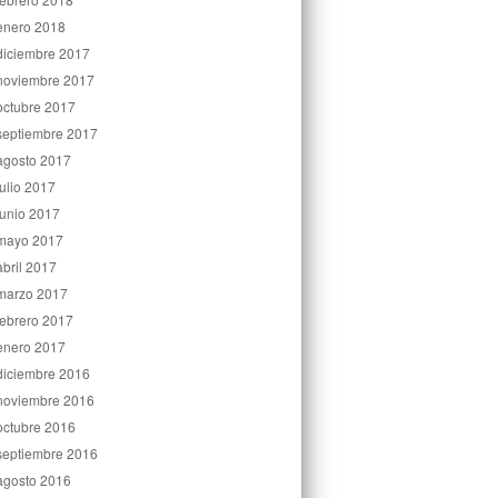
enero 2018
diciembre 2017
noviembre 2017
octubre 2017
septiembre 2017
agosto 2017
julio 2017
junio 2017
mayo 2017
abril 2017
marzo 2017
febrero 2017
enero 2017
diciembre 2016
noviembre 2016
octubre 2016
septiembre 2016
agosto 2016