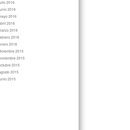
julio 2016
junio 2016
mayo 2016
abril 2016
marzo 2016
febrero 2016
enero 2016
diciembre 2015
noviembre 2015
octubre 2015
agosto 2015
junio 2015