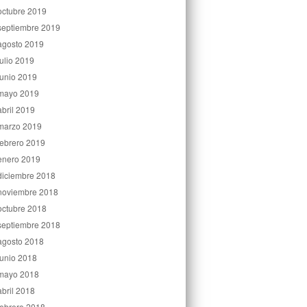
octubre 2019
septiembre 2019
agosto 2019
julio 2019
junio 2019
mayo 2019
abril 2019
marzo 2019
febrero 2019
enero 2019
diciembre 2018
noviembre 2018
octubre 2018
septiembre 2018
agosto 2018
junio 2018
mayo 2018
abril 2018
febrero 2018