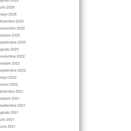
julio 2026
mayo 2026
diciembre 2025
noviembre 2025
octubre 2025
septiembre 2025
agosto 2025
noviembre 2022
octubre 2022
septiembre 2022
mayo 2022
marzo 2022
diciembre 2021
octubre 2021
septiembre 2021
agosto 2021
julio 2021
junio 2021