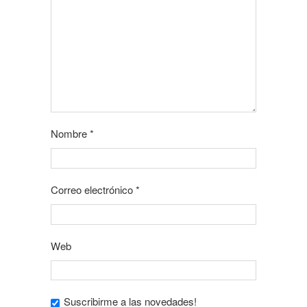
Nombre
*
Correo electrónico
*
Web
Suscribirme a las novedades!