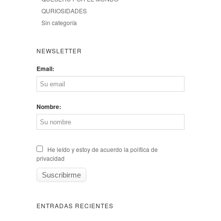
QURIOSIDADES
Sin categoría
NEWSLETTER
Email:
Nombre:
He leído y estoy de acuerdo la política de
privacidad
ENTRADAS RECIENTES