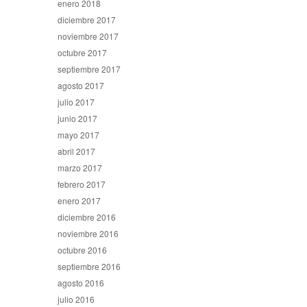
enero 2018
diciembre 2017
noviembre 2017
octubre 2017
septiembre 2017
agosto 2017
julio 2017
junio 2017
mayo 2017
abril 2017
marzo 2017
febrero 2017
enero 2017
diciembre 2016
noviembre 2016
octubre 2016
septiembre 2016
agosto 2016
julio 2016