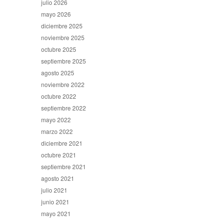
julio 2026
mayo 2026
diciembre 2025
noviembre 2025
octubre 2025
septiembre 2025
agosto 2025
noviembre 2022
octubre 2022
septiembre 2022
mayo 2022
marzo 2022
diciembre 2021
octubre 2021
septiembre 2021
agosto 2021
julio 2021
junio 2021
mayo 2021