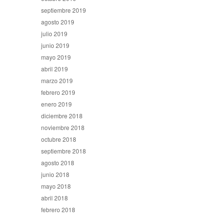
septiembre 2019
agosto 2019
julio 2019
junio 2019
mayo 2019
abril 2019
marzo 2019
febrero 2019
enero 2019
diciembre 2018
noviembre 2018
octubre 2018
septiembre 2018
agosto 2018
junio 2018
mayo 2018
abril 2018
febrero 2018