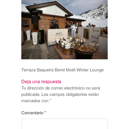
Terraza Baqueira Beret Moët Winter Lounge
Deja una respuesta
Tu dirección de correo electrónico no será
publicada.
Los campos obligatorios están
marcados con
*
Comentario
*