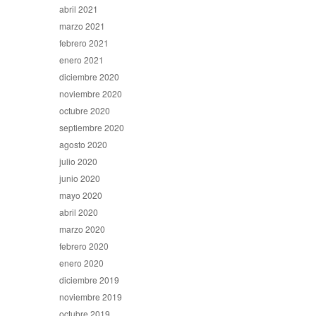
abril 2021
marzo 2021
febrero 2021
enero 2021
diciembre 2020
noviembre 2020
octubre 2020
septiembre 2020
agosto 2020
julio 2020
junio 2020
mayo 2020
abril 2020
marzo 2020
febrero 2020
enero 2020
diciembre 2019
noviembre 2019
octubre 2019