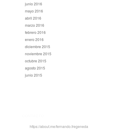
junio 2016
mayo 2016
abril 2016
marzo 2016
febrero 2016
enero 2016
diciembre 2015
noviembre 2015
octubre 2015
agosto 2015
junio 2015
CONTACTO
https://about.me/fernando.fregeneda