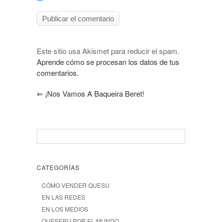
Este sitio usa Akismet para reducir el spam.
Aprende cómo se procesan los datos de tus
comentarios.
⇐
¡Nos Vamos A Baqueira Beret!
CATEGORÍAS
CÓMO VENDER QUESU
EN LAS REDES
EN LOS MEDIOS
QUESERU POR EL MUNDO