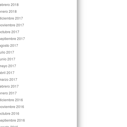
febrero 2018
enero 2018
diciembre 2017
noviembre 2017
octubre 2017
septiembre 2017
agosto 2017
julio 2017
junio 2017
mayo 2017
abril 2017
marzo 2017
febrero 2017
enero 2017
diciembre 2016
noviembre 2016
octubre 2016
septiembre 2016
agosto 2016