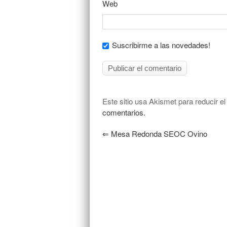
Web
Suscribirme a las novedades!
Este sitio usa Akismet para reducir e
comentarios.
⇐
Mesa Redonda SEOC Ovino