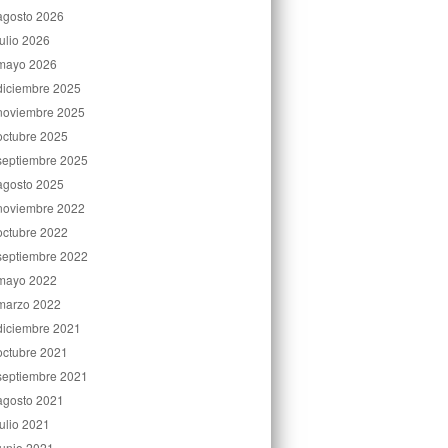
agosto 2026
julio 2026
mayo 2026
diciembre 2025
noviembre 2025
octubre 2025
septiembre 2025
agosto 2025
noviembre 2022
octubre 2022
septiembre 2022
mayo 2022
marzo 2022
diciembre 2021
octubre 2021
septiembre 2021
agosto 2021
julio 2021
junio 2021