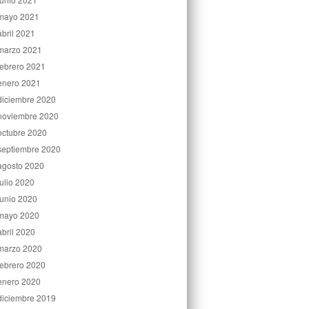
mayo 2021
abril 2021
marzo 2021
febrero 2021
enero 2021
diciembre 2020
noviembre 2020
octubre 2020
septiembre 2020
agosto 2020
julio 2020
junio 2020
mayo 2020
abril 2020
marzo 2020
febrero 2020
enero 2020
diciembre 2019