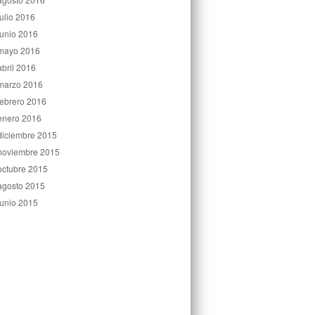
julio 2016
junio 2016
mayo 2016
abril 2016
marzo 2016
febrero 2016
enero 2016
diciembre 2015
noviembre 2015
octubre 2015
agosto 2015
junio 2015