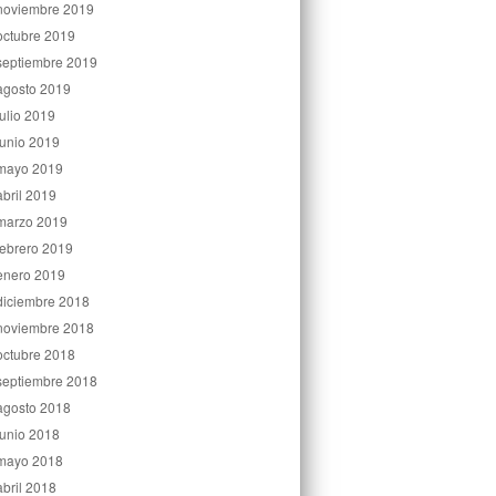
noviembre 2019
octubre 2019
septiembre 2019
agosto 2019
julio 2019
junio 2019
mayo 2019
abril 2019
marzo 2019
febrero 2019
enero 2019
diciembre 2018
noviembre 2018
octubre 2018
septiembre 2018
agosto 2018
junio 2018
mayo 2018
abril 2018