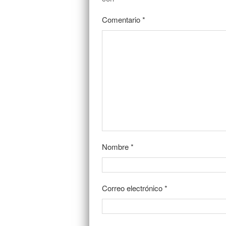
Comentario
*
Nombre
*
Correo electrónico
*