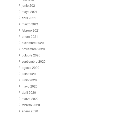
junio 2021
mayo 2021
abril 2021
marzo 2021
febrero 2021
enero 2021
diciembre 2020
noviembre 2020
octubre 2020
septiembre 2020
agosto 2020
julio 2020
junio 2020
mayo 2020
abril 2020
marzo 2020
febrero 2020
enero 2020