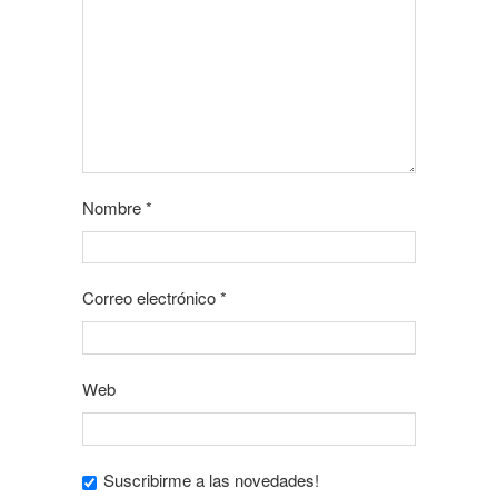
Nombre
*
Correo electrónico
*
Web
Suscribirme a las novedades!