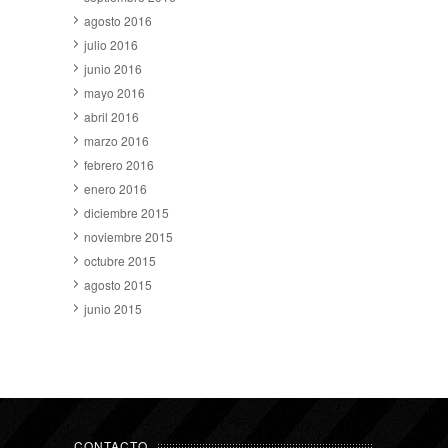
agosto 2016
julio 2016
junio 2016
mayo 2016
abril 2016
marzo 2016
febrero 2016
enero 2016
diciembre 2015
noviembre 2015
octubre 2015
agosto 2015
junio 2015
CONTACTO