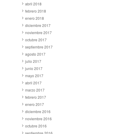
abril 2018
febrero 2018
enero 2018
diciembre 2017
noviembre 2017
octubre 2017
septiembre 2017
agosto 2017
julio 2017
junio 2017
mayo 2017
abril 2017
marzo 2017
febrero 2017
enero 2017
diciembre 2016
noviembre 2016
octubre 2016
septiembre 2016