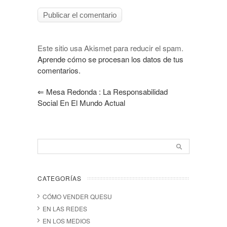
Este sitio usa Akismet para reducir el spam.
Aprende cómo se procesan los datos de tus
comentarios.
⇐
Mesa Redonda : La Responsabilidad
Social En El Mundo Actual
CATEGORÍAS
CÓMO VENDER QUESU
EN LAS REDES
EN LOS MEDIOS