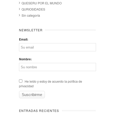
QUESERU POR EL MUNDO
QURIOSIDADES
Sin categoría
NEWSLETTER
Email:
Nombre:
He leído y estoy de acuerdo la política de
privacidad
ENTRADAS RECIENTES