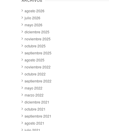
ARCHIVOS
agosto 2026
julio 2026
mayo 2026
diciembre 2025
noviembre 2025
octubre 2025
septiembre 2025
agosto 2025
noviembre 2022
octubre 2022
septiembre 2022
mayo 2022
marzo 2022
diciembre 2021
octubre 2021
septiembre 2021
agosto 2021
julio 2021