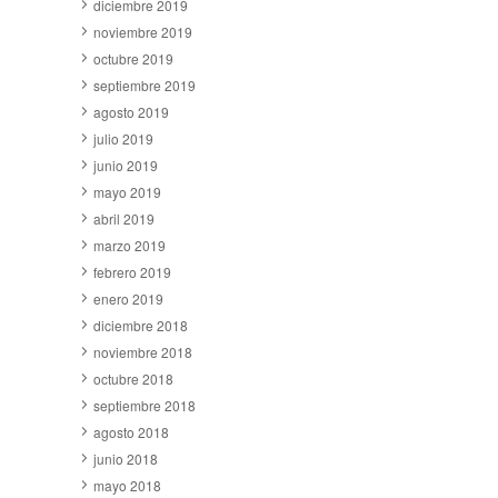
diciembre 2019
noviembre 2019
octubre 2019
septiembre 2019
agosto 2019
julio 2019
junio 2019
mayo 2019
abril 2019
marzo 2019
febrero 2019
enero 2019
diciembre 2018
noviembre 2018
octubre 2018
septiembre 2018
agosto 2018
junio 2018
mayo 2018