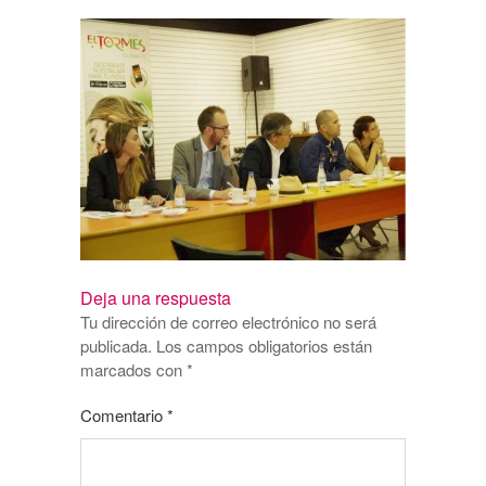
Deja una respuesta
Tu dirección de correo electrónico no será
publicada.
Los campos obligatorios están
marcados con
*
Comentario
*