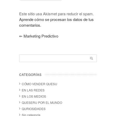
Este sitio usa Akismet para reducir el spam.
Aprende cómo se procesan los datos de tus
comentarios.
⇐
Marketing Predictivo
CATEGORÍAS
CÓMO VENDER QUESU
EN LAS REDES
EN LOS MEDIOS
QUESERU POR EL MUNDO
QURIOSIDADES
Sin categoría