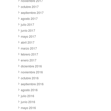
noviembre 2017
octubre 2017
septiembre 2017
agosto 2017
julio 2017
junio 2017
mayo 2017
abril 2017
marzo 2017
febrero 2017
enero 2017
diciembre 2016
noviembre 2016
octubre 2016
septiembre 2016
agosto 2016
julio 2016
junio 2016
mayo 2016