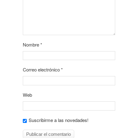
Nombre
*
Correo electrónico
*
Web
Suscribirme a las novedades!