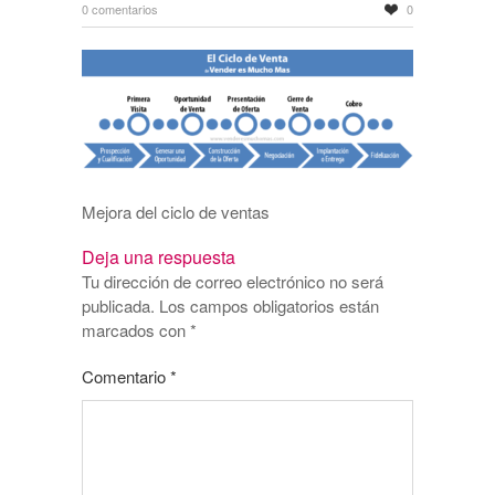
0 comentarios
0
Mejora del ciclo de ventas
Deja una respuesta
Tu dirección de correo electrónico no será
publicada.
Los campos obligatorios están
marcados con
*
Comentario
*