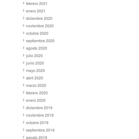
febrero 2021
enero 2021
diciembre 2020
noviembre 2020
octubre 2020
septiembre 2020
agosto 2020
julio 2020
junio 2020
mayo 2020
abril 2020
marzo 2020
febrero 2020
enero 2020
diciembre 2019
noviembre 2019
octubre 2019
septiembre 2019
agosto 2019