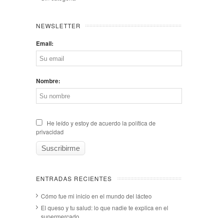
NEWSLETTER
Email:
Nombre:
He leído y estoy de acuerdo la política de
privacidad
ENTRADAS RECIENTES
Cómo fue mi inicio en el mundo del lácteo
El queso y tu salud: lo que nadie te explica en el
supermercado