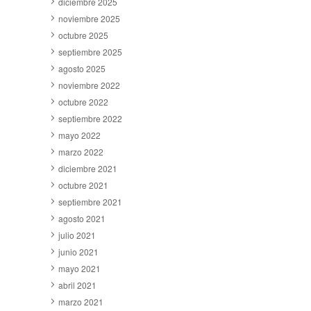
diciembre 2025
noviembre 2025
octubre 2025
septiembre 2025
agosto 2025
noviembre 2022
octubre 2022
septiembre 2022
mayo 2022
marzo 2022
diciembre 2021
octubre 2021
septiembre 2021
agosto 2021
julio 2021
junio 2021
mayo 2021
abril 2021
marzo 2021