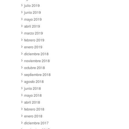
julio 2019
junio 2019
mayo 2019
abril 2019
marzo 2019
febrero 2019
enero 2019
diciembre 2018
noviembre 2018
octubre 2018
septiembre 2018
agosto 2018
junio 2018
mayo 2018
abril 2018
febrero 2018
enero 2018
diciembre 2017