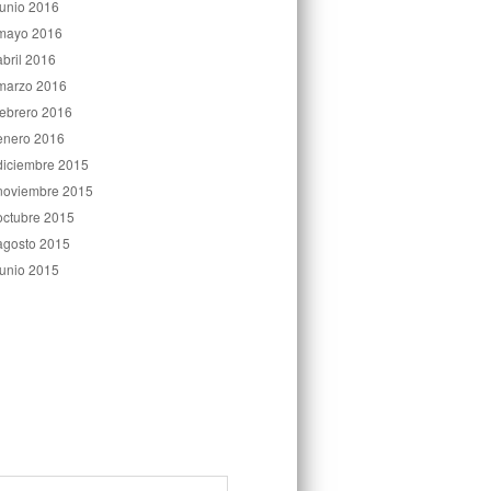
junio 2016
mayo 2016
abril 2016
marzo 2016
febrero 2016
enero 2016
diciembre 2015
noviembre 2015
octubre 2015
agosto 2015
junio 2015