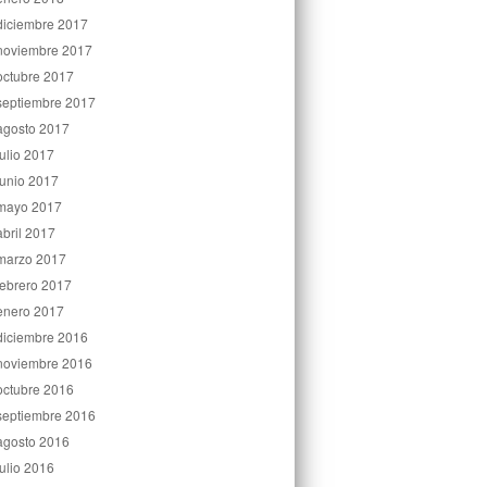
diciembre 2017
noviembre 2017
octubre 2017
septiembre 2017
agosto 2017
julio 2017
junio 2017
mayo 2017
abril 2017
marzo 2017
febrero 2017
enero 2017
diciembre 2016
noviembre 2016
octubre 2016
septiembre 2016
agosto 2016
julio 2016