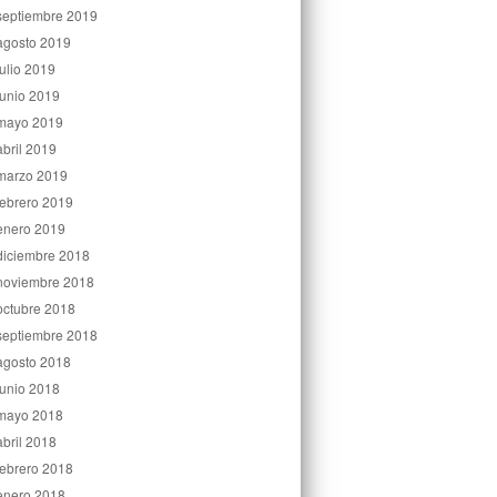
septiembre 2019
agosto 2019
julio 2019
junio 2019
mayo 2019
abril 2019
marzo 2019
febrero 2019
enero 2019
diciembre 2018
noviembre 2018
octubre 2018
septiembre 2018
agosto 2018
junio 2018
mayo 2018
abril 2018
febrero 2018
enero 2018