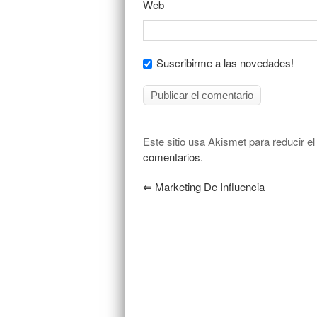
Web
Suscribirme a las novedades!
Este sitio usa Akismet para reducir e
comentarios.
⇐
Marketing De Influencia