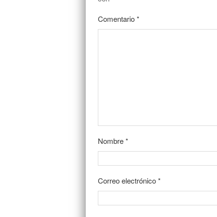
Comentario
*
Nombre
*
Correo electrónico
*