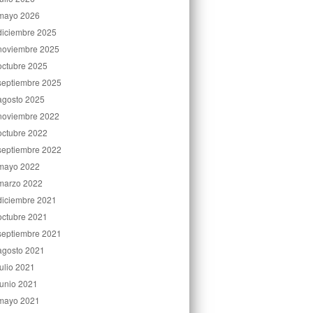
mayo 2026
diciembre 2025
noviembre 2025
octubre 2025
septiembre 2025
agosto 2025
noviembre 2022
octubre 2022
septiembre 2022
mayo 2022
marzo 2022
diciembre 2021
octubre 2021
septiembre 2021
agosto 2021
julio 2021
junio 2021
mayo 2021