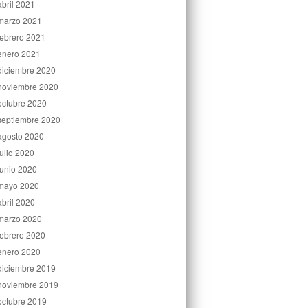
abril 2021
marzo 2021
febrero 2021
enero 2021
diciembre 2020
noviembre 2020
octubre 2020
septiembre 2020
agosto 2020
julio 2020
junio 2020
mayo 2020
abril 2020
marzo 2020
febrero 2020
enero 2020
diciembre 2019
noviembre 2019
octubre 2019