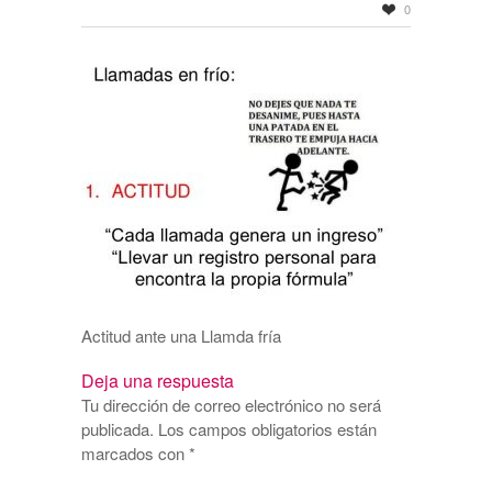
0
Actitud ante una Llamda fría
Deja una respuesta
Tu dirección de correo electrónico no será
publicada.
Los campos obligatorios están
marcados con
*