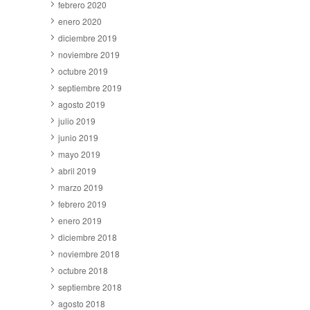
febrero 2020
enero 2020
diciembre 2019
noviembre 2019
octubre 2019
septiembre 2019
agosto 2019
julio 2019
junio 2019
mayo 2019
abril 2019
marzo 2019
febrero 2019
enero 2019
diciembre 2018
noviembre 2018
octubre 2018
septiembre 2018
agosto 2018