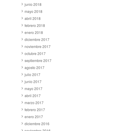
junio 2018
mayo 2018
abril 2018
febrero 2018
enero 2018
diciembre 2017
noviembre 2017
octubre 2017
septiembre 2017
agosto 2017
julio 2017
junio 2017
mayo 2017
abril 2017
marzo 2017
febrero 2017
enero 2017
diciembre 2016
noviembre 2016