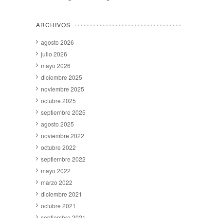
ARCHIVOS
agosto 2026
julio 2026
mayo 2026
diciembre 2025
noviembre 2025
octubre 2025
septiembre 2025
agosto 2025
noviembre 2022
octubre 2022
septiembre 2022
mayo 2022
marzo 2022
diciembre 2021
octubre 2021
septiembre 2021