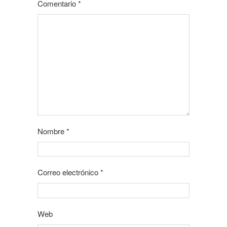
Comentario
*
Nombre
*
Correo electrónico
*
Web