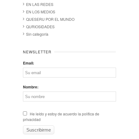
EN LAS REDES
EN LOS MEDIOS
QUESERU POR EL MUNDO
QURIOSIDADES
Sin categoría
NEWSLETTER
Email:
Nombre:
He leído y estoy de acuerdo la política de
privacidad