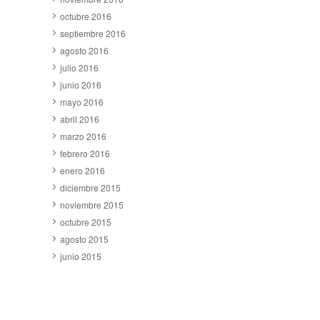
octubre 2016
septiembre 2016
agosto 2016
julio 2016
junio 2016
mayo 2016
abril 2016
marzo 2016
febrero 2016
enero 2016
diciembre 2015
noviembre 2015
octubre 2015
agosto 2015
junio 2015