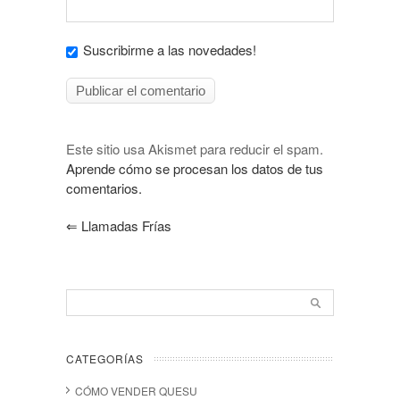
Suscribirme a las novedades!
Este sitio usa Akismet para reducir el spam.
Aprende cómo se procesan los datos de tus
comentarios.
⇐
Llamadas Frías
CATEGORÍAS
CÓMO VENDER QUESU