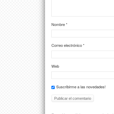
Nombre
*
Correo electrónico
*
Web
Suscribirme a las novedades!