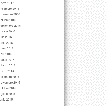
enero 2017
diciembre 2016
noviembre 2016
octubre 2016
septiembre 2016
agosto 2016
julio 2016
junio 2016
mayo 2016
abril 2016
marzo 2016
febrero 2016
enero 2016
diciembre 2015
noviembre 2015
octubre 2015
agosto 2015
junio 2015