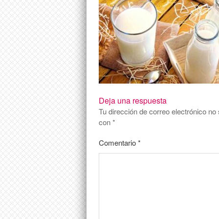
Deja una respuesta
Tu dirección de correo electrónico no 
con
*
Comentario
*