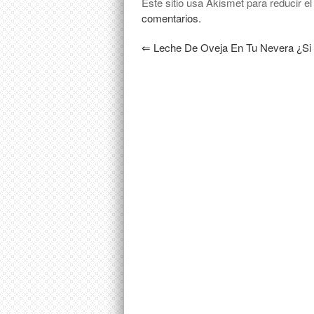
Este sitio usa Akismet para reducir e
comentarios.
⇐
Leche De Oveja En Tu Nevera ¿si