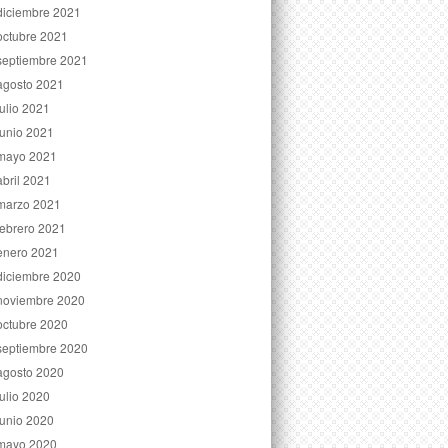
diciembre 2021
octubre 2021
septiembre 2021
agosto 2021
julio 2021
junio 2021
mayo 2021
abril 2021
marzo 2021
febrero 2021
enero 2021
diciembre 2020
noviembre 2020
octubre 2020
septiembre 2020
agosto 2020
julio 2020
junio 2020
mayo 2020