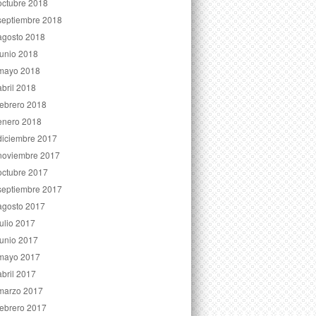
octubre 2018
septiembre 2018
agosto 2018
junio 2018
mayo 2018
abril 2018
febrero 2018
enero 2018
diciembre 2017
noviembre 2017
octubre 2017
septiembre 2017
agosto 2017
julio 2017
junio 2017
mayo 2017
abril 2017
marzo 2017
febrero 2017